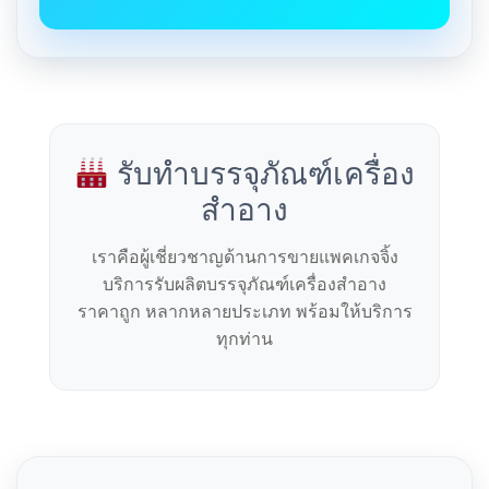
รับทำบรรจุภัณฑ์เครื่อง
สำอาง
เราคือผู้เชี่ยวชาญด้านการขายแพคเกจจิ้ง
บริการรับผลิตบรรจุภัณฑ์เครื่องสำอาง
ราคาถูก หลากหลายประเภท พร้อมให้บริการ
ทุกท่าน