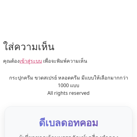
ใส่ความเห็น
คุณต้อง
เข้าสู่ระบบ
เพื่อจะพิมพ์ความเห็น
กระปุกครีม ขวดสเปรย์ หลอดครีม มีแบบให้เลือกมากกว่า
1000 แบบ
All rights reserved
ดีเบลดอทคอม