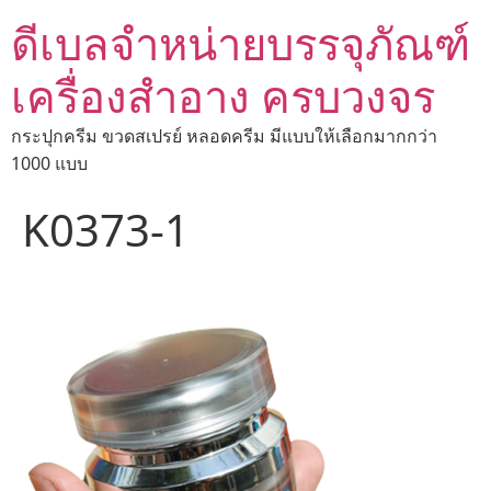
ดีเบลจำหน่ายบรรจุภัณฑ์
เครื่องสำอาง ครบวงจร
กระปุกครีม ขวดสเปรย์ หลอดครีม มีแบบให้เลือกมากกว่า
1000 แบบ
K0373-1