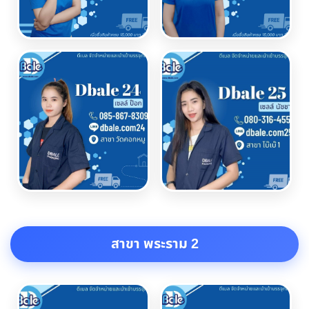
สาขา พระราม 2