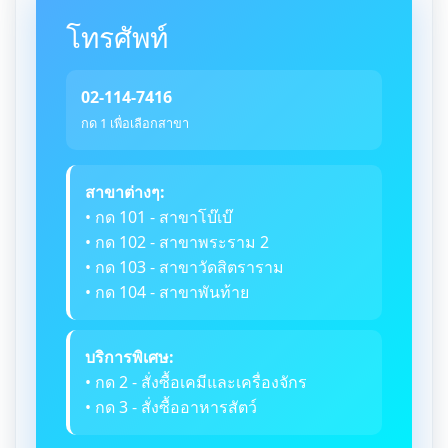
โทรศัพท์
02-114-7416
กด 1 เพื่อเลือกสาขา
สาขาต่างๆ:
• กด 101 - สาขาโบ๊เบ๊
• กด 102 - สาขาพระราม 2
• กด 103 - สาขาวัดสิตราราม
• กด 104 - สาขาพันท้าย
บริการพิเศษ:
• กด 2 - สั่งซื้อเคมีและเครื่องจักร
• กด 3 - สั่งซื้ออาหารสัตว์