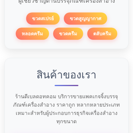
ผู้เชี่ยวชาญด้านบรรจุภัณฑ์เครื่องสำอาง
ขวดสเปรย์
ขวดสูญญากาศ
หลอดครีม
ขวดครีม
ตลับครีม
สินค้าของเรา
ร้านดีเบลดอทคอม บริการขายแพคเกจจิ้งบรรจุ
ภัณฑ์เครื่องสำอาง ราคาถูก หลากหลายประเภท
เหมาะสำหรับผู้ประกอบการธุรกิจเครื่องสำอาง
ทุกขนาด