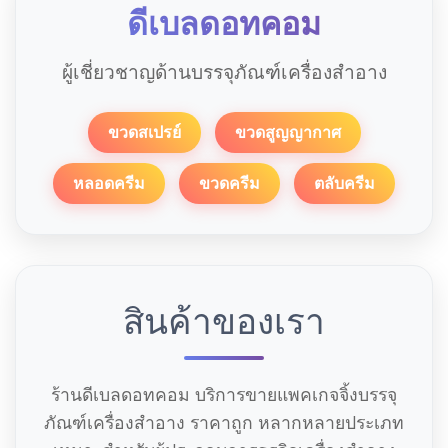
ดีเบลดอทคอม
ผู้เชี่ยวชาญด้านบรรจุภัณฑ์เครื่องสำอาง
ขวดสเปรย์
ขวดสูญญากาศ
หลอดครีม
ขวดครีม
ตลับครีม
สินค้าของเรา
ร้านดีเบลดอทคอม บริการขายแพคเกจจิ้งบรรจุ
ภัณฑ์เครื่องสำอาง ราคาถูก หลากหลายประเภท