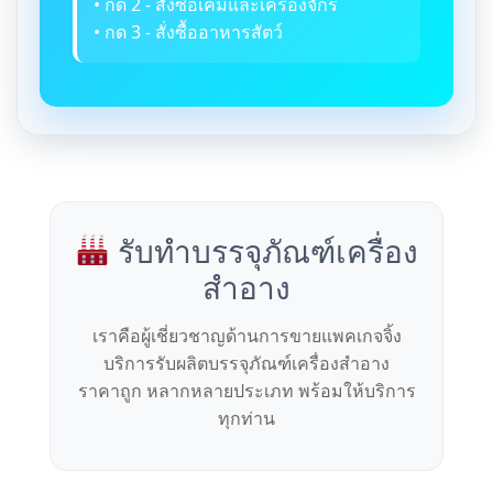
• กด 2 - สั่งซื้อเคมีและเครื่องจักร
• กด 3 - สั่งซื้ออาหารสัตว์
รับทำบรรจุภัณฑ์เครื่อง
สำอาง
เราคือผู้เชี่ยวชาญด้านการขายแพคเกจจิ้ง
บริการรับผลิตบรรจุภัณฑ์เครื่องสำอาง
ราคาถูก หลากหลายประเภท พร้อมให้บริการ
ทุกท่าน