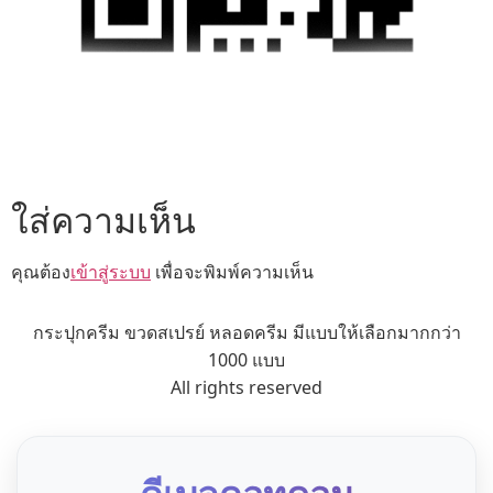
ใส่ความเห็น
คุณต้อง
เข้าสู่ระบบ
เพื่อจะพิมพ์ความเห็น
กระปุกครีม ขวดสเปรย์ หลอดครีม มีแบบให้เลือกมากกว่า
1000 แบบ
All rights reserved