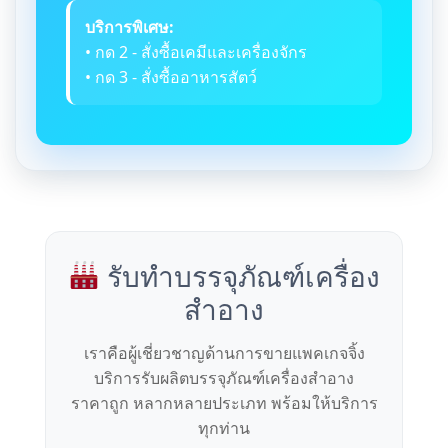
บริการพิเศษ:
• กด 2 - สั่งซื้อเคมีและเครื่องจักร
• กด 3 - สั่งซื้ออาหารสัตว์
รับทำบรรจุภัณฑ์เครื่อง
สำอาง
เราคือผู้เชี่ยวชาญด้านการขายแพคเกจจิ้ง
บริการรับผลิตบรรจุภัณฑ์เครื่องสำอาง
ราคาถูก หลากหลายประเภท พร้อมให้บริการ
ทุกท่าน