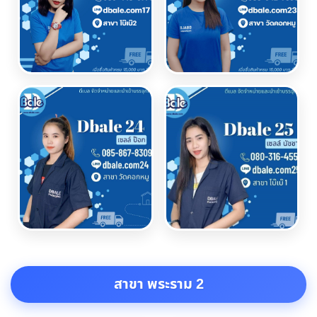
สาขา พระราม 2