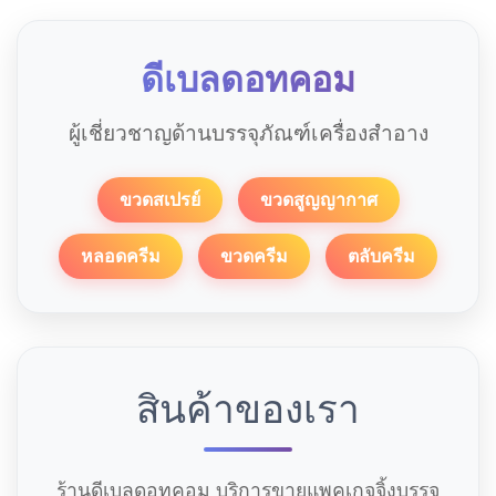
ดีเบลดอทคอม
ผู้เชี่ยวชาญด้านบรรจุภัณฑ์เครื่องสำอาง
ขวดสเปรย์
ขวดสูญญากาศ
หลอดครีม
ขวดครีม
ตลับครีม
สินค้าของเรา
ร้านดีเบลดอทคอม บริการขายแพคเกจจิ้งบรรจุ