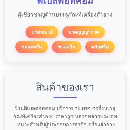
ดีเบลดอทคอม
ผู้เชี่ยวชาญด้านบรรจุภัณฑ์เครื่องสำอาง
ขวดสเปรย์
ขวดสูญญากาศ
หลอดครีม
ขวดครีม
ตลับครีม
สินค้าของเรา
ร้านดีเบลดอทคอม บริการขายแพคเกจจิ้งบรรจุ
ภัณฑ์เครื่องสำอาง ราคาถูก หลากหลายประเภท
เหมาะสำหรับผู้ประกอบการธุรกิจเครื่องสำอาง