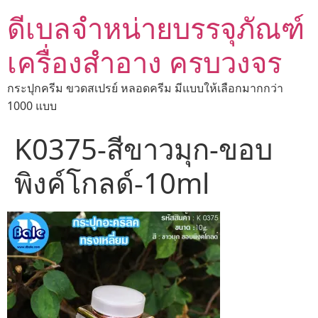
ดีเบลจำหน่ายบรรจุภัณฑ์
เครื่องสำอาง ครบวงจร
กระปุกครีม ขวดสเปรย์ หลอดครีม มีแบบให้เลือกมากกว่า
1000 แบบ
K0375-สีขาวมุก-ขอบ
พิงค์โกลด์-10ml