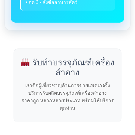
• กด 3 - สั่งซื้ออาหารสัตว์
รับทำบรรจุภัณฑ์เครื่อง
สำอาง
เราคือผู้เชี่ยวชาญด้านการขายแพคเกจจิ้ง
บริการรับผลิตบรรจุภัณฑ์เครื่องสำอาง
ราคาถูก หลากหลายประเภท พร้อมให้บริการ
ทุกท่าน