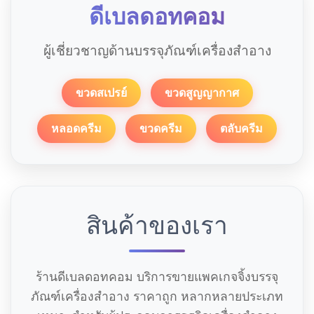
ดีเบลดอทคอม
ผู้เชี่ยวชาญด้านบรรจุภัณฑ์เครื่องสำอาง
ขวดสเปรย์
ขวดสูญญากาศ
หลอดครีม
ขวดครีม
ตลับครีม
สินค้าของเรา
ร้านดีเบลดอทคอม บริการขายแพคเกจจิ้งบรรจุ
ภัณฑ์เครื่องสำอาง ราคาถูก หลากหลายประเภท