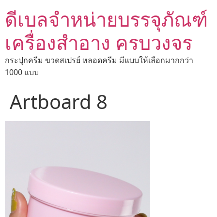
ดีเบลจำหน่ายบรรจุภัณฑ์
เครื่องสำอาง ครบวงจร
กระปุกครีม ขวดสเปรย์ หลอดครีม มีแบบให้เลือกมากกว่า
1000 แบบ
Artboard 8