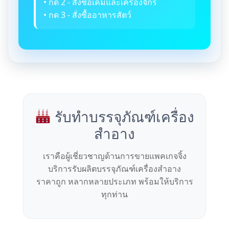
• กด 2 - สั่งซื้อเคมีและเครื่องจักร
• กด 3 - สั่งซื้ออาหารสัตว์
รับทำบรรจุภัณฑ์เครื่อง
สำอาง
เราคือผู้เชี่ยวชาญด้านการขายแพคเกจจิ้ง
บริการรับผลิตบรรจุภัณฑ์เครื่องสำอาง
ราคาถูก หลากหลายประเภท พร้อมให้บริการ
ทุกท่าน