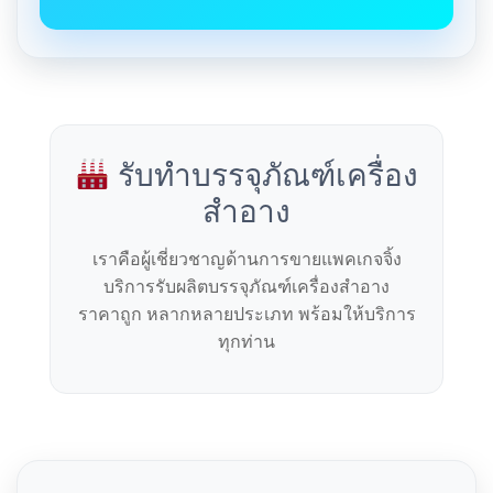
รับทำบรรจุภัณฑ์เครื่อง
สำอาง
เราคือผู้เชี่ยวชาญด้านการขายแพคเกจจิ้ง
บริการรับผลิตบรรจุภัณฑ์เครื่องสำอาง
ราคาถูก หลากหลายประเภท พร้อมให้บริการ
ทุกท่าน