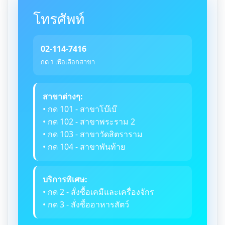
โทรศัพท์
02-114-7416
กด 1 เพื่อเลือกสาขา
สาขาต่างๆ:
• กด 101 - สาขาโบ๊เบ๊
• กด 102 - สาขาพระราม 2
• กด 103 - สาขาวัดสิตราราม
• กด 104 - สาขาพันท้าย
บริการพิเศษ:
• กด 2 - สั่งซื้อเคมีและเครื่องจักร
• กด 3 - สั่งซื้ออาหารสัตว์