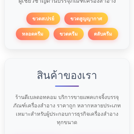
ผู้เชี่ยวชาญด้านบรรจุภัณฑ์เครื่องสำอาง
ขวดสเปรย์
ขวดสูญญากาศ
หลอดครีม
ขวดครีม
ตลับครีม
สินค้าของเรา
ร้านดีเบลดอทคอม บริการขายแพคเกจจิ้งบรรจุ
ภัณฑ์เครื่องสำอาง ราคาถูก หลากหลายประเภท
เหมาะสำหรับผู้ประกอบการธุรกิจเครื่องสำอาง
ทุกขนาด