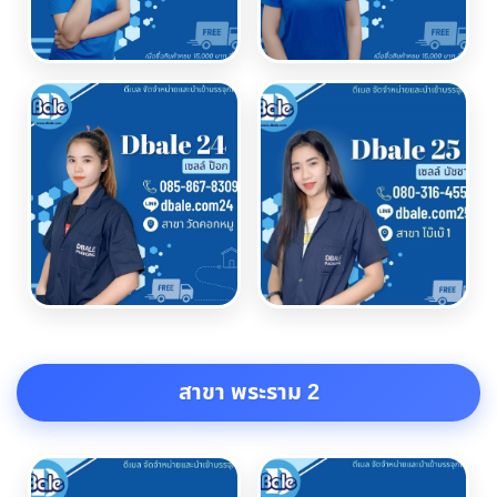
สาขา พระราม 2