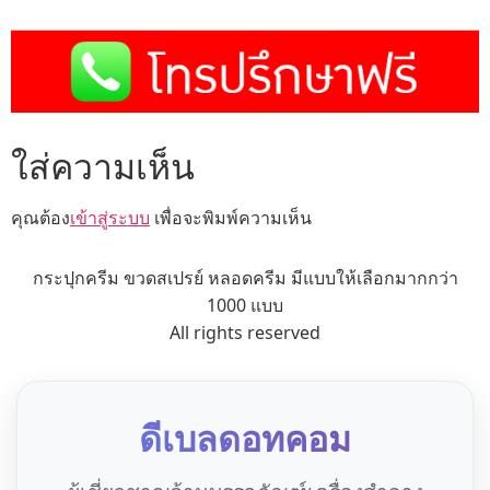
ใส่ความเห็น
คุณต้อง
เข้าสู่ระบบ
เพื่อจะพิมพ์ความเห็น
กระปุกครีม ขวดสเปรย์ หลอดครีม มีแบบให้เลือกมากกว่า
1000 แบบ
All rights reserved
ดีเบลดอทคอม