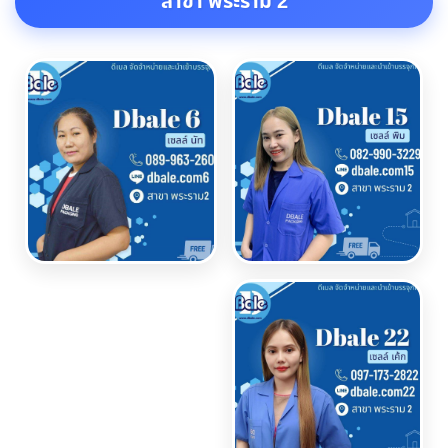
สาขา พระราม 2