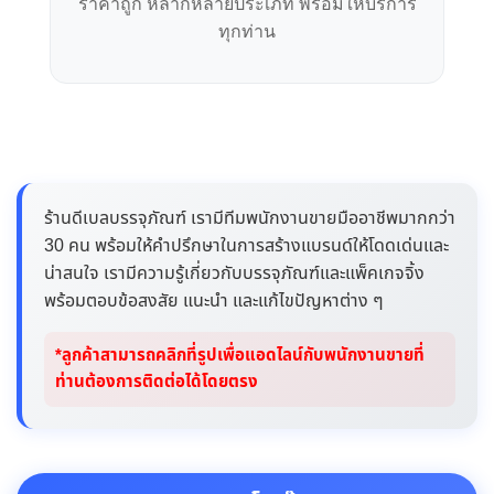
ราคาถูก หลากหลายประเภท พร้อมให้บริการ
ทุกท่าน
ร้านดีเบลบรรจุภัณฑ์ เรามีทีมพนักงานขายมืออาชีพมากกว่า
30 คน พร้อมให้คำปรึกษาในการสร้างแบรนด์ให้โดดเด่นและ
น่าสนใจ เรามีความรู้เกี่ยวกับบรรจุภัณฑ์และแพ็คเกจจิ้ง
พร้อมตอบข้อสงสัย แนะนำ และแก้ไขปัญหาต่าง ๆ
*ลูกค้าสามารถคลิกที่รูปเพื่อแอดไลน์กับพนักงานขายที่
ท่านต้องการติดต่อได้โดยตรง