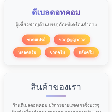
ดีเบลดอทคอม
ผู้เชี่ยวชาญด้านบรรจุภัณฑ์เครื่องสำอาง
ขวดสเปรย์
ขวดสูญญากาศ
หลอดครีม
ขวดครีม
ตลับครีม
สินค้าของเรา
ร้านดีเบลดอทคอม บริการขายแพคเกจจิ้งบรรจุ