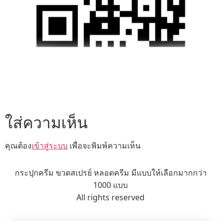
ใส่ความเห็น
คุณต้อง
เข้าสู่ระบบ
เพื่อจะพิมพ์ความเห็น
กระปุกครีม ขวดสเปรย์ หลอดครีม มีแบบให้เลือกมากกว่า
1000 แบบ
All rights reserved