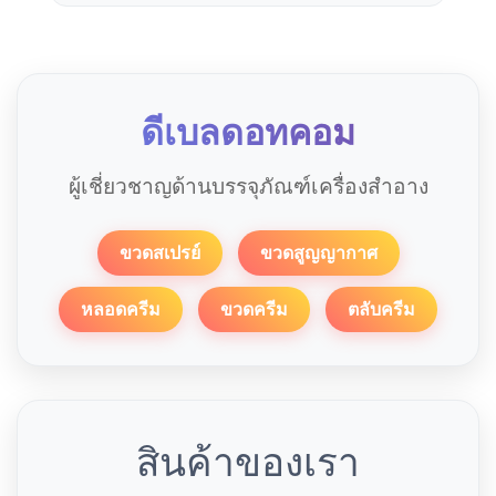
ดีเบลดอทคอม
ผู้เชี่ยวชาญด้านบรรจุภัณฑ์เครื่องสำอาง
ขวดสเปรย์
ขวดสูญญากาศ
หลอดครีม
ขวดครีม
ตลับครีม
สินค้าของเรา