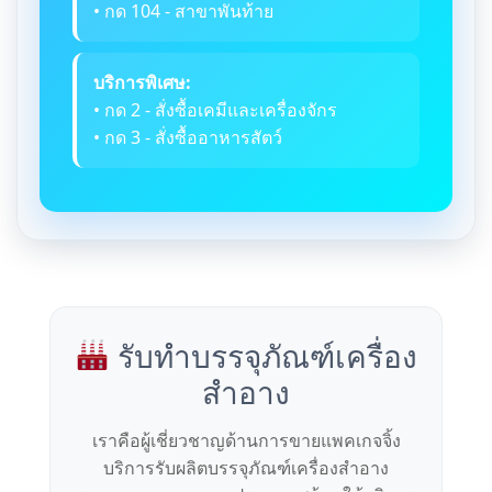
• กด 104 - สาขาพันท้าย
บริการพิเศษ:
• กด 2 - สั่งซื้อเคมีและเครื่องจักร
• กด 3 - สั่งซื้ออาหารสัตว์
รับทำบรรจุภัณฑ์เครื่อง
สำอาง
เราคือผู้เชี่ยวชาญด้านการขายแพคเกจจิ้ง
บริการรับผลิตบรรจุภัณฑ์เครื่องสำอาง