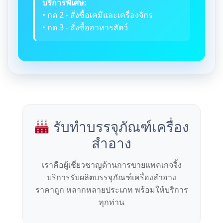
บริการพิเศษ:
• กด 2 - สั่งซื้อเคมีและเครื่องจักร
• กด 3 - สั่งซื้ออาหารสัตว์
รับทำบรรจุภัณฑ์เครื่อง
สำอาง
เราคือผู้เชี่ยวชาญด้านการขายแพคเกจจิ้ง
บริการรับผลิตบรรจุภัณฑ์เครื่องสำอาง
ราคาถูก หลากหลายประเภท พร้อมให้บริการ
ทุกท่าน