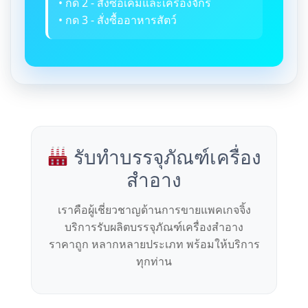
• กด 2 - สั่งซื้อเคมีและเครื่องจักร
• กด 3 - สั่งซื้ออาหารสัตว์
รับทำบรรจุภัณฑ์เครื่อง
สำอาง
เราคือผู้เชี่ยวชาญด้านการขายแพคเกจจิ้ง
บริการรับผลิตบรรจุภัณฑ์เครื่องสำอาง
ราคาถูก หลากหลายประเภท พร้อมให้บริการ
ทุกท่าน