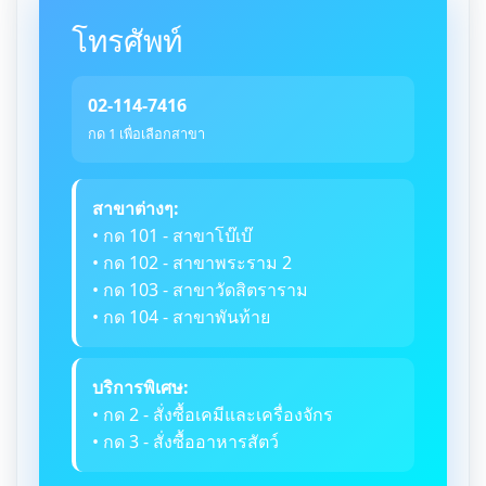
โทรศัพท์
02-114-7416
กด 1 เพื่อเลือกสาขา
สาขาต่างๆ:
• กด 101 - สาขาโบ๊เบ๊
• กด 102 - สาขาพระราม 2
• กด 103 - สาขาวัดสิตราราม
• กด 104 - สาขาพันท้าย
บริการพิเศษ:
• กด 2 - สั่งซื้อเคมีและเครื่องจักร
• กด 3 - สั่งซื้ออาหารสัตว์