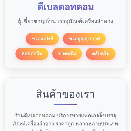
ดีเบลดอทคอม
ผู้เชี่ยวชาญด้านบรรจุภัณฑ์เครื่องสำอาง
ขวดสเปรย์
ขวดสูญญากาศ
หลอดครีม
ขวดครีม
ตลับครีม
สินค้าของเรา
ร้านดีเบลดอทคอม บริการขายแพคเกจจิ้งบรรจุ
ภัณฑ์เครื่องสำอาง ราคาถูก หลากหลายประเภท