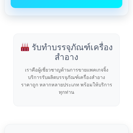
รับทำบรรจุภัณฑ์เครื่อง
สำอาง
เราคือผู้เชี่ยวชาญด้านการขายแพคเกจจิ้ง
บริการรับผลิตบรรจุภัณฑ์เครื่องสำอาง
ราคาถูก หลากหลายประเภท พร้อมให้บริการ
ทุกท่าน