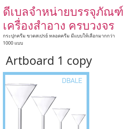
ดีเบลจำหน่ายบรรจุภัณฑ์
เครื่องสำอาง ครบวงจร
กระปุกครีม ขวดสเปรย์ หลอดครีม มีแบบให้เลือกมากกว่า
1000 แบบ
Artboard 1 copy