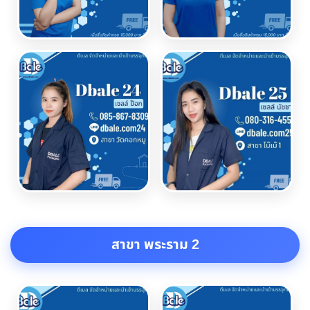
สาขา พระราม 2