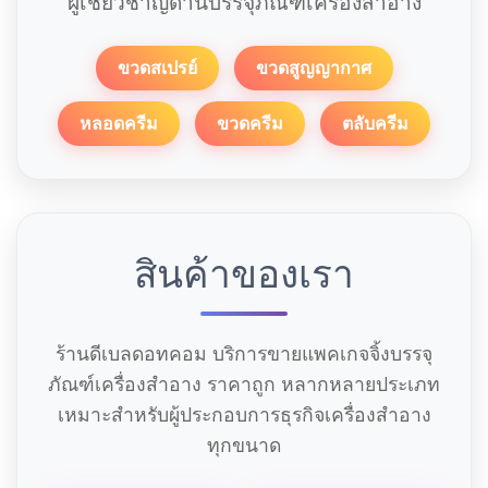
ผู้เชี่ยวชาญด้านบรรจุภัณฑ์เครื่องสำอาง
ขวดสเปรย์
ขวดสูญญากาศ
หลอดครีม
ขวดครีม
ตลับครีม
สินค้าของเรา
ร้านดีเบลดอทคอม บริการขายแพคเกจจิ้งบรรจุ
ภัณฑ์เครื่องสำอาง ราคาถูก หลากหลายประเภท
เหมาะสำหรับผู้ประกอบการธุรกิจเครื่องสำอาง
ทุกขนาด