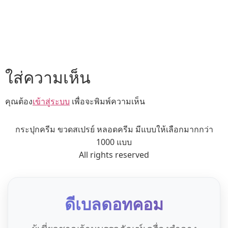
ใส่ความเห็น
คุณต้อง
เข้าสู่ระบบ
เพื่อจะพิมพ์ความเห็น
กระปุกครีม ขวดสเปรย์ หลอดครีม มีแบบให้เลือกมากกว่า
1000 แบบ
All rights reserved
ดีเบลดอทคอม