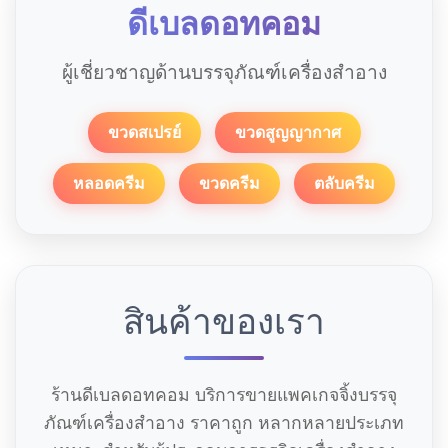
ดีเบลดอทคอม
ผู้เชี่ยวชาญด้านบรรจุภัณฑ์เครื่องสำอาง
ขวดสเปรย์
ขวดสูญญากาศ
หลอดครีม
ขวดครีม
ตลับครีม
สินค้าของเรา
ร้านดีเบลดอทคอม บริการขายแพคเกจจิ้งบรรจุ
ภัณฑ์เครื่องสำอาง ราคาถูก หลากหลายประเภท