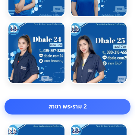
สาขา พระราม 2