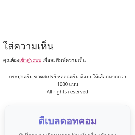
ใส่ความเห็น
คุณต้อง
เข้าสู่ระบบ
เพื่อจะพิมพ์ความเห็น
กระปุกครีม ขวดสเปรย์ หลอดครีม มีแบบให้เลือกมากกว่า
1000 แบบ
All rights reserved
ดีเบลดอทคอม