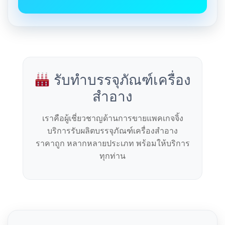
รับทำบรรจุภัณฑ์เครื่อง
สำอาง
เราคือผู้เชี่ยวชาญด้านการขายแพคเกจจิ้ง
บริการรับผลิตบรรจุภัณฑ์เครื่องสำอาง
ราคาถูก หลากหลายประเภท พร้อมให้บริการ
ทุกท่าน