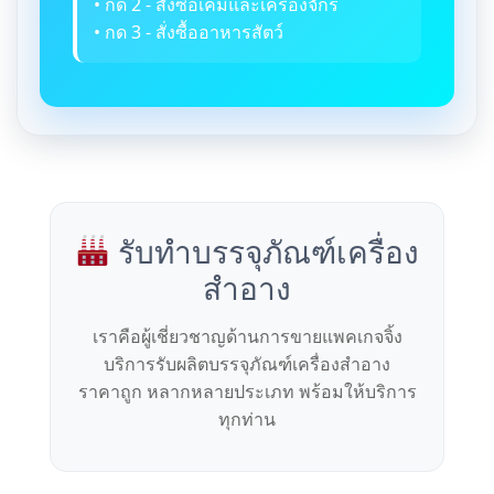
• กด 2 - สั่งซื้อเคมีและเครื่องจักร
• กด 3 - สั่งซื้ออาหารสัตว์
รับทำบรรจุภัณฑ์เครื่อง
สำอาง
เราคือผู้เชี่ยวชาญด้านการขายแพคเกจจิ้ง
บริการรับผลิตบรรจุภัณฑ์เครื่องสำอาง
ราคาถูก หลากหลายประเภท พร้อมให้บริการ
ทุกท่าน