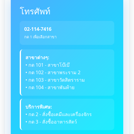
โทรศัพท์
02-114-7416
กด 1 เพื่อเลือกสาขา
สาขาต่างๆ:
• กด 101 - สาขาโบ๊เบ๊
• กด 102 - สาขาพระราม 2
• กด 103 - สาขาวัดสิตราราม
• กด 104 - สาขาพันท้าย
บริการพิเศษ:
• กด 2 - สั่งซื้อเคมีและเครื่องจักร
• กด 3 - สั่งซื้ออาหารสัตว์