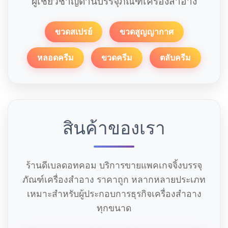
ผู้เชี่ยวชาญด้านบรรจุภัณฑ์เครื่องสำอาง
ขวดสเปรย์
ขวดสูญญากาศ
หลอดครีม
ขวดครีม
ตลับครีม
สินค้าของเรา
ร้านดีเบลดอทคอม บริการขายแพคเกจจิ้งบรรจุ
ภัณฑ์เครื่องสำอาง ราคาถูก หลากหลายประเภท
เหมาะสำหรับผู้ประกอบการธุรกิจเครื่องสำอาง
ทุกขนาด