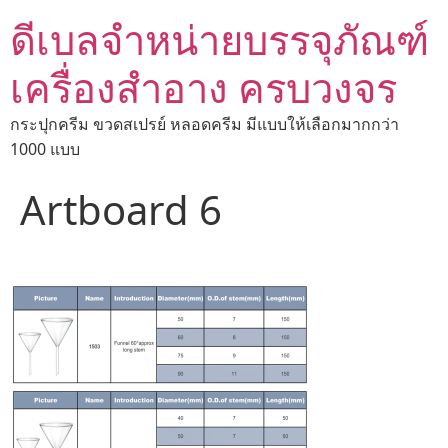
ดีเบลจำหน่ายบรรจุภัณฑ์
เครื่องสำอาง ครบวงจร
กระปุกครีม ขวดสเปรย์ หลอดครีม มีแบบให้เลือกมากกว่า
1000 แบบ
Artboard 6