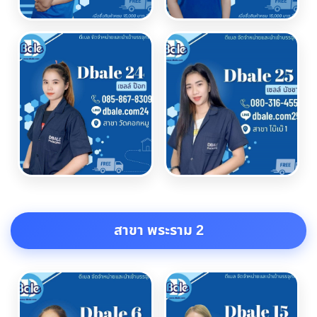
สาขา พระราม 2