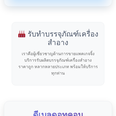
รับทำบรรจุภัณฑ์เครื่อง
สำอาง
เราคือผู้เชี่ยวชาญด้านการขายแพคเกจจิ้ง
บริการรับผลิตบรรจุภัณฑ์เครื่องสำอาง
ราคาถูก หลากหลายประเภท พร้อมให้บริการ
ทุกท่าน
ดีเบลดอทคอม