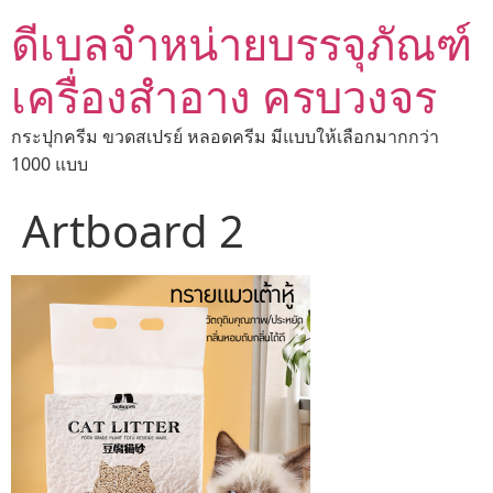
ดีเบลจำหน่ายบรรจุภัณฑ์
เครื่องสำอาง ครบวงจร
กระปุกครีม ขวดสเปรย์ หลอดครีม มีแบบให้เลือกมากกว่า
1000 แบบ
Artboard 2