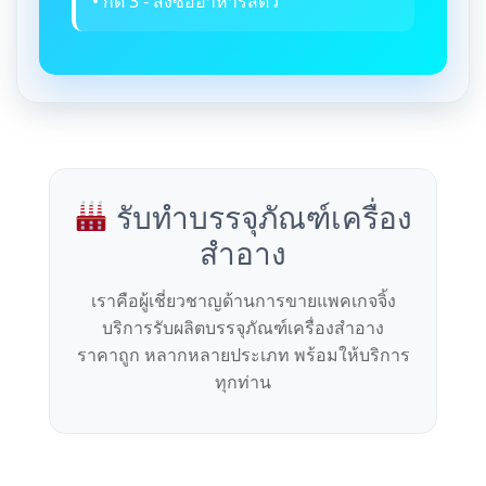
• กด 3 - สั่งซื้ออาหารสัตว์
รับทำบรรจุภัณฑ์เครื่อง
สำอาง
เราคือผู้เชี่ยวชาญด้านการขายแพคเกจจิ้ง
บริการรับผลิตบรรจุภัณฑ์เครื่องสำอาง
ราคาถูก หลากหลายประเภท พร้อมให้บริการ
ทุกท่าน