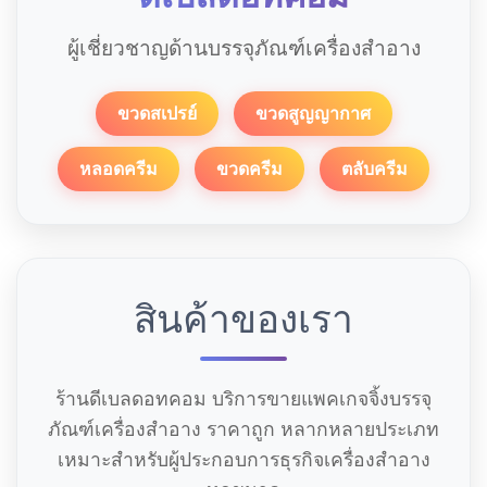
ผู้เชี่ยวชาญด้านบรรจุภัณฑ์เครื่องสำอาง
ขวดสเปรย์
ขวดสูญญากาศ
หลอดครีม
ขวดครีม
ตลับครีม
สินค้าของเรา
ร้านดีเบลดอทคอม บริการขายแพคเกจจิ้งบรรจุ
ภัณฑ์เครื่องสำอาง ราคาถูก หลากหลายประเภท
เหมาะสำหรับผู้ประกอบการธุรกิจเครื่องสำอาง