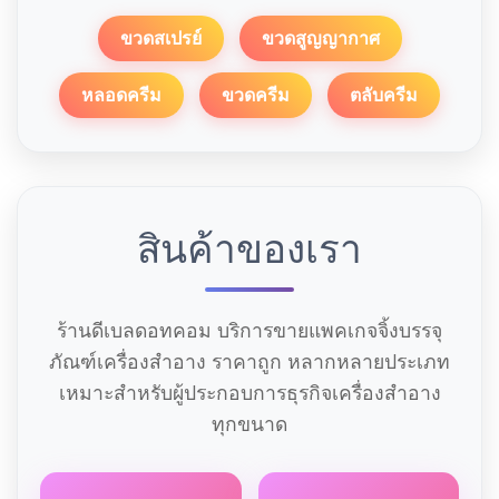
ขวดสเปรย์
ขวดสูญญากาศ
หลอดครีม
ขวดครีม
ตลับครีม
สินค้าของเรา
ร้านดีเบลดอทคอม บริการขายแพคเกจจิ้งบรรจุ
ภัณฑ์เครื่องสำอาง ราคาถูก หลากหลายประเภท
เหมาะสำหรับผู้ประกอบการธุรกิจเครื่องสำอาง
ทุกขนาด