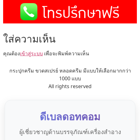
ใส่ความเห็น
คุณต้อง
เข้าสู่ระบบ
เพื่อจะพิมพ์ความเห็น
กระปุกครีม ขวดสเปรย์ หลอดครีม มีแบบให้เลือกมากกว่า
1000 แบบ
All rights reserved
ดีเบลดอทคอม
ผู้เชี่ยวชาญด้านบรรจุภัณฑ์เครื่องสำอาง