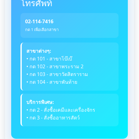
โทรศัพท์
02-114-7416
กด 1 เพื่อเลือกสาขา
สาขาต่างๆ:
• กด 101 - สาขาโบ๊เบ๊
• กด 102 - สาขาพระราม 2
• กด 103 - สาขาวัดสิตราราม
• กด 104 - สาขาพันท้าย
บริการพิเศษ:
• กด 2 - สั่งซื้อเคมีและเครื่องจักร
• กด 3 - สั่งซื้ออาหารสัตว์