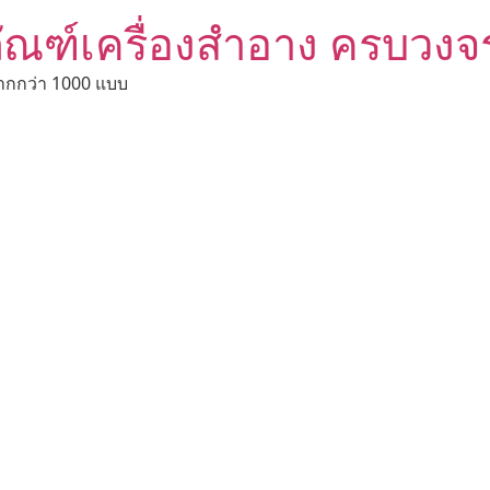
ัณฑ์เครื่องสำอาง ครบวงจ
ากกว่า 1000 แบบ