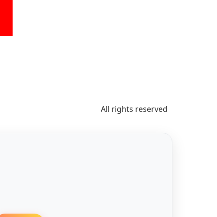
All rights reserved