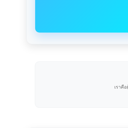
เราคือ