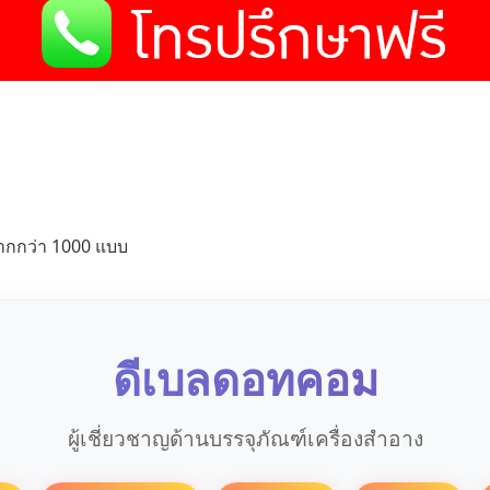
ากกว่า 1000 แบบ
ดีเบลดอทคอม
ผู้เชี่ยวชาญด้านบรรจุภัณฑ์เครื่องสำอาง