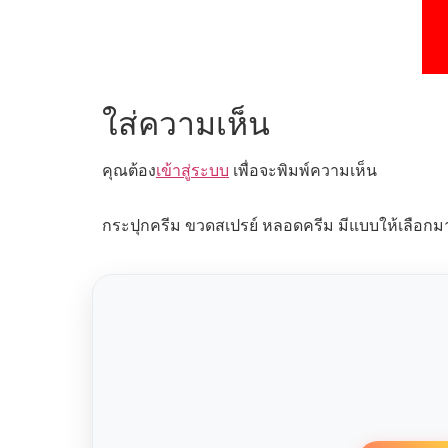
ใส่ความเห็น
คุณต้อง
เข้าสู่ระบบ
เพื่อจะพิมพ์ความเห็น
กระปุกครีม ขวดสเปรย์ หลอดครีม มีแบบให้เลือกม