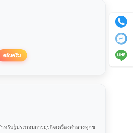
ตลับครีม
หรับผู้ประกอบการธุรกิจเครื่องสำอางทุกข