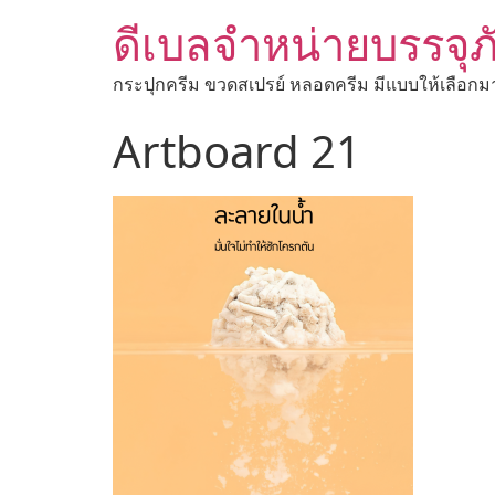
ดีเบลจำหน่ายบรรจุภ
กระปุกครีม ขวดสเปรย์ หลอดครีม มีแบบให้เลือกม
Artboard 21