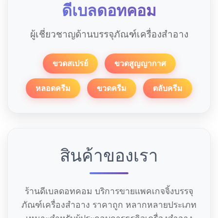
ดีเบลดอทคอม
ผู้เชี่ยวชาญด้านบรรจุภัณฑ์เครื่องสำอาง
ขวดสเปรย์
ขวดสูญญากาศ
หลอดครีม
ขวดครีม
ตลับครีม
สินค้าของเรา
ร้านดีเบลดอทคอม บริการขายแพคเกจจิ้งบรรจุ
ภัณฑ์เครื่องสำอาง ราคาถูก หลากหลายประเภท