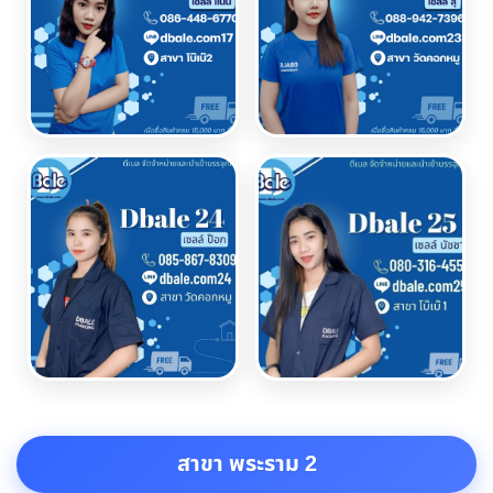
สาขา พระราม 2