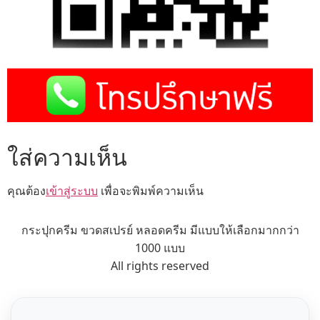
ใส่ความเห็น
คุณต้อง
เข้าสู่ระบบ
เพื่อจะพิมพ์ความเห็น
กระปุกครีม ขวดสเปรย์ หลอดครีม มีแบบให้เลือกมากกว่า
1000 แบบ
All rights reserved