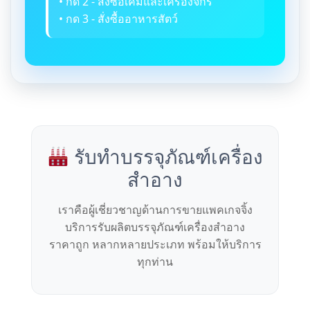
• กด 2 - สั่งซื้อเคมีและเครื่องจักร
• กด 3 - สั่งซื้ออาหารสัตว์
รับทำบรรจุภัณฑ์เครื่อง
สำอาง
เราคือผู้เชี่ยวชาญด้านการขายแพคเกจจิ้ง
บริการรับผลิตบรรจุภัณฑ์เครื่องสำอาง
ราคาถูก หลากหลายประเภท พร้อมให้บริการ
ทุกท่าน