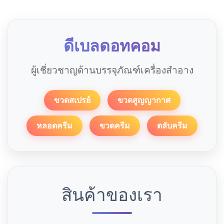
ดีเบลดอทคอม
ผู้เชี่ยวชาญด้านบรรจุภัณฑ์เครื่องสำอาง
ขวดสเปรย์
ขวดสูญญากาศ
หลอดครีม
ขวดครีม
ตลับครีม
สินค้าของเรา