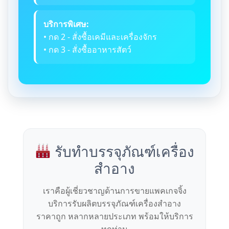
บริการพิเศษ:
• กด 2 - สั่งซื้อเคมีและเครื่องจักร
• กด 3 - สั่งซื้ออาหารสัตว์
รับทำบรรจุภัณฑ์เครื่อง
สำอาง
เราคือผู้เชี่ยวชาญด้านการขายแพคเกจจิ้ง
บริการรับผลิตบรรจุภัณฑ์เครื่องสำอาง
ราคาถูก หลากหลายประเภท พร้อมให้บริการ
ทุกท่าน