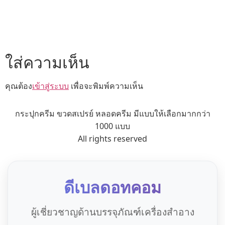
ใส่ความเห็น
คุณต้อง
เข้าสู่ระบบ
เพื่อจะพิมพ์ความเห็น
กระปุกครีม ขวดสเปรย์ หลอดครีม มีแบบให้เลือกมากกว่า
1000 แบบ
All rights reserved
ดีเบลดอทคอม
ผู้เชี่ยวชาญด้านบรรจุภัณฑ์เครื่องสำอาง