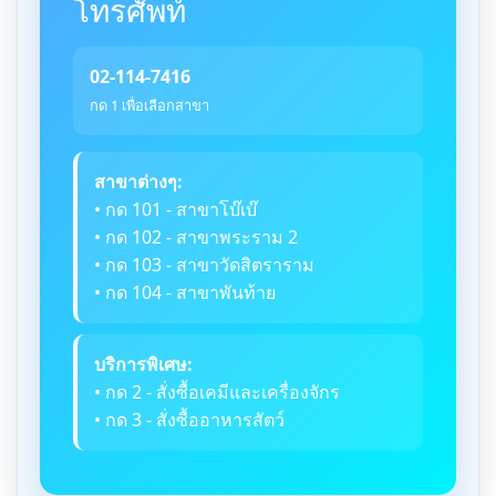
โทรศัพท์
02-114-7416
กด 1 เพื่อเลือกสาขา
สาขาต่างๆ:
• กด 101 - สาขาโบ๊เบ๊
• กด 102 - สาขาพระราม 2
• กด 103 - สาขาวัดสิตราราม
• กด 104 - สาขาพันท้าย
บริการพิเศษ:
• กด 2 - สั่งซื้อเคมีและเครื่องจักร
• กด 3 - สั่งซื้ออาหารสัตว์