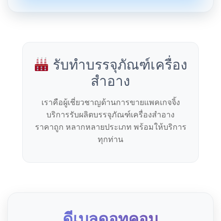
รับทำบรรจุภัณฑ์เครื่อง
สำอาง
เราคือผู้เชี่ยวชาญด้านการขายแพคเกจจิ้ง
บริการรับผลิตบรรจุภัณฑ์เครื่องสำอาง
ราคาถูก หลากหลายประเภท พร้อมให้บริการ
ทุกท่าน
ดีเบลดอทคอม