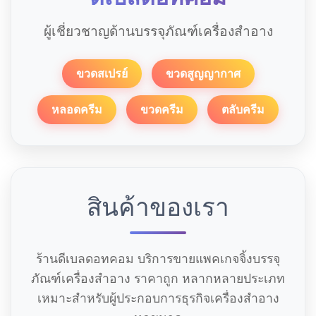
ผู้เชี่ยวชาญด้านบรรจุภัณฑ์เครื่องสำอาง
ขวดสเปรย์
ขวดสูญญากาศ
หลอดครีม
ขวดครีม
ตลับครีม
สินค้าของเรา
ร้านดีเบลดอทคอม บริการขายแพคเกจจิ้งบรรจุ
ภัณฑ์เครื่องสำอาง ราคาถูก หลากหลายประเภท
เหมาะสำหรับผู้ประกอบการธุรกิจเครื่องสำอาง