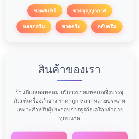
ขวดสเปรย์
ขวดสูญญากาศ
หลอดครีม
ขวดครีม
ตลับครีม
สินค้าของเรา
ร้านดีเบลดอทคอม บริการขายแพคเกจจิ้งบรรจุ
ภัณฑ์เครื่องสำอาง ราคาถูก หลากหลายประเภท
เหมาะสำหรับผู้ประกอบการธุรกิจเครื่องสำอาง
ทุกขนาด