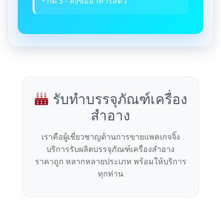
• กด 3 - สั่งซื้ออาหารสัตว์
รับทำบรรจุภัณฑ์เครื่อง
สำอาง
เราคือผู้เชี่ยวชาญด้านการขายแพคเกจจิ้ง
บริการรับผลิตบรรจุภัณฑ์เครื่องสำอาง
ราคาถูก หลากหลายประเภท พร้อมให้บริการ
ทุกท่าน