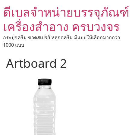
ดีเบลจำหน่ายบรรจุภัณฑ์
เครื่องสำอาง ครบวงจร
กระปุกครีม ขวดสเปรย์ หลอดครีม มีแบบให้เลือกมากกว่า
1000 แบบ
Artboard 2