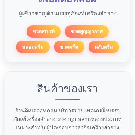
ผู้เชี่ยวชาญด้านบรรจุภัณฑ์เครื่องสำอาง
ขวดสเปรย์
ขวดสูญญากาศ
หลอดครีม
ขวดครีม
ตลับครีม
สินค้าของเรา
ร้านดีเบลดอทคอม บริการขายแพคเกจจิ้งบรรจุ
ภัณฑ์เครื่องสำอาง ราคาถูก หลากหลายประเภท
เหมาะสำหรับผู้ประกอบการธุรกิจเครื่องสำอาง