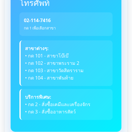
โทรศัพท์
02-114-7416
กด 1 เพื่อเลือกสาขา
สาขาต่างๆ:
• กด 101 - สาขาโบ๊เบ๊
• กด 102 - สาขาพระราม 2
• กด 103 - สาขาวัดสิตราราม
• กด 104 - สาขาพันท้าย
บริการพิเศษ:
• กด 2 - สั่งซื้อเคมีและเครื่องจักร
• กด 3 - สั่งซื้ออาหารสัตว์