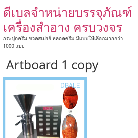
ดีเบลจำหน่ายบรรจุภัณฑ์
เครื่องสำอาง ครบวงจร
กระปุกครีม ขวดสเปรย์ หลอดครีม มีแบบให้เลือกมากกว่า
1000 แบบ
Artboard 1 copy