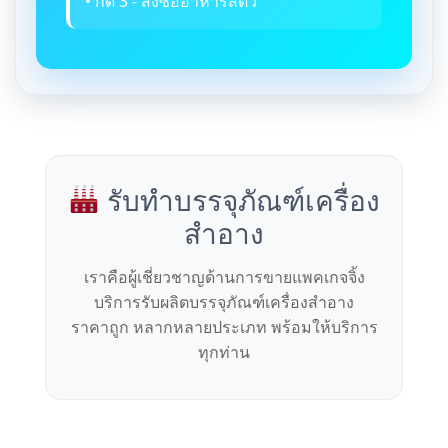
• กด 3 - สั่งซื้ออาหารสัตว์
รับทำบรรจุภัณฑ์เครื่อง
สำอาง
เราคือผู้เชี่ยวชาญด้านการขายแพคเกจจิ้ง
บริการรับผลิตบรรจุภัณฑ์เครื่องสำอาง
ราคาถูก หลากหลายประเภท พร้อมให้บริการ
ทุกท่าน