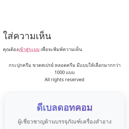
ใส่ความเห็น
คุณต้อง
เข้าสู่ระบบ
เพื่อจะพิมพ์ความเห็น
กระปุกครีม ขวดสเปรย์ หลอดครีม มีแบบให้เลือกมากกว่า
1000 แบบ
All rights reserved
ดีเบลดอทคอม
ผู้เชี่ยวชาญด้านบรรจุภัณฑ์เครื่องสำอาง