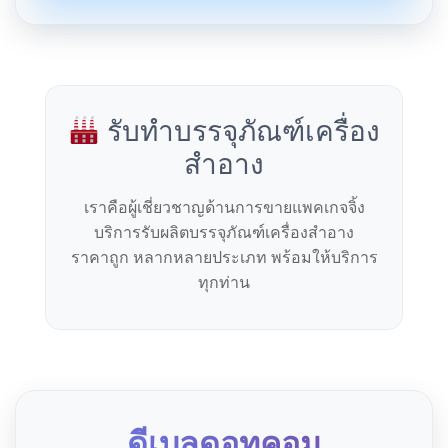
รับทำบรรจุภัณฑ์เครื่อง
สำอาง
เราคือผู้เชี่ยวชาญด้านการขายแพคเกจจิ้ง
บริการรับผลิตบรรจุภัณฑ์เครื่องสำอาง
ราคาถูก หลากหลายประเภท พร้อมให้บริการ
ทุกท่าน
ดีเบลดอทคอม