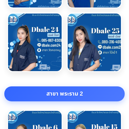
สาขา พระราม 2