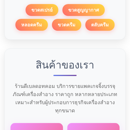
ขวดสเปรย์
ขวดสูญญากาศ
หลอดครีม
ขวดครีม
ตลับครีม
สินค้าของเรา
ร้านดีเบลดอทคอม บริการขายแพคเกจจิ้งบรรจุ
ภัณฑ์เครื่องสำอาง ราคาถูก หลากหลายประเภท
เหมาะสำหรับผู้ประกอบการธุรกิจเครื่องสำอาง
ทุกขนาด