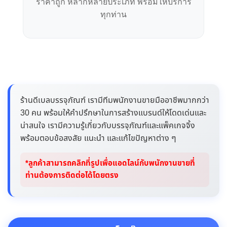
ราคาถูก หลากหลายประเภท พร้อมให้บริการ
ทุกท่าน
ร้านดีเบลบรรจุภัณฑ์ เรามีทีมพนักงานขายมืออาชีพมากกว่า
30 คน พร้อมให้คำปรึกษาในการสร้างแบรนด์ให้โดดเด่นและ
น่าสนใจ เรามีความรู้เกี่ยวกับบรรจุภัณฑ์และแพ็คเกจจิ้ง
พร้อมตอบข้อสงสัย แนะนำ และแก้ไขปัญหาต่าง ๆ
*ลูกค้าสามารถคลิกที่รูปเพื่อแอดไลน์กับพนักงานขายที่
ท่านต้องการติดต่อได้โดยตรง