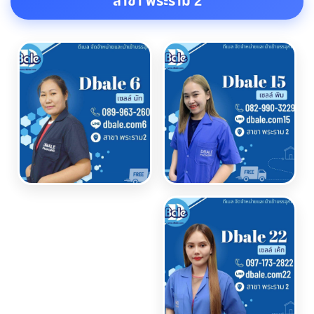
สาขา พระราม 2