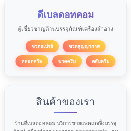
ดีเบลดอทคอม
ผู้เชี่ยวชาญด้านบรรจุภัณฑ์เครื่องสำอาง
ขวดสเปรย์
ขวดสูญญากาศ
หลอดครีม
ขวดครีม
ตลับครีม
สินค้าของเรา
ร้านดีเบลดอทคอม บริการขายแพคเกจจิ้งบรรจุ