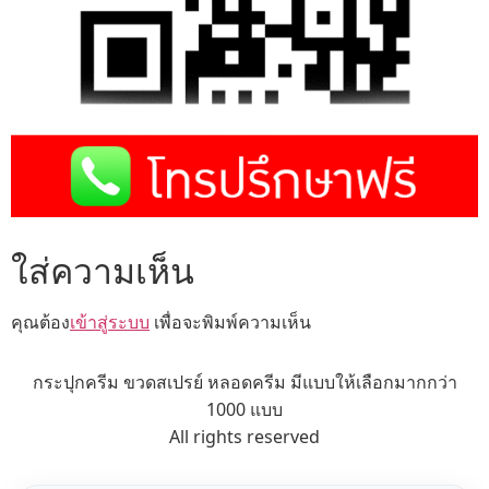
ใส่ความเห็น
คุณต้อง
เข้าสู่ระบบ
เพื่อจะพิมพ์ความเห็น
กระปุกครีม ขวดสเปรย์ หลอดครีม มีแบบให้เลือกมากกว่า
1000 แบบ
All rights reserved