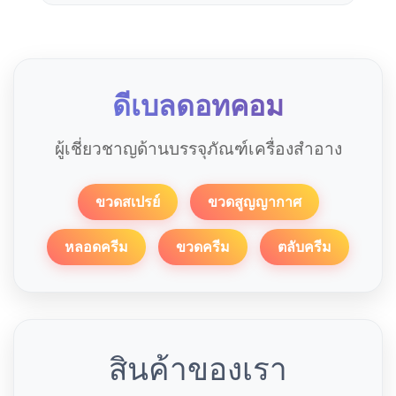
ดีเบลดอทคอม
ผู้เชี่ยวชาญด้านบรรจุภัณฑ์เครื่องสำอาง
ขวดสเปรย์
ขวดสูญญากาศ
หลอดครีม
ขวดครีม
ตลับครีม
สินค้าของเรา