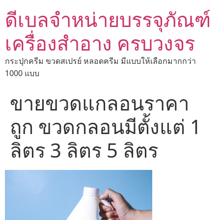
ดีเบลจำหน่ายบรรจุภัณฑ์
เครื่องสำอาง ครบวงจร
กระปุกครีม ขวดสเปรย์ หลอดครีม มีแบบให้เลือกมากกว่า
1000 แบบ
ขายขวดแกลอนราคา
ถูก ขวดกลอนมีตั้งแต่ 1
ลิตร 3 ลิตร 5 ลิตร