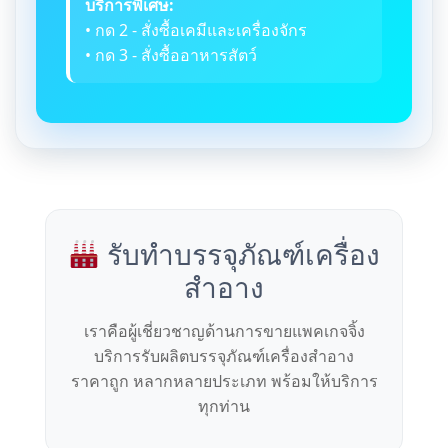
บริการพิเศษ:
• กด 2 - สั่งซื้อเคมีและเครื่องจักร
• กด 3 - สั่งซื้ออาหารสัตว์
รับทำบรรจุภัณฑ์เครื่อง
สำอาง
เราคือผู้เชี่ยวชาญด้านการขายแพคเกจจิ้ง
บริการรับผลิตบรรจุภัณฑ์เครื่องสำอาง
ราคาถูก หลากหลายประเภท พร้อมให้บริการ
ทุกท่าน