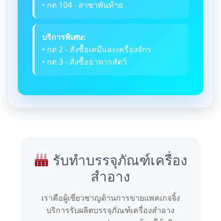
• กด 104 - สาขาพันท้าย
บริการพิเศษ:
• กด 2 - สั่งซื้อเคมีและเครื่องจักร
• กด 3 - สั่งซื้ออาหารสัตว์
รับทำบรรจุภัณฑ์เครื่อง
สำอาง
เราคือผู้เชี่ยวชาญด้านการขายแพคเกจจิ้ง
บริการรับผลิตบรรจุภัณฑ์เครื่องสำอาง