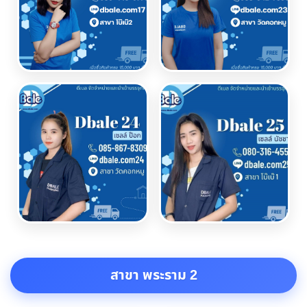
สาขา พระราม 2