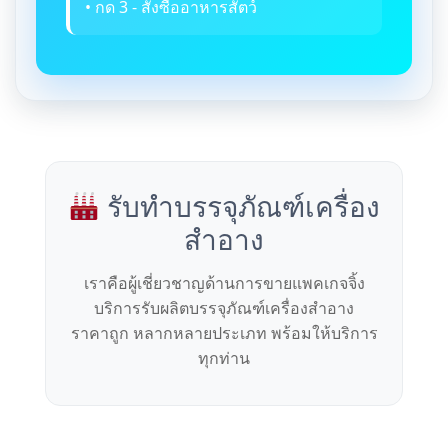
• กด 3 - สั่งซื้ออาหารสัตว์
รับทำบรรจุภัณฑ์เครื่อง
สำอาง
เราคือผู้เชี่ยวชาญด้านการขายแพคเกจจิ้ง
บริการรับผลิตบรรจุภัณฑ์เครื่องสำอาง
ราคาถูก หลากหลายประเภท พร้อมให้บริการ
ทุกท่าน