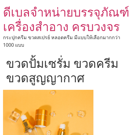
ดีเบลจำหน่ายบรรจุภัณฑ์
เครื่องสำอาง ครบวงจร
กระปุกครีม ขวดสเปรย์ หลอดครีม มีแบบให้เลือกมากกว่า
1000 แบบ
ขวดปั้มเซรั่ม ขวดครีม
ขวดสูญญากาศ