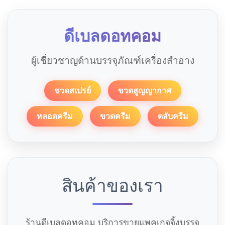
ดีเบลดอทคอม
ผู้เชี่ยวชาญด้านบรรจุภัณฑ์เครื่องสำอาง
ขวดสเปรย์
ขวดสูญญากาศ
หลอดครีม
ขวดครีม
ตลับครีม
สินค้าของเรา
ร้านดีเบลดอทคอม บริการขายแพคเกจจิ้งบรรจุ