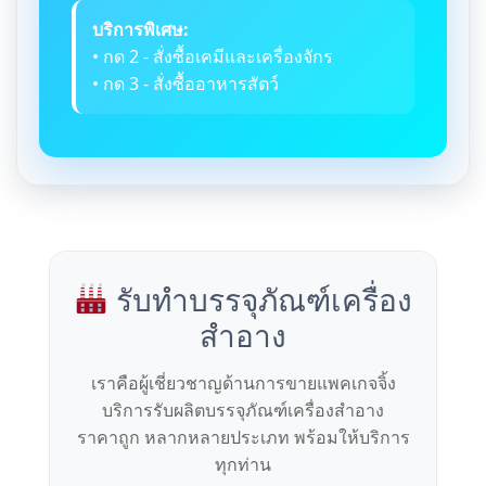
บริการพิเศษ:
• กด 2 - สั่งซื้อเคมีและเครื่องจักร
• กด 3 - สั่งซื้ออาหารสัตว์
รับทำบรรจุภัณฑ์เครื่อง
สำอาง
เราคือผู้เชี่ยวชาญด้านการขายแพคเกจจิ้ง
บริการรับผลิตบรรจุภัณฑ์เครื่องสำอาง
ราคาถูก หลากหลายประเภท พร้อมให้บริการ
ทุกท่าน