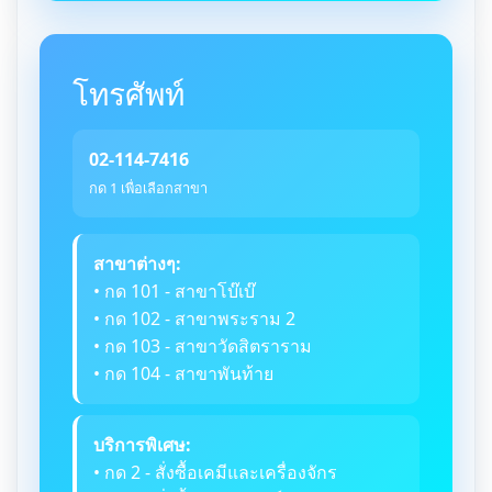
โทรศัพท์
02-114-7416
กด 1 เพื่อเลือกสาขา
สาขาต่างๆ:
• กด 101 - สาขาโบ๊เบ๊
• กด 102 - สาขาพระราม 2
• กด 103 - สาขาวัดสิตราราม
• กด 104 - สาขาพันท้าย
บริการพิเศษ:
• กด 2 - สั่งซื้อเคมีและเครื่องจักร