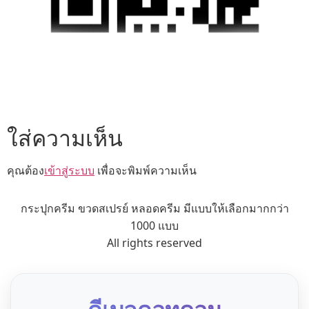
ใส่ความเห็น
คุณต้อง
เข้าสู่ระบบ
เพื่อจะพิมพ์ความเห็น
กระปุกครีม ขวดสเปรย์ หลอดครีม มีแบบให้เลือกมากกว่า
1000 แบบ
All rights reserved