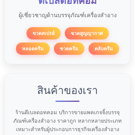
ดีเบลดอทคอม
ผู้เชี่ยวชาญด้านบรรจุภัณฑ์เครื่องสำอาง
ขวดสเปรย์
ขวดสูญญากาศ
หลอดครีม
ขวดครีม
ตลับครีม
สินค้าของเรา
ร้านดีเบลดอทคอม บริการขายแพคเกจจิ้งบรรจุ
ภัณฑ์เครื่องสำอาง ราคาถูก หลากหลายประเภท
เหมาะสำหรับผู้ประกอบการธุรกิจเครื่องสำอาง