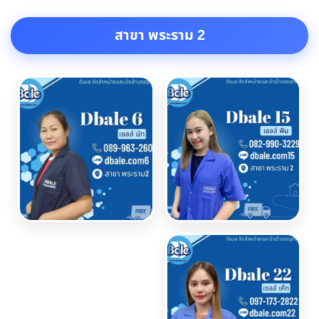
สาขา พระราม 2