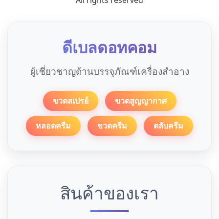
All rights reserved
ดีเบลดอทคอม
ผู้เชี่ยวชาญด้านบรรจุภัณฑ์เครื่องสำอาง
ขวดสเปรย์
ขวดสูญญากาศ
หลอดครีม
ขวดครีม
ตลับครีม
สินค้าของเรา