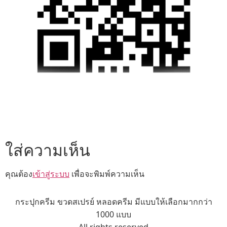
ใส่ความเห็น
คุณต้อง
เข้าสู่ระบบ
เพื่อจะพิมพ์ความเห็น
กระปุกครีม ขวดสเปรย์ หลอดครีม มีแบบให้เลือกมากกว่า
1000 แบบ