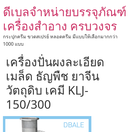
ดีเบลจำหน่ายบรรจุภัณฑ์
เครื่องสำอาง ครบวงจร
กระปุกครีม ขวดสเปรย์ หลอดครีม มีแบบให้เลือกมากกว่า
1000 แบบ
เครื่องปั่นผงละเอียด
เมล็ด ธัญพืช ยาจีน
วัตถุดิบ เคมี KLJ-
150/300