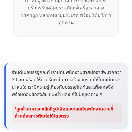
เราคือผู้เชี่ยวชาญด้านการขายแพคเกจจิ้ง
บริการรับผลิตบรรจุภัณฑ์เครื่องสำอาง
ราคาถูก หลากหลายประเภท พร้อมให้บริการ
ทุกท่าน
ร้านดีเบลบรรจุภัณฑ์ เรามีทีมพนักงานขายมืออาชีพมากกว่า
30 คน พร้อมให้คำปรึกษาในการสร้างแบรนด์ให้โดดเด่นและ
น่าสนใจ เรามีความรู้เกี่ยวกับบรรจุภัณฑ์และแพ็คเกจจิ้ง
พร้อมตอบข้อสงสัย แนะนำ และแก้ไขปัญหาต่าง ๆ
*ลูกค้าสามารถคลิกที่รูปเพื่อแอดไลน์กับพนักงานขายที่
ท่านต้องการติดต่อได้โดยตรง