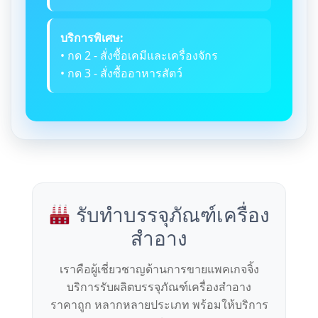
บริการพิเศษ:
• กด 2 - สั่งซื้อเคมีและเครื่องจักร
• กด 3 - สั่งซื้ออาหารสัตว์
รับทำบรรจุภัณฑ์เครื่อง
สำอาง
เราคือผู้เชี่ยวชาญด้านการขายแพคเกจจิ้ง
บริการรับผลิตบรรจุภัณฑ์เครื่องสำอาง
ราคาถูก หลากหลายประเภท พร้อมให้บริการ