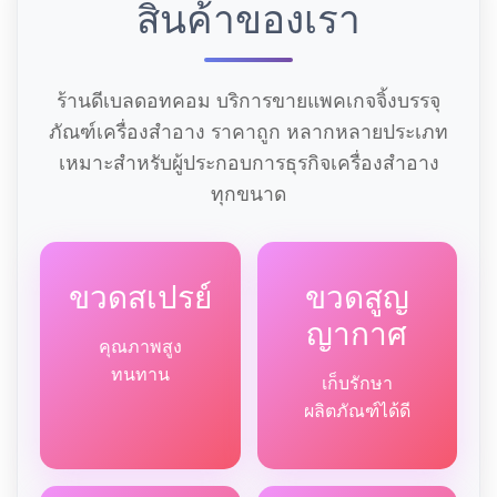
สินค้าของเรา
ร้านดีเบลดอทคอม บริการขายแพคเกจจิ้งบรรจุ
ภัณฑ์เครื่องสำอาง ราคาถูก หลากหลายประเภท
เหมาะสำหรับผู้ประกอบการธุรกิจเครื่องสำอาง
ทุกขนาด
ขวดสเปรย์
ขวดสูญ
ญากาศ
คุณภาพสูง
ทนทาน
เก็บรักษา
ผลิตภัณฑ์ได้ดี