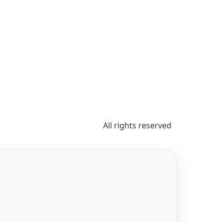
All rights reserved