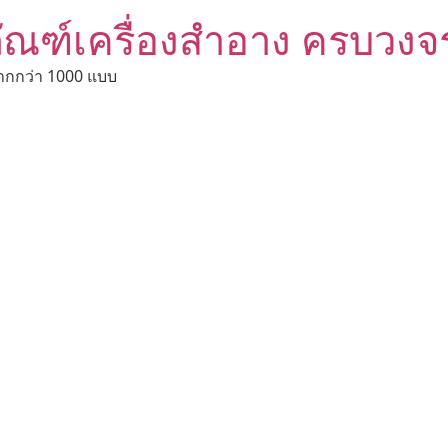
ัณฑ์เครื่องสำอาง ครบวงจ
ากกว่า 1000 แบบ