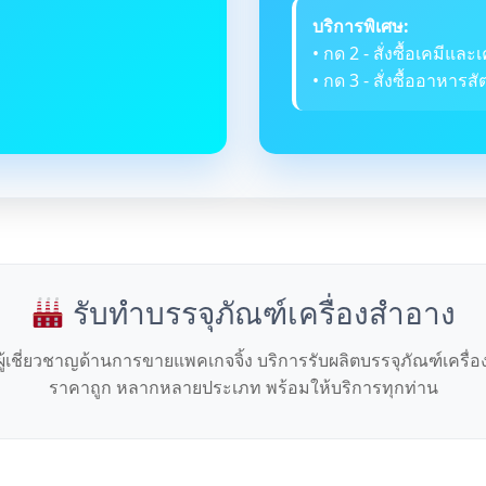
บริการพิเศษ:
• กด 2 - สั่งซื้อเคมีและเ
• กด 3 - สั่งซื้ออาหารสัต
รับทำบรรจุภัณฑ์เครื่องสำอาง
ผู้เชี่ยวชาญด้านการขายแพคเกจจิ้ง บริการรับผลิตบรรจุภัณฑ์เครื่
ราคาถูก หลากหลายประเภท พร้อมให้บริการทุกท่าน