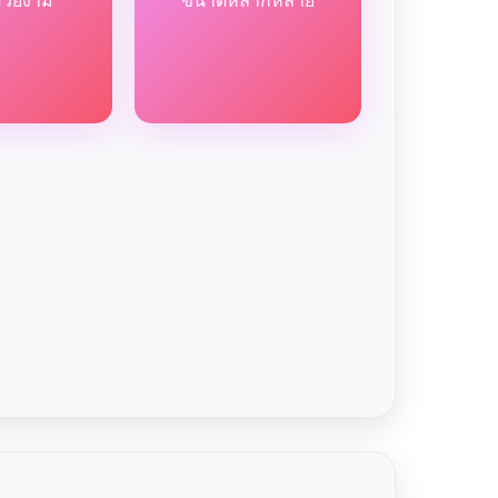
สวยงาม
ขนาดหลากหลาย