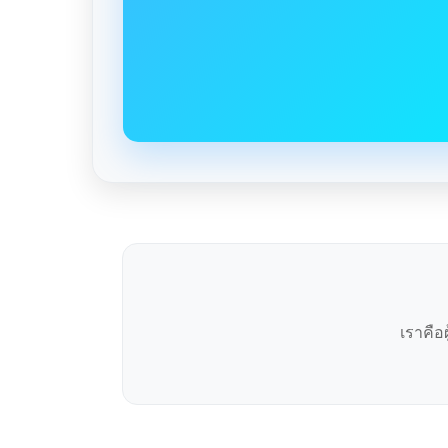
เราคือ