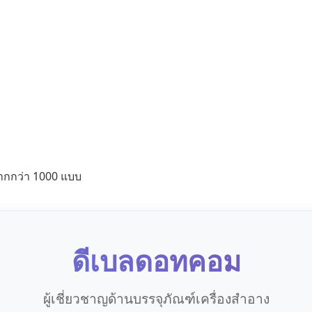
ากกว่า 1000 แบบ
ดีเบลดอทคอม
ผู้เชี่ยวชาญด้านบรรจุภัณฑ์เครื่องสำอาง