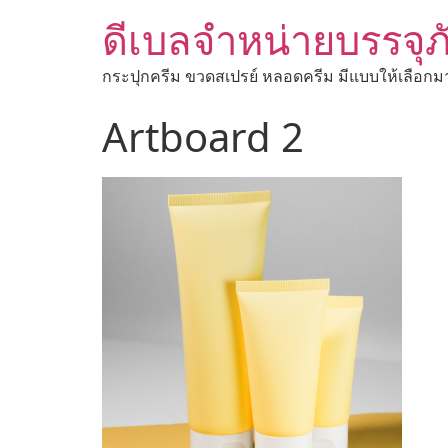
ดีเบลจำหน่ายบรรจุภ
กระปุกครีม ขวดสเปรย์ หลอดครีม มีแบบให้เลือกม
Artboard 2