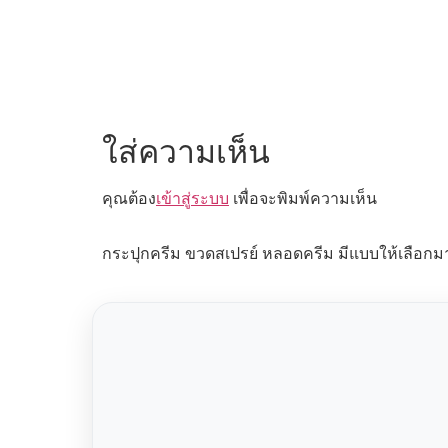
ใส่ความเห็น
คุณต้อง
เข้าสู่ระบบ
เพื่อจะพิมพ์ความเห็น
กระปุกครีม ขวดสเปรย์ หลอดครีม มีแบบให้เลือกม