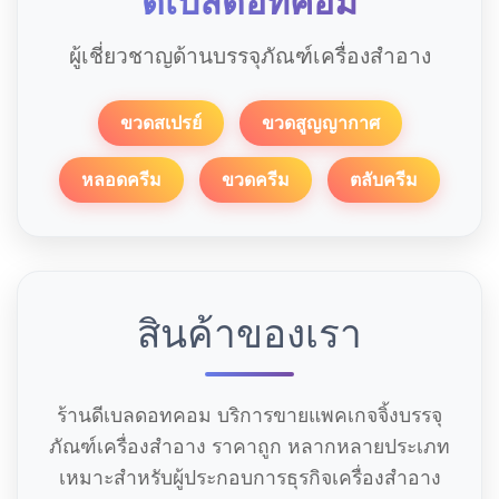
ดีเบลดอทคอม
ผู้เชี่ยวชาญด้านบรรจุภัณฑ์เครื่องสำอาง
ขวดสเปรย์
ขวดสูญญากาศ
หลอดครีม
ขวดครีม
ตลับครีม
สินค้าของเรา
ร้านดีเบลดอทคอม บริการขายแพคเกจจิ้งบรรจุ
ภัณฑ์เครื่องสำอาง ราคาถูก หลากหลายประเภท
เหมาะสำหรับผู้ประกอบการธุรกิจเครื่องสำอาง