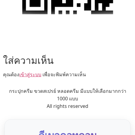
ใส่ความเห็น
คุณต้อง
เข้าสู่ระบบ
เพื่อจะพิมพ์ความเห็น
กระปุกครีม ขวดสเปรย์ หลอดครีม มีแบบให้เลือกมากกว่า
1000 แบบ
All rights reserved