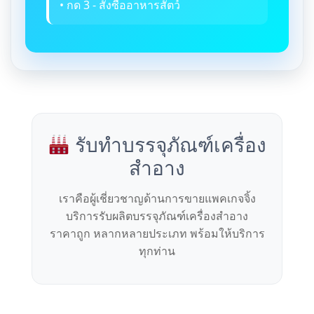
• กด 3 - สั่งซื้ออาหารสัตว์
รับทำบรรจุภัณฑ์เครื่อง
สำอาง
เราคือผู้เชี่ยวชาญด้านการขายแพคเกจจิ้ง
บริการรับผลิตบรรจุภัณฑ์เครื่องสำอาง
ราคาถูก หลากหลายประเภท พร้อมให้บริการ
ทุกท่าน