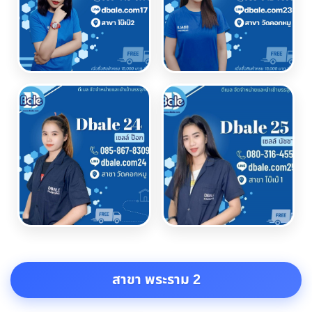
สาขา พระราม 2