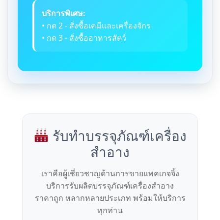
บริการพิเศษ:
• กด 2 - สั่งซื้อเคมีและเครื่องจักร
• กด 3 - สั่งซื้ออาหารสัตว์
รับทำบรรจุภัณฑ์เครื่อง
สำอาง
เราคือผู้เชี่ยวชาญด้านการขายแพคเกจจิ้ง
บริการรับผลิตบรรจุภัณฑ์เครื่องสำอาง
ราคาถูก หลากหลายประเภท พร้อมให้บริการ
ทุกท่าน