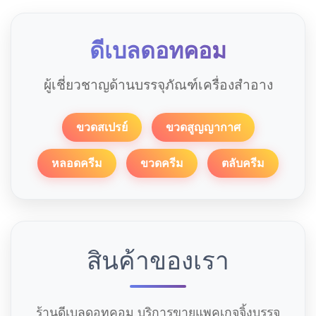
ดีเบลดอทคอม
ผู้เชี่ยวชาญด้านบรรจุภัณฑ์เครื่องสำอาง
ขวดสเปรย์
ขวดสูญญากาศ
หลอดครีม
ขวดครีม
ตลับครีม
สินค้าของเรา
ร้านดีเบลดอทคอม บริการขายแพคเกจจิ้งบรรจุ