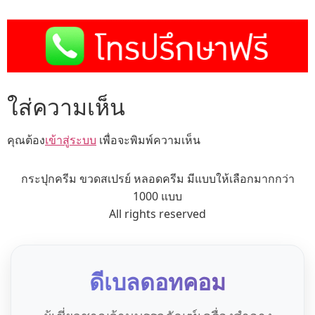
ใส่ความเห็น
คุณต้อง
เข้าสู่ระบบ
เพื่อจะพิมพ์ความเห็น
กระปุกครีม ขวดสเปรย์ หลอดครีม มีแบบให้เลือกมากกว่า
1000 แบบ
All rights reserved
ดีเบลดอทคอม