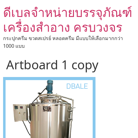
ดีเบลจำหน่ายบรรจุภัณฑ์
เครื่องสำอาง ครบวงจร
กระปุกครีม ขวดสเปรย์ หลอดครีม มีแบบให้เลือกมากกว่า
1000 แบบ
Artboard 1 copy