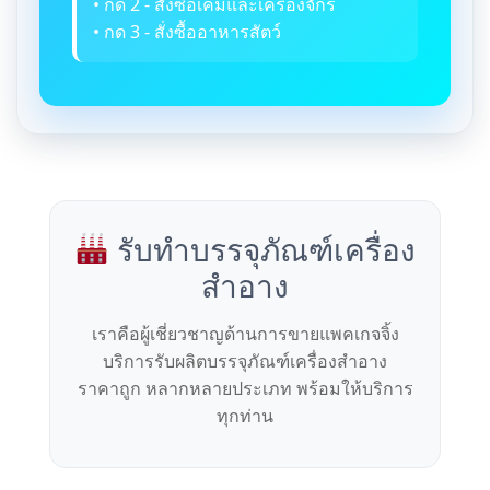
• กด 2 - สั่งซื้อเคมีและเครื่องจักร
• กด 3 - สั่งซื้ออาหารสัตว์
รับทำบรรจุภัณฑ์เครื่อง
สำอาง
เราคือผู้เชี่ยวชาญด้านการขายแพคเกจจิ้ง
บริการรับผลิตบรรจุภัณฑ์เครื่องสำอาง
ราคาถูก หลากหลายประเภท พร้อมให้บริการ
ทุกท่าน