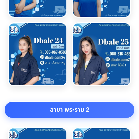
สาขา พระราม 2