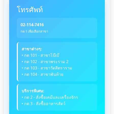
โทรศัพท์
02-114-7416
กด 1 เพื่อเลือกสาขา
สาขาต่างๆ:
• กด 101 - สาขาโบ๊เบ๊
• กด 102 - สาขาพระราม 2
• กด 103 - สาขาวัดสิตราราม
• กด 104 - สาขาพันท้าย
บริการพิเศษ:
• กด 2 - สั่งซื้อเคมีและเครื่องจักร
• กด 3 - สั่งซื้ออาหารสัตว์