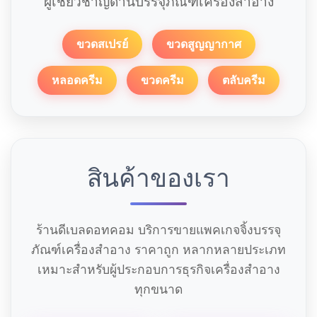
ผู้เชี่ยวชาญด้านบรรจุภัณฑ์เครื่องสำอาง
ขวดสเปรย์
ขวดสูญญากาศ
หลอดครีม
ขวดครีม
ตลับครีม
สินค้าของเรา
ร้านดีเบลดอทคอม บริการขายแพคเกจจิ้งบรรจุ
ภัณฑ์เครื่องสำอาง ราคาถูก หลากหลายประเภท
เหมาะสำหรับผู้ประกอบการธุรกิจเครื่องสำอาง
ทุกขนาด