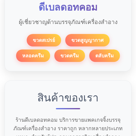
ดีเบลดอทคอม
ผู้เชี่ยวชาญด้านบรรจุภัณฑ์เครื่องสำอาง
ขวดสเปรย์
ขวดสูญญากาศ
หลอดครีม
ขวดครีม
ตลับครีม
สินค้าของเรา
ร้านดีเบลดอทคอม บริการขายแพคเกจจิ้งบรรจุ
ภัณฑ์เครื่องสำอาง ราคาถูก หลากหลายประเภท