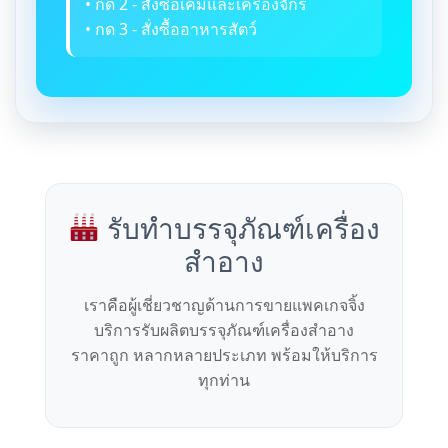
• กด 2 - สั่งซื้อเคมีและเครื่องจักร
• กด 3 - สั่งซื้ออาหารสัตว์
รับทำบรรจุภัณฑ์เครื่อง
สำอาง
เราคือผู้เชี่ยวชาญด้านการขายแพคเกจจิ้ง
บริการรับผลิตบรรจุภัณฑ์เครื่องสำอาง
ราคาถูก หลากหลายประเภท พร้อมให้บริการ
ทุกท่าน