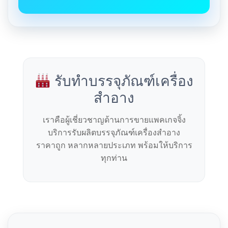
รับทำบรรจุภัณฑ์เครื่อง
สำอาง
เราคือผู้เชี่ยวชาญด้านการขายแพคเกจจิ้ง
บริการรับผลิตบรรจุภัณฑ์เครื่องสำอาง
ราคาถูก หลากหลายประเภท พร้อมให้บริการ
ทุกท่าน