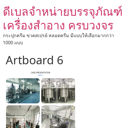
ดีเบลจำหน่ายบรรจุภัณฑ์
เครื่องสำอาง ครบวงจร
กระปุกครีม ขวดสเปรย์ หลอดครีม มีแบบให้เลือกมากกว่า
1000 แบบ
Artboard 6