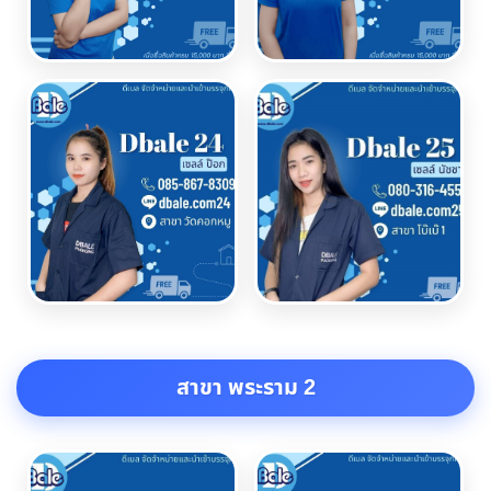
สาขา พระราม 2