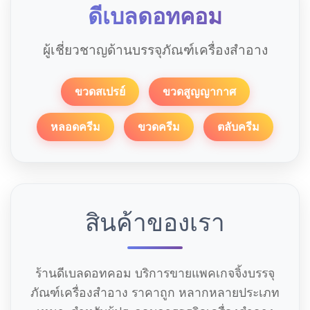
ดีเบลดอทคอม
ผู้เชี่ยวชาญด้านบรรจุภัณฑ์เครื่องสำอาง
ขวดสเปรย์
ขวดสูญญากาศ
หลอดครีม
ขวดครีม
ตลับครีม
สินค้าของเรา
ร้านดีเบลดอทคอม บริการขายแพคเกจจิ้งบรรจุ
ภัณฑ์เครื่องสำอาง ราคาถูก หลากหลายประเภท