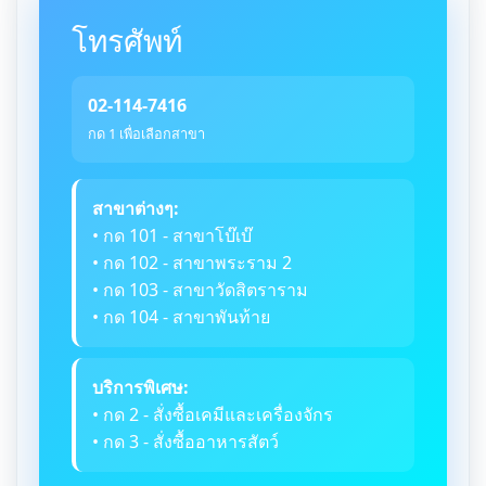
โทรศัพท์
02-114-7416
กด 1 เพื่อเลือกสาขา
สาขาต่างๆ:
• กด 101 - สาขาโบ๊เบ๊
• กด 102 - สาขาพระราม 2
• กด 103 - สาขาวัดสิตราราม
• กด 104 - สาขาพันท้าย
บริการพิเศษ:
• กด 2 - สั่งซื้อเคมีและเครื่องจักร
• กด 3 - สั่งซื้ออาหารสัตว์