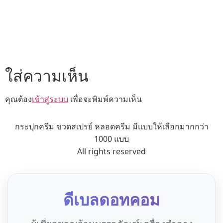
ใส่ความเห็น
คุณต้อง
เข้าสู่ระบบ
เพื่อจะพิมพ์ความเห็น
กระปุกครีม ขวดสเปรย์ หลอดครีม มีแบบให้เลือกมากกว่า
1000 แบบ
All rights reserved
ดีเบลดอทคอม