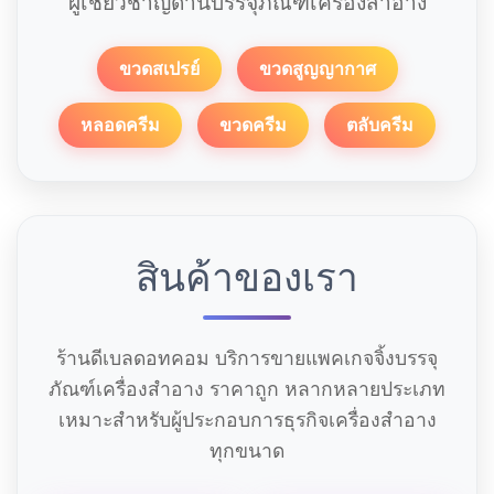
ผู้เชี่ยวชาญด้านบรรจุภัณฑ์เครื่องสำอาง
ขวดสเปรย์
ขวดสูญญากาศ
หลอดครีม
ขวดครีม
ตลับครีม
สินค้าของเรา
ร้านดีเบลดอทคอม บริการขายแพคเกจจิ้งบรรจุ
ภัณฑ์เครื่องสำอาง ราคาถูก หลากหลายประเภท
เหมาะสำหรับผู้ประกอบการธุรกิจเครื่องสำอาง
ทุกขนาด