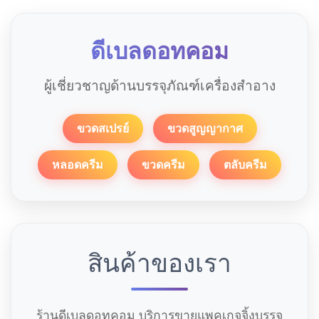
ดีเบลดอทคอม
ผู้เชี่ยวชาญด้านบรรจุภัณฑ์เครื่องสำอาง
ขวดสเปรย์
ขวดสูญญากาศ
หลอดครีม
ขวดครีม
ตลับครีม
สินค้าของเรา
ร้านดีเบลดอทคอม บริการขายแพคเกจจิ้งบรรจุ