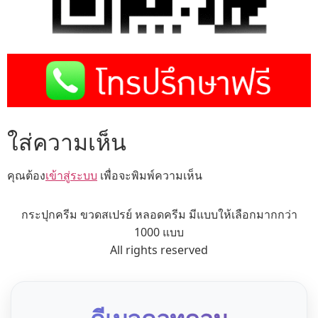
ใส่ความเห็น
คุณต้อง
เข้าสู่ระบบ
เพื่อจะพิมพ์ความเห็น
กระปุกครีม ขวดสเปรย์ หลอดครีม มีแบบให้เลือกมากกว่า
1000 แบบ
All rights reserved