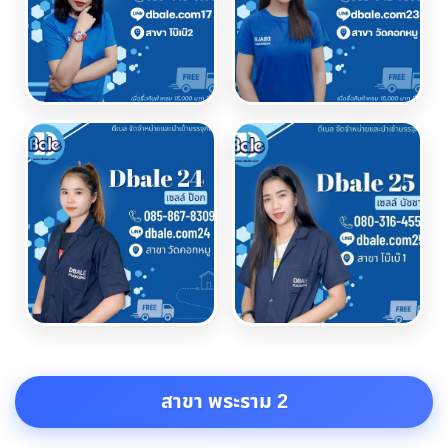
สาขา พระราม 2