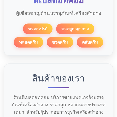
ดีเบลดอทคอม
ผู้เชี่ยวชาญด้านบรรจุภัณฑ์เครื่องสำอาง
ขวดสเปรย์
ขวดสูญญากาศ
หลอดครีม
ขวดครีม
ตลับครีม
สินค้าของเรา
ร้านดีเบลดอทคอม บริการขายแพคเกจจิ้งบรรจุ
ภัณฑ์เครื่องสำอาง ราคาถูก หลากหลายประเภท
เหมาะสำหรับผู้ประกอบการธุรกิจเครื่องสำอาง