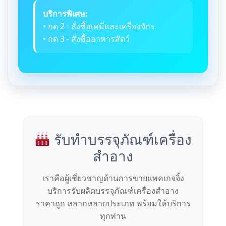
บริการพิเศษ:
• กด 2 - สั่งซื้อเคมีและเครื่องจักร
• กด 3 - สั่งซื้ออาหารสัตว์
รับทำบรรจุภัณฑ์เครื่อง
สำอาง
เราคือผู้เชี่ยวชาญด้านการขายแพคเกจจิ้ง
บริการรับผลิตบรรจุภัณฑ์เครื่องสำอาง
ราคาถูก หลากหลายประเภท พร้อมให้บริการ
ทุกท่าน