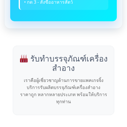
• กด 3 - สั่งซื้ออาหารสัตว์
รับทำบรรจุภัณฑ์เครื่อง
สำอาง
เราคือผู้เชี่ยวชาญด้านการขายแพคเกจจิ้ง
บริการรับผลิตบรรจุภัณฑ์เครื่องสำอาง
ราคาถูก หลากหลายประเภท พร้อมให้บริการ
ทุกท่าน