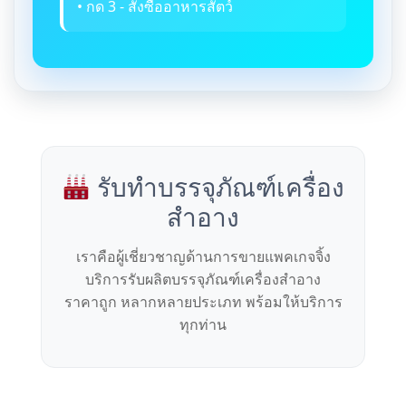
• กด 3 - สั่งซื้ออาหารสัตว์
รับทำบรรจุภัณฑ์เครื่อง
สำอาง
เราคือผู้เชี่ยวชาญด้านการขายแพคเกจจิ้ง
บริการรับผลิตบรรจุภัณฑ์เครื่องสำอาง
ราคาถูก หลากหลายประเภท พร้อมให้บริการ
ทุกท่าน