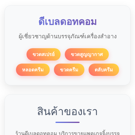
ดีเบลดอทคอม
ผู้เชี่ยวชาญด้านบรรจุภัณฑ์เครื่องสำอาง
ขวดสเปรย์
ขวดสูญญากาศ
หลอดครีม
ขวดครีม
ตลับครีม
สินค้าของเรา
ร้านดีเบลดอทคอม บริการขายแพคเกจจิ้งบรรจุ