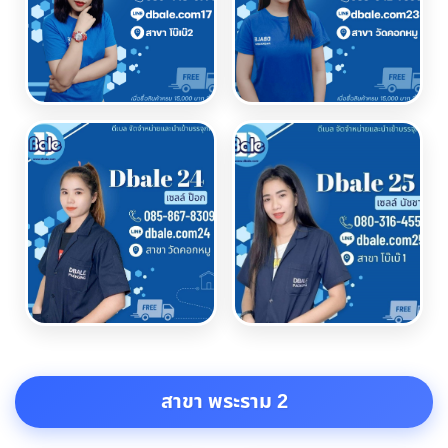
สาขา พระราม 2