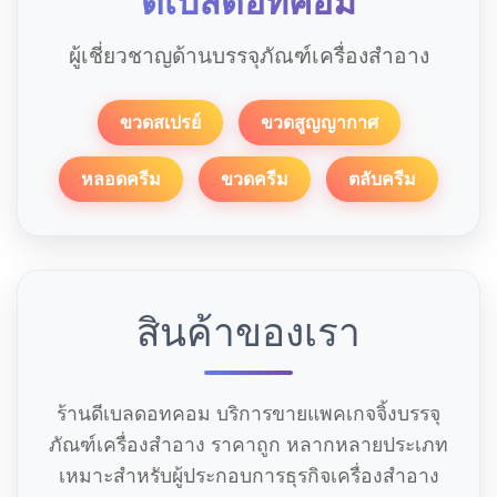
ดีเบลดอทคอม
ผู้เชี่ยวชาญด้านบรรจุภัณฑ์เครื่องสำอาง
ขวดสเปรย์
ขวดสูญญากาศ
หลอดครีม
ขวดครีม
ตลับครีม
สินค้าของเรา
ร้านดีเบลดอทคอม บริการขายแพคเกจจิ้งบรรจุ
ภัณฑ์เครื่องสำอาง ราคาถูก หลากหลายประเภท
เหมาะสำหรับผู้ประกอบการธุรกิจเครื่องสำอาง