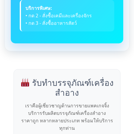
บริการพิเศษ:
• กด 2 - สั่งซื้อเคมีและเครื่องจักร
• กด 3 - สั่งซื้ออาหารสัตว์
รับทำบรรจุภัณฑ์เครื่อง
สำอาง
เราคือผู้เชี่ยวชาญด้านการขายแพคเกจจิ้ง
บริการรับผลิตบรรจุภัณฑ์เครื่องสำอาง
ราคาถูก หลากหลายประเภท พร้อมให้บริการ
ทุกท่าน