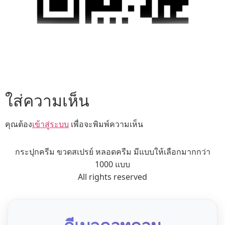
ใส่ความเห็น
คุณต้อง
เข้าสู่ระบบ
เพื่อจะพิมพ์ความเห็น
กระปุกครีม ขวดสเปรย์ หลอดครีม มีแบบให้เลือกมากกว่า
1000 แบบ
All rights reserved