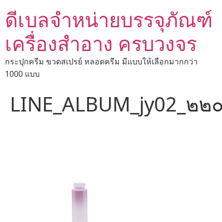
ดีเบลจำหน่ายบรรจุภัณฑ์
เครื่องสำอาง ครบวงจร
กระปุกครีม ขวดสเปรย์ หลอดครีม มีแบบให้เลือกมากกว่า
1000 แบบ
LINE_ALBUM_jy02_๒๒