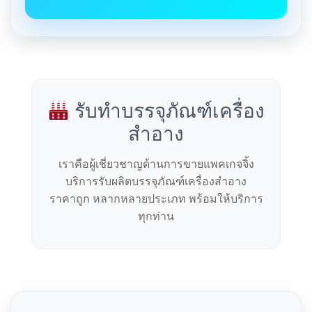
รับทำบรรจุภัณฑ์เครื่อง
สำอาง
เราคือผู้เชี่ยวชาญด้านการขายแพคเกจจิ้ง
บริการรับผลิตบรรจุภัณฑ์เครื่องสำอาง
ราคาถูก หลากหลายประเภท พร้อมให้บริการ
ทุกท่าน