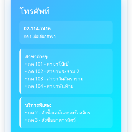
โทรศัพท์
02-114-7416
กด 1 เพื่อเลือกสาขา
สาขาต่างๆ:
• กด 101 - สาขาโบ๊เบ๊
• กด 102 - สาขาพระราม 2
• กด 103 - สาขาวัดสิตราราม
• กด 104 - สาขาพันท้าย
บริการพิเศษ:
• กด 2 - สั่งซื้อเคมีและเครื่องจักร
• กด 3 - สั่งซื้ออาหารสัตว์