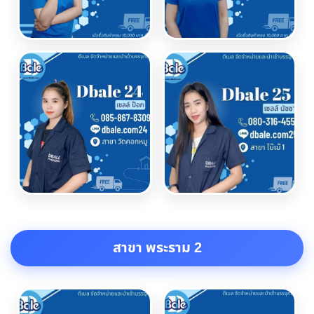
สาขา พระราม 2