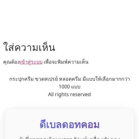
ใส่ความเห็น
คุณต้อง
เข้าสู่ระบบ
เพื่อจะพิมพ์ความเห็น
กระปุกครีม ขวดสเปรย์ หลอดครีม มีแบบให้เลือกมากกว่า
1000 แบบ
All rights reserved
ดีเบลดอทคอม