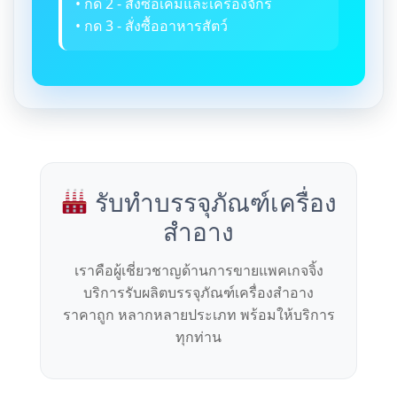
• กด 2 - สั่งซื้อเคมีและเครื่องจักร
• กด 3 - สั่งซื้ออาหารสัตว์
รับทำบรรจุภัณฑ์เครื่อง
สำอาง
เราคือผู้เชี่ยวชาญด้านการขายแพคเกจจิ้ง
บริการรับผลิตบรรจุภัณฑ์เครื่องสำอาง
ราคาถูก หลากหลายประเภท พร้อมให้บริการ
ทุกท่าน