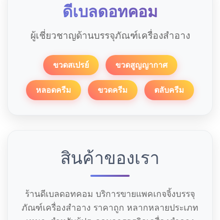
ดีเบลดอทคอม
ผู้เชี่ยวชาญด้านบรรจุภัณฑ์เครื่องสำอาง
ขวดสเปรย์
ขวดสูญญากาศ
หลอดครีม
ขวดครีม
ตลับครีม
สินค้าของเรา
ร้านดีเบลดอทคอม บริการขายแพคเกจจิ้งบรรจุ
ภัณฑ์เครื่องสำอาง ราคาถูก หลากหลายประเภท