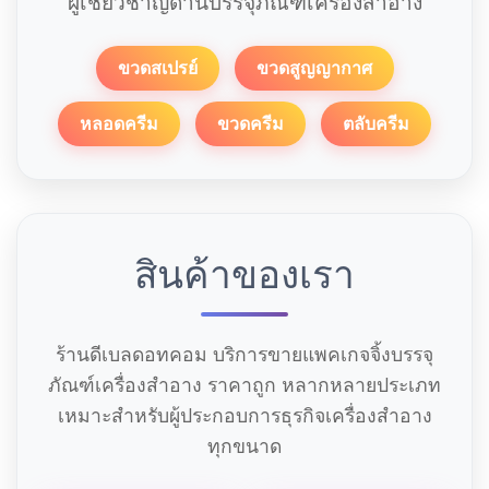
ผู้เชี่ยวชาญด้านบรรจุภัณฑ์เครื่องสำอาง
ขวดสเปรย์
ขวดสูญญากาศ
หลอดครีม
ขวดครีม
ตลับครีม
สินค้าของเรา
ร้านดีเบลดอทคอม บริการขายแพคเกจจิ้งบรรจุ
ภัณฑ์เครื่องสำอาง ราคาถูก หลากหลายประเภท
เหมาะสำหรับผู้ประกอบการธุรกิจเครื่องสำอาง
ทุกขนาด