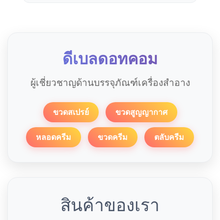
ดีเบลดอทคอม
ผู้เชี่ยวชาญด้านบรรจุภัณฑ์เครื่องสำอาง
ขวดสเปรย์
ขวดสูญญากาศ
หลอดครีม
ขวดครีม
ตลับครีม
สินค้าของเรา