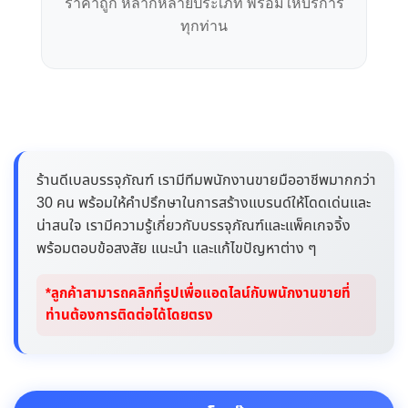
ราคาถูก หลากหลายประเภท พร้อมให้บริการ
ทุกท่าน
ร้านดีเบลบรรจุภัณฑ์ เรามีทีมพนักงานขายมืออาชีพมากกว่า
30 คน พร้อมให้คำปรึกษาในการสร้างแบรนด์ให้โดดเด่นและ
น่าสนใจ เรามีความรู้เกี่ยวกับบรรจุภัณฑ์และแพ็คเกจจิ้ง
พร้อมตอบข้อสงสัย แนะนำ และแก้ไขปัญหาต่าง ๆ
*ลูกค้าสามารถคลิกที่รูปเพื่อแอดไลน์กับพนักงานขายที่
ท่านต้องการติดต่อได้โดยตรง