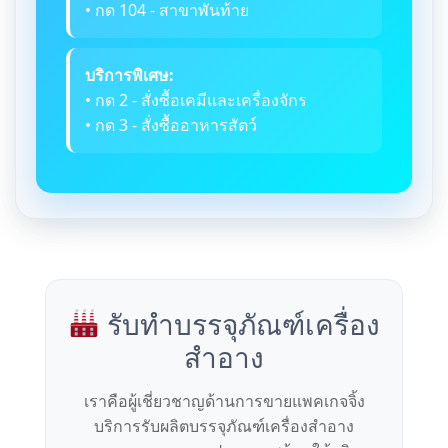
• กด 104 - สาขาพันท้าย
บริการพิเศษ:
• กด 2 - สั่งซื้อเคมีและเครื่องจักร
• กด 3 - สั่งซื้ออาหารสัตว์
รับทำบรรจุภัณฑ์เครื่อง
สำอาง
เราคือผู้เชี่ยวชาญด้านการขายแพคเกจจิ้ง
บริการรับผลิตบรรจุภัณฑ์เครื่องสำอาง