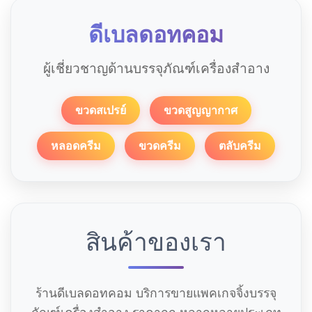
ดีเบลดอทคอม
ผู้เชี่ยวชาญด้านบรรจุภัณฑ์เครื่องสำอาง
ขวดสเปรย์
ขวดสูญญากาศ
หลอดครีม
ขวดครีม
ตลับครีม
สินค้าของเรา
ร้านดีเบลดอทคอม บริการขายแพคเกจจิ้งบรรจุ