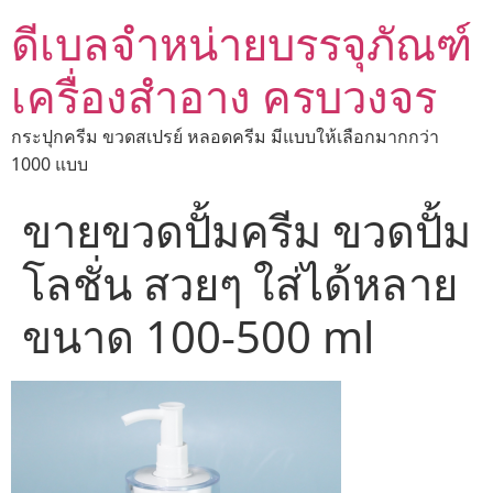
ดีเบลจำหน่ายบรรจุภัณฑ์
เครื่องสำอาง ครบวงจร
กระปุกครีม ขวดสเปรย์ หลอดครีม มีแบบให้เลือกมากกว่า
1000 แบบ
ขายขวดปั้มครีม ขวดปั้ม
โลชั่น สวยๆ ใส่ได้หลาย
ขนาด 100-500 ml