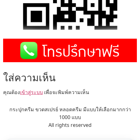
ใส่ความเห็น
คุณต้อง
เข้าสู่ระบบ
เพื่อจะพิมพ์ความเห็น
กระปุกครีม ขวดสเปรย์ หลอดครีม มีแบบให้เลือกมากกว่า
1000 แบบ
All rights reserved