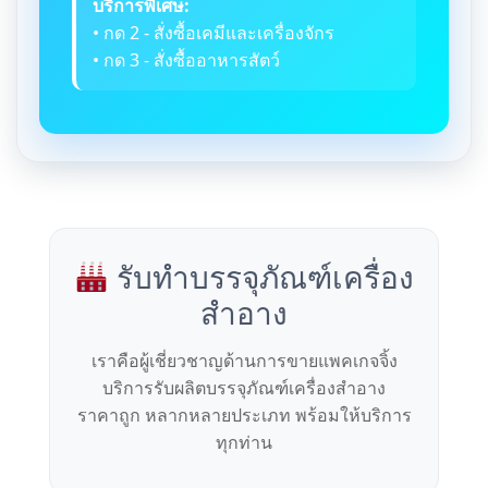
บริการพิเศษ:
• กด 2 - สั่งซื้อเคมีและเครื่องจักร
• กด 3 - สั่งซื้ออาหารสัตว์
รับทำบรรจุภัณฑ์เครื่อง
สำอาง
เราคือผู้เชี่ยวชาญด้านการขายแพคเกจจิ้ง
บริการรับผลิตบรรจุภัณฑ์เครื่องสำอาง
ราคาถูก หลากหลายประเภท พร้อมให้บริการ
ทุกท่าน