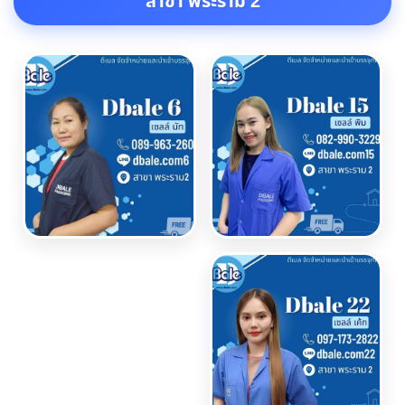
สาขา พระราม 2