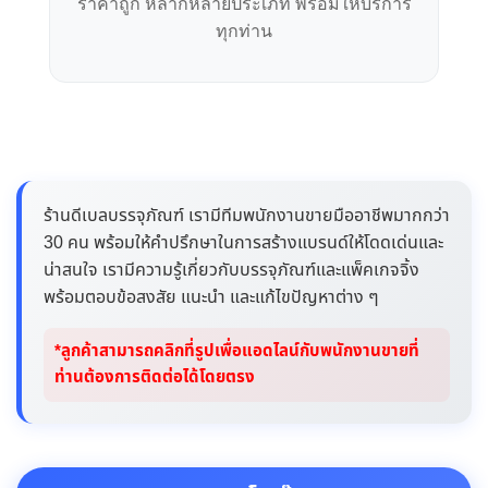
ราคาถูก หลากหลายประเภท พร้อมให้บริการ
ทุกท่าน
ร้านดีเบลบรรจุภัณฑ์ เรามีทีมพนักงานขายมืออาชีพมากกว่า
30 คน พร้อมให้คำปรึกษาในการสร้างแบรนด์ให้โดดเด่นและ
น่าสนใจ เรามีความรู้เกี่ยวกับบรรจุภัณฑ์และแพ็คเกจจิ้ง
พร้อมตอบข้อสงสัย แนะนำ และแก้ไขปัญหาต่าง ๆ
*ลูกค้าสามารถคลิกที่รูปเพื่อแอดไลน์กับพนักงานขายที่
ท่านต้องการติดต่อได้โดยตรง