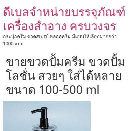
ดีเบลจำหน่ายบรรจุภัณฑ์
เครื่องสำอาง ครบวงจร
กระปุกครีม ขวดสเปรย์ หลอดครีม มีแบบให้เลือกมากกว่า
1000 แบบ
ขายขวดปั้มครีม ขวดปั้ม
โลชั่น สวยๆ ใส่ได้หลาย
ขนาด 100-500 ml