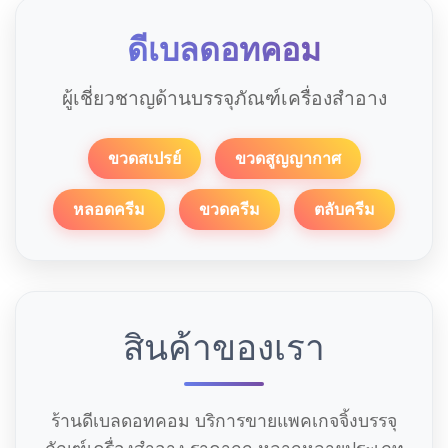
ดีเบลดอทคอม
ผู้เชี่ยวชาญด้านบรรจุภัณฑ์เครื่องสำอาง
ขวดสเปรย์
ขวดสูญญากาศ
หลอดครีม
ขวดครีม
ตลับครีม
สินค้าของเรา
ร้านดีเบลดอทคอม บริการขายแพคเกจจิ้งบรรจุ