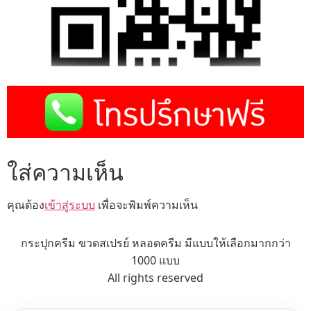
ใส่ความเห็น
คุณต้อง
เข้าสู่ระบบ
เพื่อจะพิมพ์ความเห็น
กระปุกครีม ขวดสเปรย์ หลอดครีม มีแบบให้เลือกมากกว่า
1000 แบบ
All rights reserved