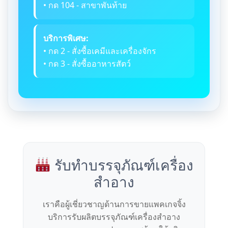
• กด 104 - สาขาพันท้าย
บริการพิเศษ:
• กด 2 - สั่งซื้อเคมีและเครื่องจักร
• กด 3 - สั่งซื้ออาหารสัตว์
รับทำบรรจุภัณฑ์เครื่อง
สำอาง
เราคือผู้เชี่ยวชาญด้านการขายแพคเกจจิ้ง
บริการรับผลิตบรรจุภัณฑ์เครื่องสำอาง