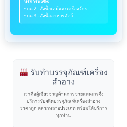
บริการพิเศษ:
• กด 2 - สั่งซื้อเคมีและเครื่องจักร
• กด 3 - สั่งซื้ออาหารสัตว์
รับทำบรรจุภัณฑ์เครื่อง
สำอาง
เราคือผู้เชี่ยวชาญด้านการขายแพคเกจจิ้ง
บริการรับผลิตบรรจุภัณฑ์เครื่องสำอาง
ราคาถูก หลากหลายประเภท พร้อมให้บริการ
ทุกท่าน