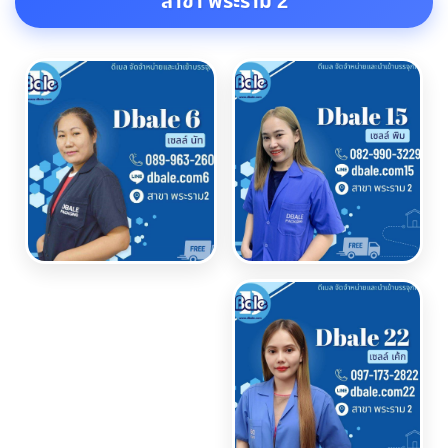
สาขา พระราม 2