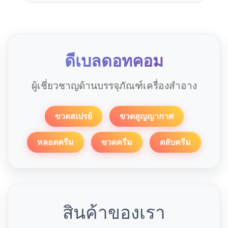
ดีเบลดอทคอม
ผู้เชี่ยวชาญด้านบรรจุภัณฑ์เครื่องสำอาง
ขวดสเปรย์
ขวดสูญญากาศ
หลอดครีม
ขวดครีม
ตลับครีม
สินค้าของเรา