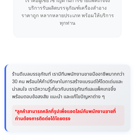
เราคือผู้เชี่ยวชาญด้านการขายแพคเกจจิ้ง
บริการรับผลิตบรรจุภัณฑ์เครื่องสำอาง
ราคาถูก หลากหลายประเภท พร้อมให้บริการ
ทุกท่าน
ร้านดีเบลบรรจุภัณฑ์ เรามีทีมพนักงานขายมืออาชีพมากกว่า
30 คน พร้อมให้คำปรึกษาในการสร้างแบรนด์ให้โดดเด่นและ
น่าสนใจ เรามีความรู้เกี่ยวกับบรรจุภัณฑ์และแพ็คเกจจิ้ง
พร้อมตอบข้อสงสัย แนะนำ และแก้ไขปัญหาต่าง ๆ
*ลูกค้าสามารถคลิกที่รูปเพื่อแอดไลน์กับพนักงานขายที่
ท่านต้องการติดต่อได้โดยตรง