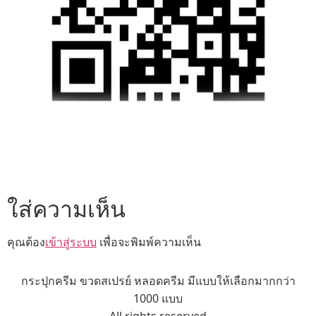
ใส่ความเห็น
คุณต้อง
เข้าสู่ระบบ
เพื่อจะพิมพ์ความเห็น
กระปุกครีม ขวดสเปรย์ หลอดครีม มีแบบให้เลือกมากกว่า
1000 แบบ