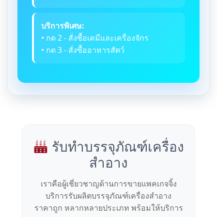
บริการพิเศษ:
• กด 2 - สั่งซื้อเคมีและเครื่องจักร
• กด 3 - สั่งซื้ออาหารสัตว์
รับทำบรรจุภัณฑ์เครื่อง
สำอาง
เราคือผู้เชี่ยวชาญด้านการขายแพคเกจจิ้ง
บริการรับผลิตบรรจุภัณฑ์เครื่องสำอาง
ราคาถูก หลากหลายประเภท พร้อมให้บริการ