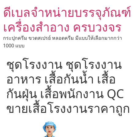
ดีเบลจำหน่ายบรรจุภัณฑ์
เครื่องสำอาง ครบวงจร
กระปุกครีม ขวดสเปรย์ หลอดครีม มีแบบให้เลือกมากกว่า
1000 แบบ
ชุดโรงงาน ชุดโรงงาน
อาหาร เสื้อกันน้ำ เสื้อ
กันฝุ่น เสื้อพนักงาน QC
ขายเสื้อโรงงานราคาถูก