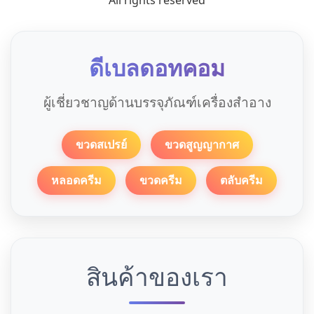
All rights reserved
ดีเบลดอทคอม
ผู้เชี่ยวชาญด้านบรรจุภัณฑ์เครื่องสำอาง
ขวดสเปรย์
ขวดสูญญากาศ
หลอดครีม
ขวดครีม
ตลับครีม
สินค้าของเรา