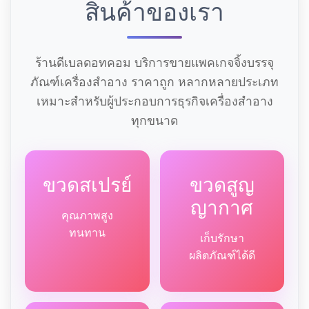
สินค้าของเรา
ร้านดีเบลดอทคอม บริการขายแพคเกจจิ้งบรรจุ
ภัณฑ์เครื่องสำอาง ราคาถูก หลากหลายประเภท
เหมาะสำหรับผู้ประกอบการธุรกิจเครื่องสำอาง
ทุกขนาด
ขวดสเปรย์
ขวดสูญ
ญากาศ
คุณภาพสูง
ทนทาน
เก็บรักษา
ผลิตภัณฑ์ได้ดี