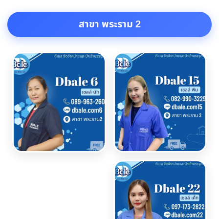
สาขา พระราม 2