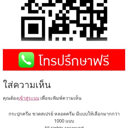
ใส่ความเห็น
คุณต้อง
เข้าสู่ระบบ
เพื่อจะพิมพ์ความเห็น
กระปุกครีม ขวดสเปรย์ หลอดครีม มีแบบให้เลือกมากกว่า
1000 แบบ