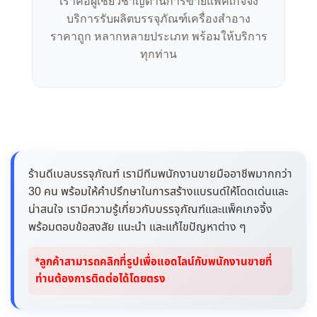
เราคือผู้เชี่ยวชาญด้านการขายแพคเกจจิ้ง
บริการรับผลิตบรรจุภัณฑ์เครื่องสำอาง
ราคาถูก หลากหลายประเภท พร้อมให้บริการ
ทุกท่าน
ร้านดีเบลบรรจุภัณฑ์ เรามีทีมพนักงานขายมืออาชีพมากกว่า
30 คน พร้อมให้คำปรึกษาในการสร้างแบรนด์ให้โดดเด่นและ
น่าสนใจ เรามีความรู้เกี่ยวกับบรรจุภัณฑ์และแพ็คเกจจิ้ง
พร้อมตอบข้อสงสัย แนะนำ และแก้ไขปัญหาต่าง ๆ
*ลูกค้าสามารถคลิกที่รูปเพื่อแอดไลน์กับพนักงานขายที่
ท่านต้องการติดต่อได้โดยตรง