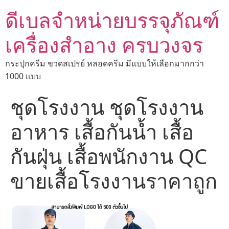
ดีเบลจำหน่ายบรรจุภัณฑ์
เครื่องสำอาง ครบวงจร
กระปุกครีม ขวดสเปรย์ หลอดครีม มีแบบให้เลือกมากกว่า
1000 แบบ
ชุดโรงงาน ชุดโรงงาน
อาหาร เสื้อกันน้ำ เสื้อ
กันฝุ่น เสื้อพนักงาน QC
ขายเสื้อโรงงานราคาถูก