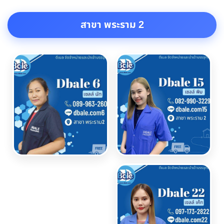
สาขา พระราม 2