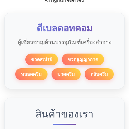
All rights reserved
ดีเบลดอทคอม
ผู้เชี่ยวชาญด้านบรรจุภัณฑ์เครื่องสำอาง
ขวดสเปรย์
ขวดสูญญากาศ
หลอดครีม
ขวดครีม
ตลับครีม
สินค้าของเรา