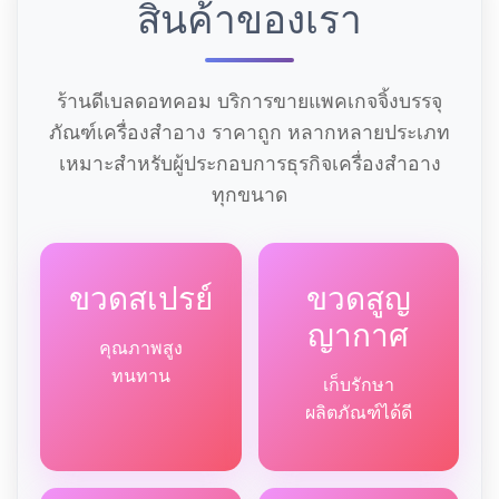
สินค้าของเรา
ร้านดีเบลดอทคอม บริการขายแพคเกจจิ้งบรรจุ
ภัณฑ์เครื่องสำอาง ราคาถูก หลากหลายประเภท
เหมาะสำหรับผู้ประกอบการธุรกิจเครื่องสำอาง
ทุกขนาด
ขวดสเปรย์
ขวดสูญ
ญากาศ
คุณภาพสูง
ทนทาน
เก็บรักษา
ผลิตภัณฑ์ได้ดี