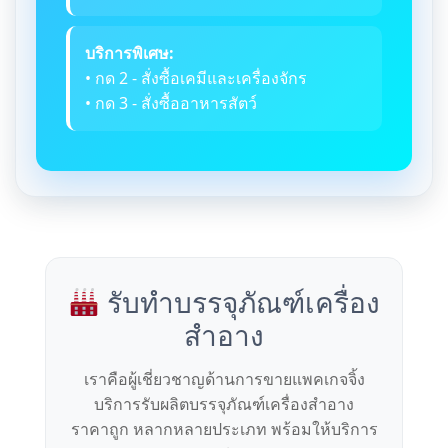
บริการพิเศษ:
• กด 2 - สั่งซื้อเคมีและเครื่องจักร
• กด 3 - สั่งซื้ออาหารสัตว์
รับทำบรรจุภัณฑ์เครื่อง
สำอาง
เราคือผู้เชี่ยวชาญด้านการขายแพคเกจจิ้ง
บริการรับผลิตบรรจุภัณฑ์เครื่องสำอาง
ราคาถูก หลากหลายประเภท พร้อมให้บริการ