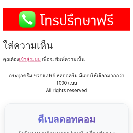
ใส่ความเห็น
คุณต้อง
เข้าสู่ระบบ
เพื่อจะพิมพ์ความเห็น
กระปุกครีม ขวดสเปรย์ หลอดครีม มีแบบให้เลือกมากกว่า
1000 แบบ
All rights reserved
ดีเบลดอทคอม