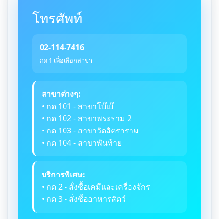
โทรศัพท์
02-114-7416
กด 1 เพื่อเลือกสาขา
สาขาต่างๆ:
• กด 101 - สาขาโบ๊เบ๊
• กด 102 - สาขาพระราม 2
• กด 103 - สาขาวัดสิตราราม
• กด 104 - สาขาพันท้าย
บริการพิเศษ:
• กด 2 - สั่งซื้อเคมีและเครื่องจักร
• กด 3 - สั่งซื้ออาหารสัตว์