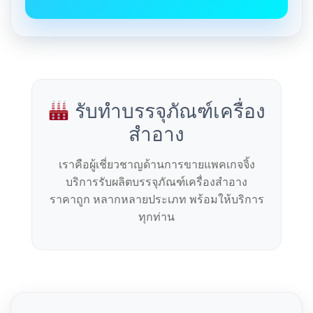
รับทำบรรจุภัณฑ์เครื่อง
สำอาง
เราคือผู้เชี่ยวชาญด้านการขายแพคเกจจิ้ง
บริการรับผลิตบรรจุภัณฑ์เครื่องสำอาง
ราคาถูก หลากหลายประเภท พร้อมให้บริการ
ทุกท่าน