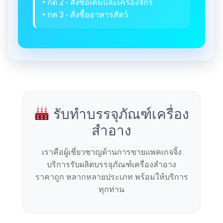
• กด 2 - สั่งซื้อเคมีและเครื่องจักร
• กด 3 - สั่งซื้ออาหารสัตว์
รับทำบรรจุภัณฑ์เครื่อง
สำอาง
เราคือผู้เชี่ยวชาญด้านการขายแพคเกจจิ้ง
บริการรับผลิตบรรจุภัณฑ์เครื่องสำอาง
ราคาถูก หลากหลายประเภท พร้อมให้บริการ
ทุกท่าน