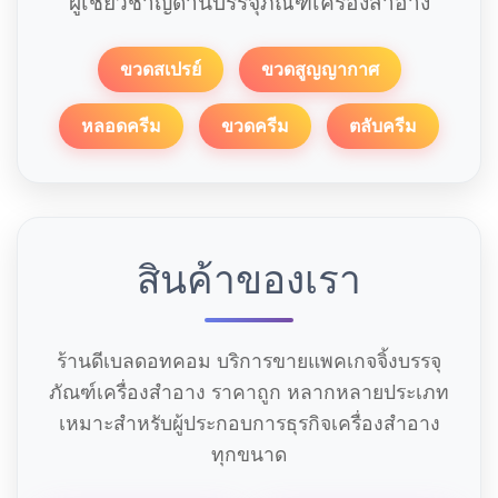
ผู้เชี่ยวชาญด้านบรรจุภัณฑ์เครื่องสำอาง
ขวดสเปรย์
ขวดสูญญากาศ
หลอดครีม
ขวดครีม
ตลับครีม
สินค้าของเรา
ร้านดีเบลดอทคอม บริการขายแพคเกจจิ้งบรรจุ
ภัณฑ์เครื่องสำอาง ราคาถูก หลากหลายประเภท
เหมาะสำหรับผู้ประกอบการธุรกิจเครื่องสำอาง
ทุกขนาด