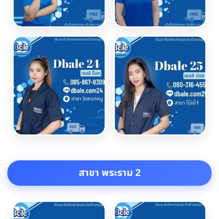
สาขา พระราม 2