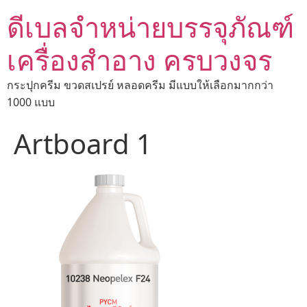
ดีเบลจำหน่ายบรรจุภัณฑ์
เครื่องสำอาง ครบวงจร
กระปุกครีม ขวดสเปรย์ หลอดครีม มีแบบให้เลือกมากกว่า
1000 แบบ
Artboard 1