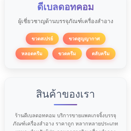
ดีเบลดอทคอม
ผู้เชี่ยวชาญด้านบรรจุภัณฑ์เครื่องสำอาง
ขวดสเปรย์
ขวดสูญญากาศ
หลอดครีม
ขวดครีม
ตลับครีม
สินค้าของเรา
ร้านดีเบลดอทคอม บริการขายแพคเกจจิ้งบรรจุ
ภัณฑ์เครื่องสำอาง ราคาถูก หลากหลายประเภท