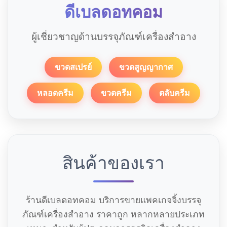
ดีเบลดอทคอม
ผู้เชี่ยวชาญด้านบรรจุภัณฑ์เครื่องสำอาง
ขวดสเปรย์
ขวดสูญญากาศ
หลอดครีม
ขวดครีม
ตลับครีม
สินค้าของเรา
ร้านดีเบลดอทคอม บริการขายแพคเกจจิ้งบรรจุ
ภัณฑ์เครื่องสำอาง ราคาถูก หลากหลายประเภท