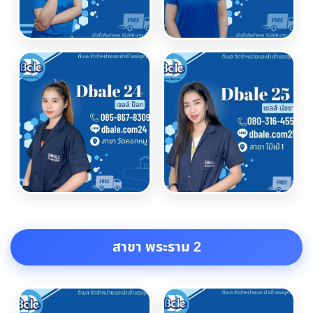
สาขา พระราม 2