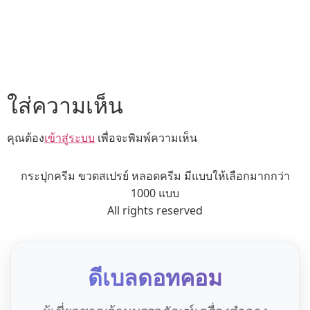
ใส่ความเห็น
คุณต้อง
เข้าสู่ระบบ
เพื่อจะพิมพ์ความเห็น
กระปุกครีม ขวดสเปรย์ หลอดครีม มีแบบให้เลือกมากกว่า
1000 แบบ
All rights reserved
ดีเบลดอทคอม