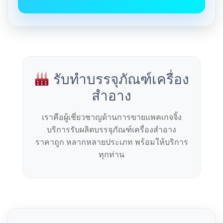
รับทำบรรจุภัณฑ์เครื่อง
สำอาง
เราคือผู้เชี่ยวชาญด้านการขายแพคเกจจิ้ง
บริการรับผลิตบรรจุภัณฑ์เครื่องสำอาง
ราคาถูก หลากหลายประเภท พร้อมให้บริการ
ทุกท่าน