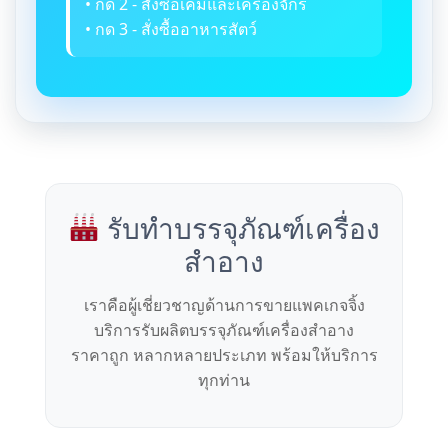
• กด 2 - สั่งซื้อเคมีและเครื่องจักร
• กด 3 - สั่งซื้ออาหารสัตว์
รับทำบรรจุภัณฑ์เครื่อง
สำอาง
เราคือผู้เชี่ยวชาญด้านการขายแพคเกจจิ้ง
บริการรับผลิตบรรจุภัณฑ์เครื่องสำอาง
ราคาถูก หลากหลายประเภท พร้อมให้บริการ
ทุกท่าน