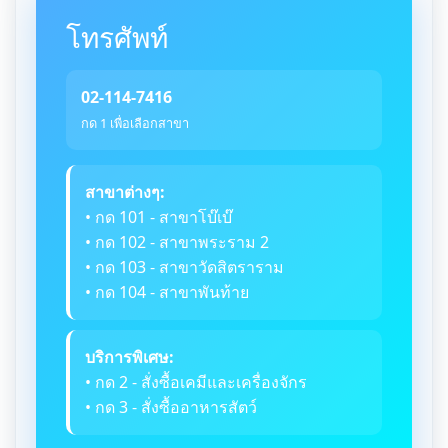
โทรศัพท์
02-114-7416
กด 1 เพื่อเลือกสาขา
สาขาต่างๆ:
• กด 101 - สาขาโบ๊เบ๊
• กด 102 - สาขาพระราม 2
• กด 103 - สาขาวัดสิตราราม
• กด 104 - สาขาพันท้าย
บริการพิเศษ:
• กด 2 - สั่งซื้อเคมีและเครื่องจักร
• กด 3 - สั่งซื้ออาหารสัตว์