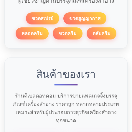
ผู้เชี่ยวชาญด้านบรรจุภัณฑ์เครื่องสำอาง
ขวดสเปรย์
ขวดสูญญากาศ
หลอดครีม
ขวดครีม
ตลับครีม
สินค้าของเรา
ร้านดีเบลดอทคอม บริการขายแพคเกจจิ้งบรรจุ
ภัณฑ์เครื่องสำอาง ราคาถูก หลากหลายประเภท
เหมาะสำหรับผู้ประกอบการธุรกิจเครื่องสำอาง
ทุกขนาด