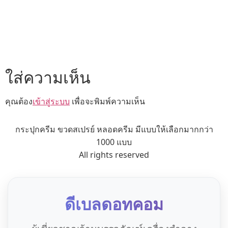
ใส่ความเห็น
คุณต้อง
เข้าสู่ระบบ
เพื่อจะพิมพ์ความเห็น
กระปุกครีม ขวดสเปรย์ หลอดครีม มีแบบให้เลือกมากกว่า
1000 แบบ
All rights reserved
ดีเบลดอทคอม