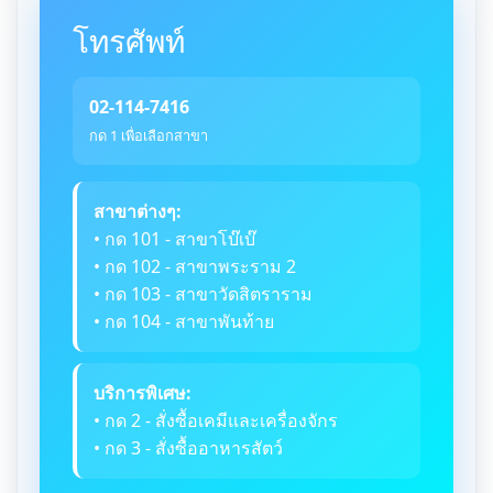
โทรศัพท์
02-114-7416
กด 1 เพื่อเลือกสาขา
สาขาต่างๆ:
• กด 101 - สาขาโบ๊เบ๊
• กด 102 - สาขาพระราม 2
• กด 103 - สาขาวัดสิตราราม
• กด 104 - สาขาพันท้าย
บริการพิเศษ:
• กด 2 - สั่งซื้อเคมีและเครื่องจักร
• กด 3 - สั่งซื้ออาหารสัตว์