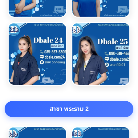
สาขา พระราม 2