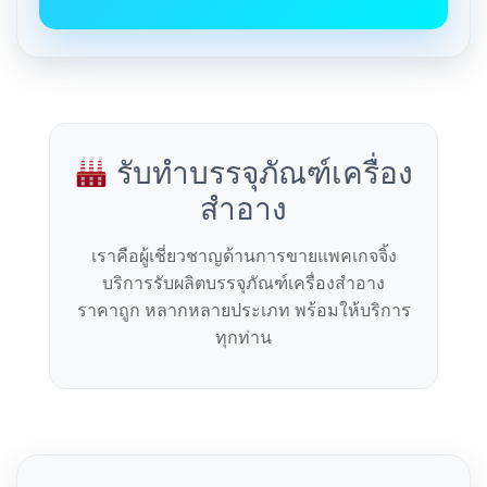
รับทำบรรจุภัณฑ์เครื่อง
สำอาง
เราคือผู้เชี่ยวชาญด้านการขายแพคเกจจิ้ง
บริการรับผลิตบรรจุภัณฑ์เครื่องสำอาง
ราคาถูก หลากหลายประเภท พร้อมให้บริการ
ทุกท่าน