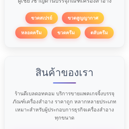
ผู้เชี่ยวชาญด้านบรรจุภัณฑ์เครื่องสำอาง
ขวดสเปรย์
ขวดสูญญากาศ
หลอดครีม
ขวดครีม
ตลับครีม
สินค้าของเรา
ร้านดีเบลดอทคอม บริการขายแพคเกจจิ้งบรรจุ
ภัณฑ์เครื่องสำอาง ราคาถูก หลากหลายประเภท
เหมาะสำหรับผู้ประกอบการธุรกิจเครื่องสำอาง
ทุกขนาด