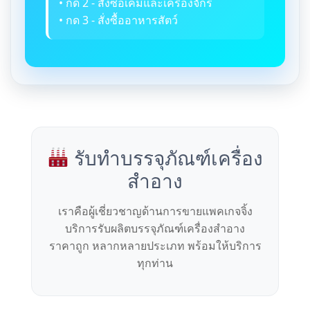
• กด 2 - สั่งซื้อเคมีและเครื่องจักร
• กด 3 - สั่งซื้ออาหารสัตว์
รับทำบรรจุภัณฑ์เครื่อง
สำอาง
เราคือผู้เชี่ยวชาญด้านการขายแพคเกจจิ้ง
บริการรับผลิตบรรจุภัณฑ์เครื่องสำอาง
ราคาถูก หลากหลายประเภท พร้อมให้บริการ
ทุกท่าน