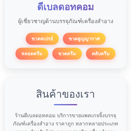
ดีเบลดอทคอม
ผู้เชี่ยวชาญด้านบรรจุภัณฑ์เครื่องสำอาง
ขวดสเปรย์
ขวดสูญญากาศ
หลอดครีม
ขวดครีม
ตลับครีม
สินค้าของเรา
ร้านดีเบลดอทคอม บริการขายแพคเกจจิ้งบรรจุ
ภัณฑ์เครื่องสำอาง ราคาถูก หลากหลายประเภท