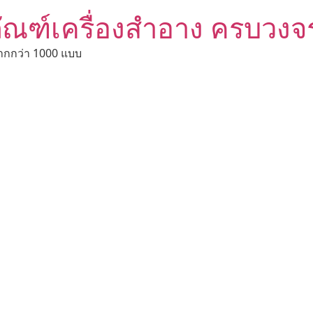
ัณฑ์เครื่องสำอาง ครบวงจ
ากกว่า 1000 แบบ