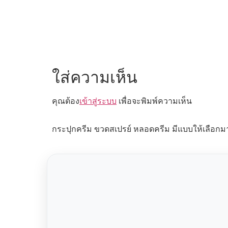
ใส่ความเห็น
คุณต้อง
เข้าสู่ระบบ
เพื่อจะพิมพ์ความเห็น
กระปุกครีม ขวดสเปรย์ หลอดครีม มีแบบให้เลือกม