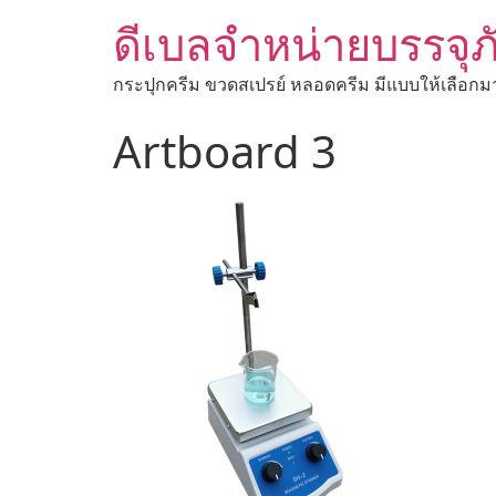
ดีเบลจำหน่ายบรรจุภ
กระปุกครีม ขวดสเปรย์ หลอดครีม มีแบบให้เลือกม
Artboard 3