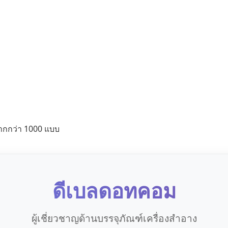
ากกว่า 1000 แบบ
ดีเบลดอทคอม
ผู้เชี่ยวชาญด้านบรรจุภัณฑ์เครื่องสำอาง