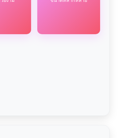
สวยงาม
ขนาดหลากหลาย