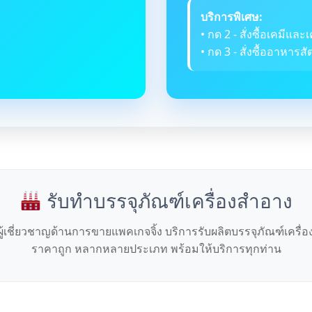
บริการพิเศษ:
• กด 2 - สั่งซื้อเคมีและเ
• กด 3 - สั่งซื้ออาหารสัต
รับทำบรรจุภัณฑ์เครื่องสำอาง
ผู้เชี่ยวชาญด้านการขายแพคเกจจิ้ง บริการรับผลิตบรรจุภัณฑ์เครื่
ราคาถูก หลากหลายประเภท พร้อมให้บริการทุกท่าน