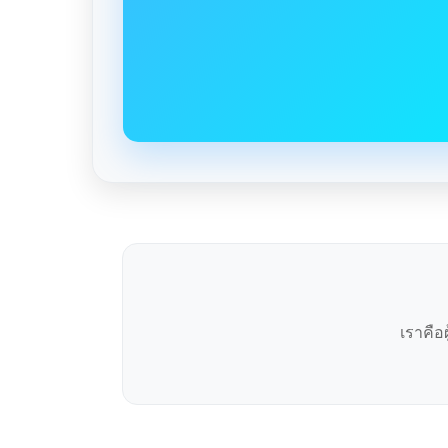
เราคือ