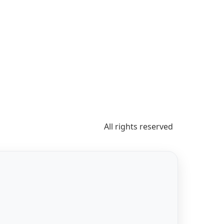
All rights reserved