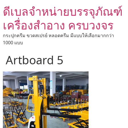
ดีเบลจำหน่ายบรรจุภัณฑ์
เครื่องสำอาง ครบวงจร
กระปุกครีม ขวดสเปรย์ หลอดครีม มีแบบให้เลือกมากกว่า
1000 แบบ
Artboard 5