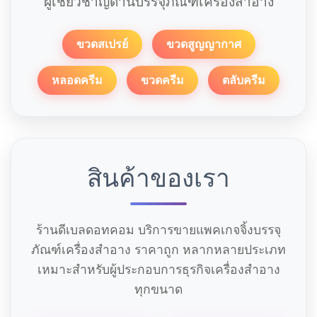
ผู้เชี่ยวชาญด้านบรรจุภัณฑ์เครื่องสำอาง
ขวดสเปรย์
ขวดสูญญากาศ
หลอดครีม
ขวดครีม
ตลับครีม
สินค้าของเรา
ร้านดีเบลดอทคอม บริการขายแพคเกจจิ้งบรรจุ
ภัณฑ์เครื่องสำอาง ราคาถูก หลากหลายประเภท
เหมาะสำหรับผู้ประกอบการธุรกิจเครื่องสำอาง
ทุกขนาด