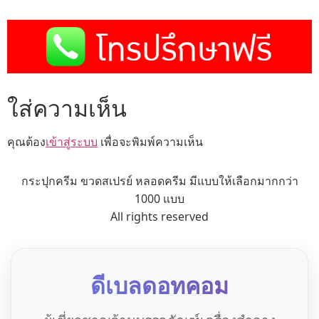
ใส่ความเห็น
คุณต้อง
เข้าสู่ระบบ
เพื่อจะพิมพ์ความเห็น
กระปุกครีม ขวดสเปรย์ หลอดครีม มีแบบให้เลือกมากกว่า
1000 แบบ
All rights reserved
ดีเบลดอทคอม