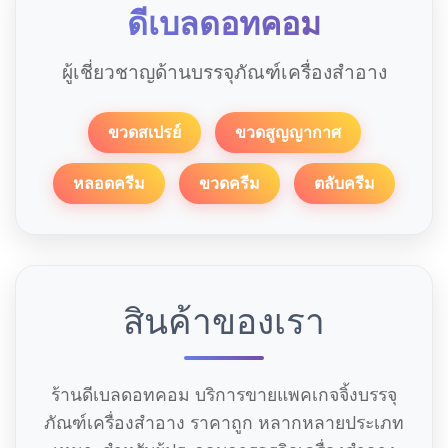
ดีเบลดอทคอม
ผู้เชี่ยวชาญด้านบรรจุภัณฑ์เครื่องสำอาง
ขวดสเปรย์
ขวดสูญญากาศ
หลอดครีม
ขวดครีม
ตลับครีม
สินค้าของเรา
ร้านดีเบลดอทคอม บริการขายแพคเกจจิ้งบรรจุ
ภัณฑ์เครื่องสำอาง ราคาถูก หลากหลายประเภท