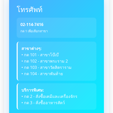
โทรศัพท์
02-114-7416
กด 1 เพื่อเลือกสาขา
สาขาต่างๆ:
• กด 101 - สาขาโบ๊เบ๊
• กด 102 - สาขาพระราม 2
• กด 103 - สาขาวัดสิตราราม
• กด 104 - สาขาพันท้าย
บริการพิเศษ:
• กด 2 - สั่งซื้อเคมีและเครื่องจักร
• กด 3 - สั่งซื้ออาหารสัตว์