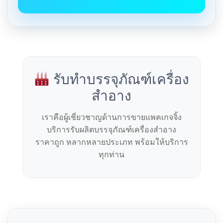
รับทำบรรจุภัณฑ์เครื่อง
สำอาง
เราคือผู้เชี่ยวชาญด้านการขายแพคเกจจิ้ง
บริการรับผลิตบรรจุภัณฑ์เครื่องสำอาง
ราคาถูก หลากหลายประเภท พร้อมให้บริการ
ทุกท่าน