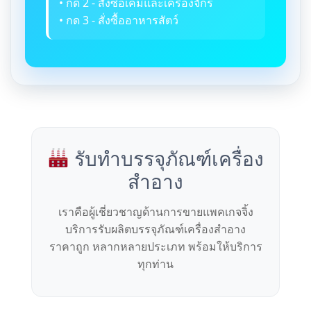
• กด 2 - สั่งซื้อเคมีและเครื่องจักร
• กด 3 - สั่งซื้ออาหารสัตว์
รับทำบรรจุภัณฑ์เครื่อง
สำอาง
เราคือผู้เชี่ยวชาญด้านการขายแพคเกจจิ้ง
บริการรับผลิตบรรจุภัณฑ์เครื่องสำอาง
ราคาถูก หลากหลายประเภท พร้อมให้บริการ
ทุกท่าน