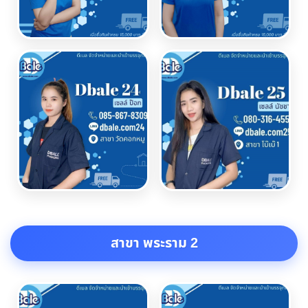
สาขา พระราม 2