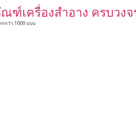
ัณฑ์เครื่องสำอาง ครบวงจ
ากกว่า 1000 แบบ