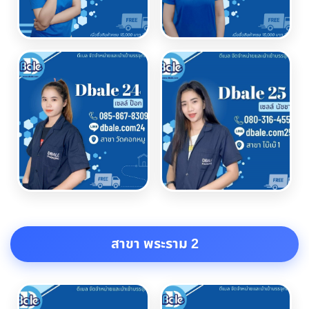
สาขา พระราม 2