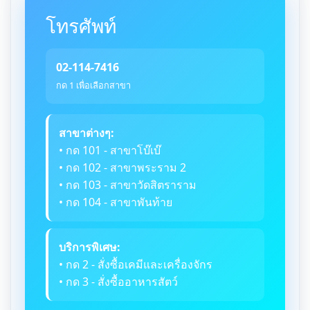
โทรศัพท์
02-114-7416
กด 1 เพื่อเลือกสาขา
สาขาต่างๆ:
• กด 101 - สาขาโบ๊เบ๊
• กด 102 - สาขาพระราม 2
• กด 103 - สาขาวัดสิตราราม
• กด 104 - สาขาพันท้าย
บริการพิเศษ:
• กด 2 - สั่งซื้อเคมีและเครื่องจักร
• กด 3 - สั่งซื้ออาหารสัตว์