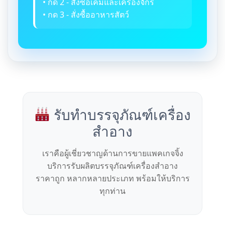
• กด 2 - สั่งซื้อเคมีและเครื่องจักร
• กด 3 - สั่งซื้ออาหารสัตว์
รับทำบรรจุภัณฑ์เครื่อง
สำอาง
เราคือผู้เชี่ยวชาญด้านการขายแพคเกจจิ้ง
บริการรับผลิตบรรจุภัณฑ์เครื่องสำอาง
ราคาถูก หลากหลายประเภท พร้อมให้บริการ
ทุกท่าน