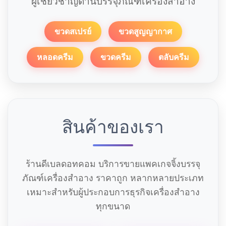
ผู้เชี่ยวชาญด้านบรรจุภัณฑ์เครื่องสำอาง
ขวดสเปรย์
ขวดสูญญากาศ
หลอดครีม
ขวดครีม
ตลับครีม
สินค้าของเรา
ร้านดีเบลดอทคอม บริการขายแพคเกจจิ้งบรรจุ
ภัณฑ์เครื่องสำอาง ราคาถูก หลากหลายประเภท
เหมาะสำหรับผู้ประกอบการธุรกิจเครื่องสำอาง
ทุกขนาด