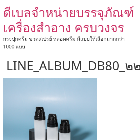
ดีเบลจำหน่ายบรรจุภัณฑ์
เครื่องสำอาง ครบวงจร
กระปุกครีม ขวดสเปรย์ หลอดครีม มีแบบให้เลือกมากกว่า
1000 แบบ
LINE_ALBUM_DB80_๒