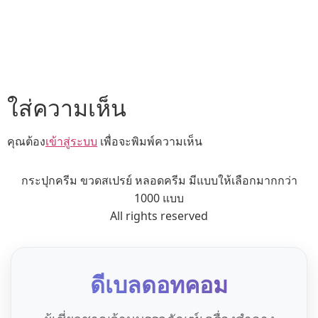
ใส่ความเห็น
คุณต้อง
เข้าสู่ระบบ
เพื่อจะพิมพ์ความเห็น
กระปุกครีม ขวดสเปรย์ หลอดครีม มีแบบให้เลือกมากกว่า
1000 แบบ
All rights reserved
ดีเบลดอทคอม