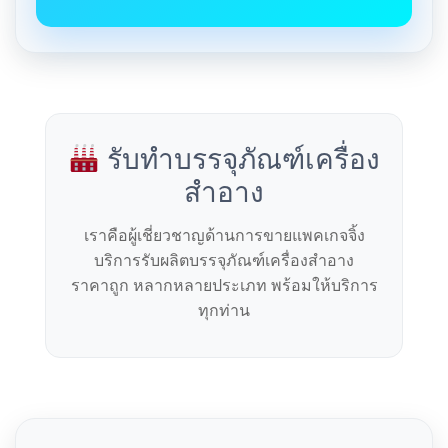
รับทำบรรจุภัณฑ์เครื่อง
สำอาง
เราคือผู้เชี่ยวชาญด้านการขายแพคเกจจิ้ง
บริการรับผลิตบรรจุภัณฑ์เครื่องสำอาง
ราคาถูก หลากหลายประเภท พร้อมให้บริการ
ทุกท่าน