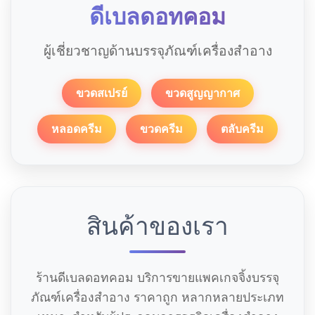
ดีเบลดอทคอม
ผู้เชี่ยวชาญด้านบรรจุภัณฑ์เครื่องสำอาง
ขวดสเปรย์
ขวดสูญญากาศ
หลอดครีม
ขวดครีม
ตลับครีม
สินค้าของเรา
ร้านดีเบลดอทคอม บริการขายแพคเกจจิ้งบรรจุ
ภัณฑ์เครื่องสำอาง ราคาถูก หลากหลายประเภท