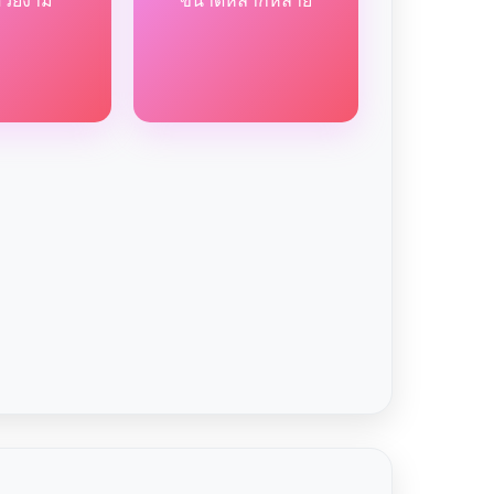
สวยงาม
ขนาดหลากหลาย