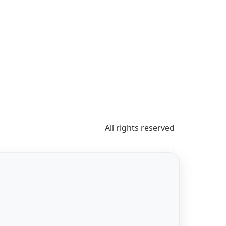
All rights reserved