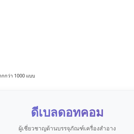
ากกว่า 1000 แบบ
ดีเบลดอทคอม
ผู้เชี่ยวชาญด้านบรรจุภัณฑ์เครื่องสำอาง