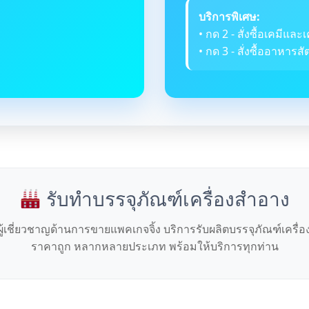
บริการพิเศษ:
• กด 2 - สั่งซื้อเคมีและเ
• กด 3 - สั่งซื้ออาหารสัต
รับทำบรรจุภัณฑ์เครื่องสำอาง
ผู้เชี่ยวชาญด้านการขายแพคเกจจิ้ง บริการรับผลิตบรรจุภัณฑ์เครื่
ราคาถูก หลากหลายประเภท พร้อมให้บริการทุกท่าน