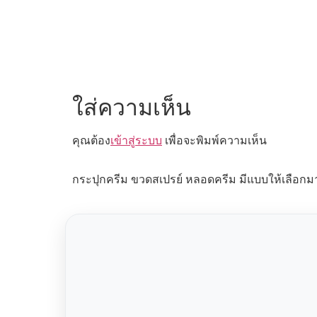
ใส่ความเห็น
คุณต้อง
เข้าสู่ระบบ
เพื่อจะพิมพ์ความเห็น
กระปุกครีม ขวดสเปรย์ หลอดครีม มีแบบให้เลือกม