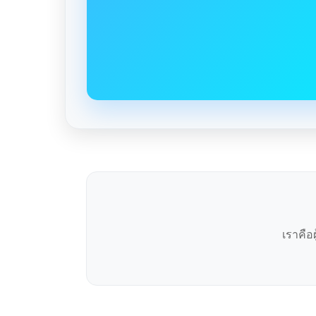
เราคือ