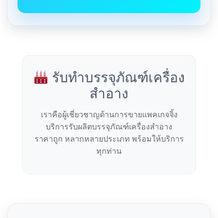
รับทำบรรจุภัณฑ์เครื่อง
สำอาง
เราคือผู้เชี่ยวชาญด้านการขายแพคเกจจิ้ง
บริการรับผลิตบรรจุภัณฑ์เครื่องสำอาง
ราคาถูก หลากหลายประเภท พร้อมให้บริการ
ทุกท่าน