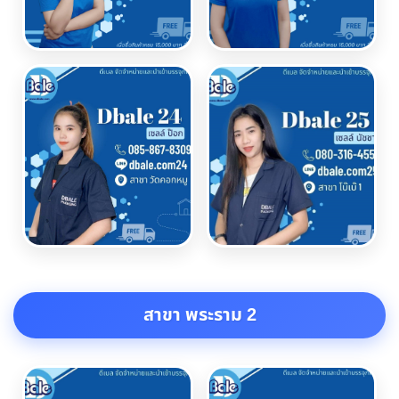
สาขา พระราม 2