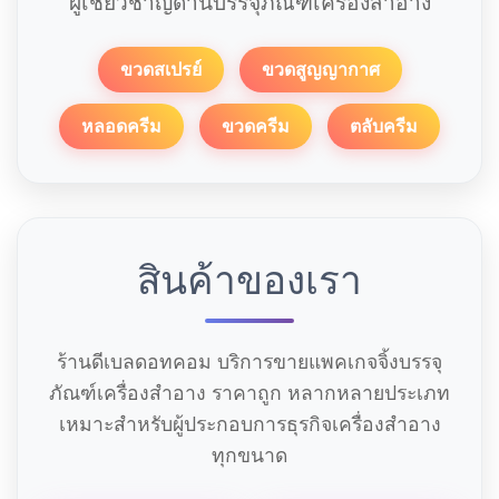
ผู้เชี่ยวชาญด้านบรรจุภัณฑ์เครื่องสำอาง
ขวดสเปรย์
ขวดสูญญากาศ
หลอดครีม
ขวดครีม
ตลับครีม
สินค้าของเรา
ร้านดีเบลดอทคอม บริการขายแพคเกจจิ้งบรรจุ
ภัณฑ์เครื่องสำอาง ราคาถูก หลากหลายประเภท
เหมาะสำหรับผู้ประกอบการธุรกิจเครื่องสำอาง
ทุกขนาด