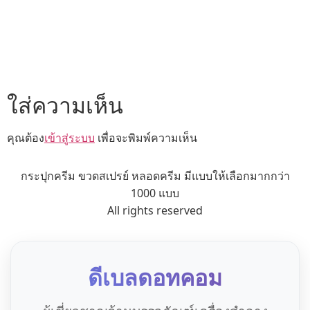
ใส่ความเห็น
คุณต้อง
เข้าสู่ระบบ
เพื่อจะพิมพ์ความเห็น
กระปุกครีม ขวดสเปรย์ หลอดครีม มีแบบให้เลือกมากกว่า
1000 แบบ
All rights reserved
ดีเบลดอทคอม