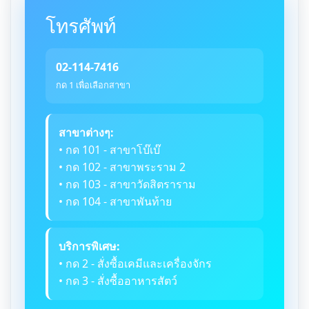
โทรศัพท์
02-114-7416
กด 1 เพื่อเลือกสาขา
สาขาต่างๆ:
• กด 101 - สาขาโบ๊เบ๊
• กด 102 - สาขาพระราม 2
• กด 103 - สาขาวัดสิตราราม
• กด 104 - สาขาพันท้าย
บริการพิเศษ:
• กด 2 - สั่งซื้อเคมีและเครื่องจักร
• กด 3 - สั่งซื้ออาหารสัตว์