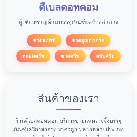
ดีเบลดอทคอม
ผู้เชี่ยวชาญด้านบรรจุภัณฑ์เครื่องสำอาง
ขวดสเปรย์
ขวดสูญญากาศ
หลอดครีม
ขวดครีม
ตลับครีม
สินค้าของเรา
ร้านดีเบลดอทคอม บริการขายแพคเกจจิ้งบรรจุ
ภัณฑ์เครื่องสำอาง ราคาถูก หลากหลายประเภท