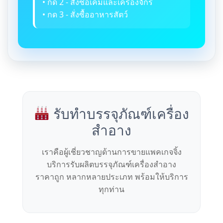
• กด 2 - สั่งซื้อเคมีและเครื่องจักร
• กด 3 - สั่งซื้ออาหารสัตว์
รับทำบรรจุภัณฑ์เครื่อง
สำอาง
เราคือผู้เชี่ยวชาญด้านการขายแพคเกจจิ้ง
บริการรับผลิตบรรจุภัณฑ์เครื่องสำอาง
ราคาถูก หลากหลายประเภท พร้อมให้บริการ
ทุกท่าน