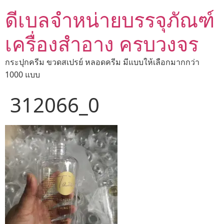
ดีเบลจำหน่ายบรรจุภัณฑ์
เครื่องสำอาง ครบวงจร
กระปุกครีม ขวดสเปรย์ หลอดครีม มีแบบให้เลือกมากกว่า
1000 แบบ
312066_0