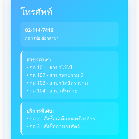
โทรศัพท์
02-114-7416
กด 1 เพื่อเลือกสาขา
สาขาต่างๆ:
• กด 101 - สาขาโบ๊เบ๊
• กด 102 - สาขาพระราม 2
• กด 103 - สาขาวัดสิตราราม
• กด 104 - สาขาพันท้าย
บริการพิเศษ:
• กด 2 - สั่งซื้อเคมีและเครื่องจักร
• กด 3 - สั่งซื้ออาหารสัตว์