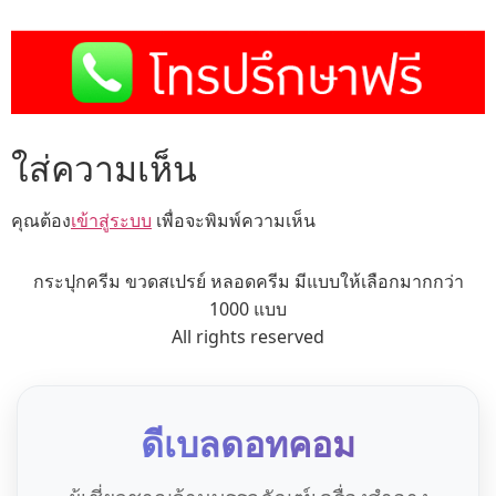
ใส่ความเห็น
คุณต้อง
เข้าสู่ระบบ
เพื่อจะพิมพ์ความเห็น
กระปุกครีม ขวดสเปรย์ หลอดครีม มีแบบให้เลือกมากกว่า
1000 แบบ
All rights reserved
ดีเบลดอทคอม