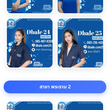
สาขา พระราม 2