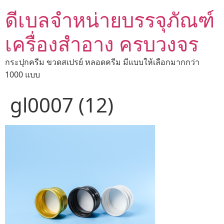
ดีเบลจำหน่ายบรรจุภัณฑ์
เครื่องสำอาง ครบวงจร
กระปุกครีม ขวดสเปรย์ หลอดครีม มีแบบให้เลือกมากกว่า
1000 แบบ
gl0007 (12)