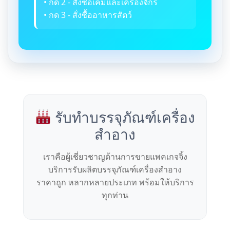
• กด 2 - สั่งซื้อเคมีและเครื่องจักร
• กด 3 - สั่งซื้ออาหารสัตว์
รับทำบรรจุภัณฑ์เครื่อง
สำอาง
เราคือผู้เชี่ยวชาญด้านการขายแพคเกจจิ้ง
บริการรับผลิตบรรจุภัณฑ์เครื่องสำอาง
ราคาถูก หลากหลายประเภท พร้อมให้บริการ
ทุกท่าน