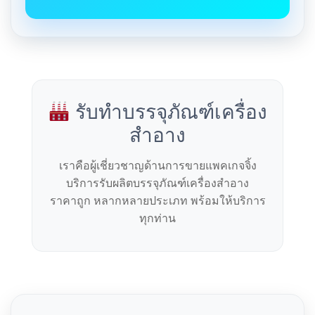
รับทำบรรจุภัณฑ์เครื่อง
สำอาง
เราคือผู้เชี่ยวชาญด้านการขายแพคเกจจิ้ง
บริการรับผลิตบรรจุภัณฑ์เครื่องสำอาง
ราคาถูก หลากหลายประเภท พร้อมให้บริการ
ทุกท่าน