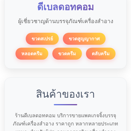
ดีเบลดอทคอม
ผู้เชี่ยวชาญด้านบรรจุภัณฑ์เครื่องสำอาง
ขวดสเปรย์
ขวดสูญญากาศ
หลอดครีม
ขวดครีม
ตลับครีม
สินค้าของเรา
ร้านดีเบลดอทคอม บริการขายแพคเกจจิ้งบรรจุ
ภัณฑ์เครื่องสำอาง ราคาถูก หลากหลายประเภท