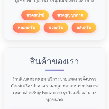
ผู้เชี่ยวชาญด้านบรรจุภัณฑ์เครื่องสำอาง
ขวดสเปรย์
ขวดสูญญากาศ
หลอดครีม
ขวดครีม
ตลับครีม
สินค้าของเรา
ร้านดีเบลดอทคอม บริการขายแพคเกจจิ้งบรรจุ
ภัณฑ์เครื่องสำอาง ราคาถูก หลากหลายประเภท
เหมาะสำหรับผู้ประกอบการธุรกิจเครื่องสำอาง
ทุกขนาด