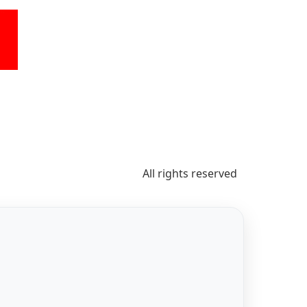
All rights reserved