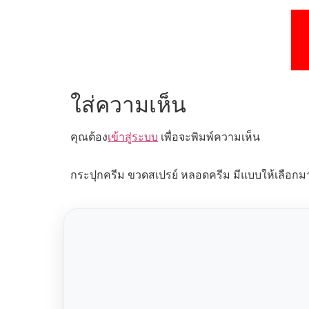
ใส่ความเห็น
คุณต้อง
เข้าสู่ระบบ
เพื่อจะพิมพ์ความเห็น
กระปุกครีม ขวดสเปรย์ หลอดครีม มีแบบให้เลือกม