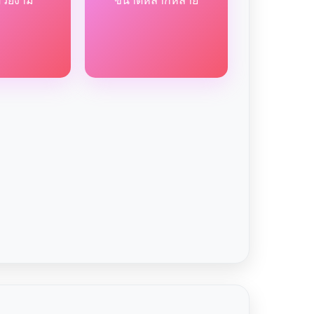
สวยงาม
ขนาดหลากหลาย