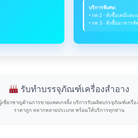
บริการพิเศษ:
• กด 2 - สั่งซื้อเคมีและเ
• กด 3 - สั่งซื้ออาหารสัต
รับทำบรรจุภัณฑ์เครื่องสำอาง
ผู้เชี่ยวชาญด้านการขายแพคเกจจิ้ง บริการรับผลิตบรรจุภัณฑ์เครื่
ราคาถูก หลากหลายประเภท พร้อมให้บริการทุกท่าน