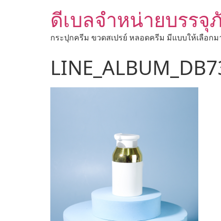
ดีเบลจำหน่ายบรรจุภ
กระปุกครีม ขวดสเปรย์ หลอดครีม มีแบบให้เลือกม
LINE_ALBUM_DB7