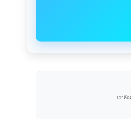
เราคือ