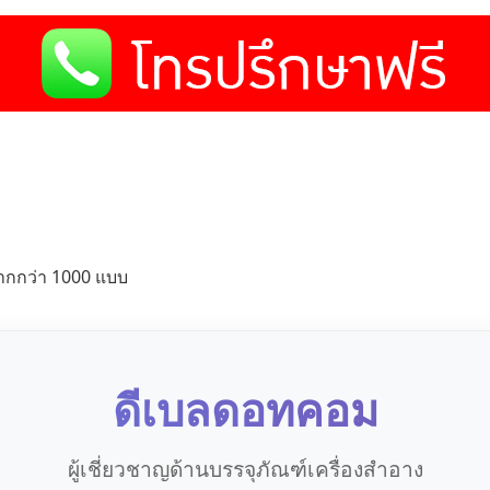
ากกว่า 1000 แบบ
ดีเบลดอทคอม
ผู้เชี่ยวชาญด้านบรรจุภัณฑ์เครื่องสำอาง