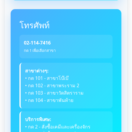
โทรศัพท์
02-114-7416
กด 1 เพื่อเลือกสาขา
สาขาต่างๆ:
• กด 101 - สาขาโบ๊เบ๊
• กด 102 - สาขาพระราม 2
• กด 103 - สาขาวัดสิตราราม
• กด 104 - สาขาพันท้าย
บริการพิเศษ:
• กด 2 - สั่งซื้อเคมีและเครื่องจักร