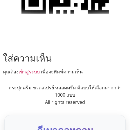
ใส่ความเห็น
คุณต้อง
เข้าสู่ระบบ
เพื่อจะพิมพ์ความเห็น
กระปุกครีม ขวดสเปรย์ หลอดครีม มีแบบให้เลือกมากกว่า
1000 แบบ
All rights reserved