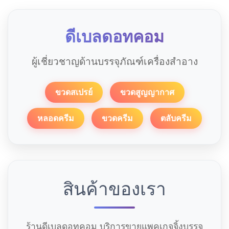
ดีเบลดอทคอม
ผู้เชี่ยวชาญด้านบรรจุภัณฑ์เครื่องสำอาง
ขวดสเปรย์
ขวดสูญญากาศ
หลอดครีม
ขวดครีม
ตลับครีม
สินค้าของเรา
ร้านดีเบลดอทคอม บริการขายแพคเกจจิ้งบรรจุ