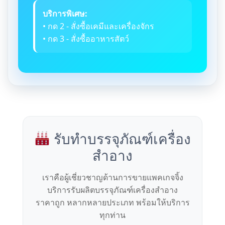
บริการพิเศษ:
• กด 2 - สั่งซื้อเคมีและเครื่องจักร
• กด 3 - สั่งซื้ออาหารสัตว์
รับทำบรรจุภัณฑ์เครื่อง
สำอาง
เราคือผู้เชี่ยวชาญด้านการขายแพคเกจจิ้ง
บริการรับผลิตบรรจุภัณฑ์เครื่องสำอาง
ราคาถูก หลากหลายประเภท พร้อมให้บริการ
ทุกท่าน