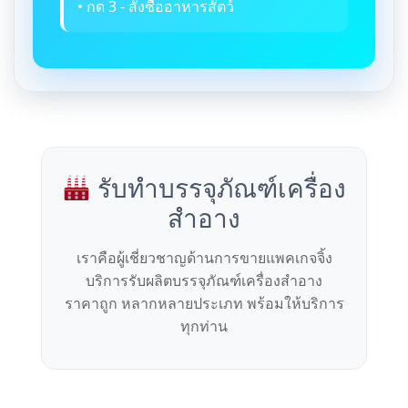
• กด 3 - สั่งซื้ออาหารสัตว์
รับทำบรรจุภัณฑ์เครื่อง
สำอาง
เราคือผู้เชี่ยวชาญด้านการขายแพคเกจจิ้ง
บริการรับผลิตบรรจุภัณฑ์เครื่องสำอาง
ราคาถูก หลากหลายประเภท พร้อมให้บริการ
ทุกท่าน