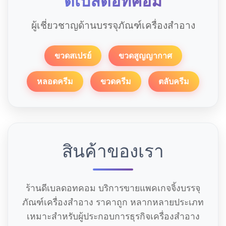
ดีเบลดอทคอม
ผู้เชี่ยวชาญด้านบรรจุภัณฑ์เครื่องสำอาง
ขวดสเปรย์
ขวดสูญญากาศ
หลอดครีม
ขวดครีม
ตลับครีม
สินค้าของเรา
ร้านดีเบลดอทคอม บริการขายแพคเกจจิ้งบรรจุ
ภัณฑ์เครื่องสำอาง ราคาถูก หลากหลายประเภท
เหมาะสำหรับผู้ประกอบการธุรกิจเครื่องสำอาง