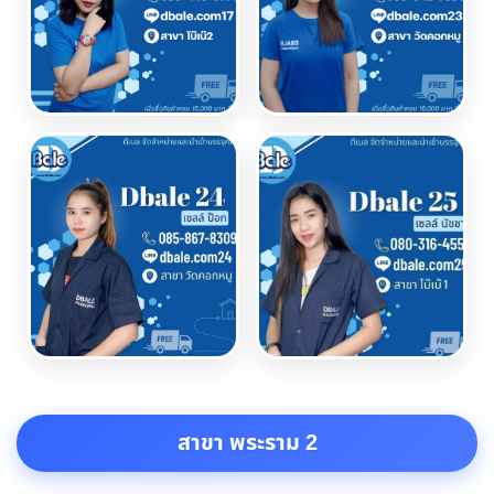
สาขา พระราม 2