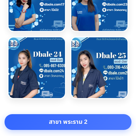
สาขา พระราม 2