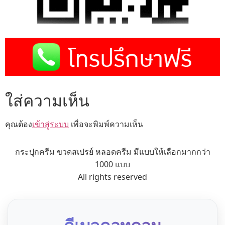
ใส่ความเห็น
คุณต้อง
เข้าสู่ระบบ
เพื่อจะพิมพ์ความเห็น
กระปุกครีม ขวดสเปรย์ หลอดครีม มีแบบให้เลือกมากกว่า
1000 แบบ
All rights reserved