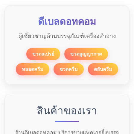
ดีเบลดอทคอม
ผู้เชี่ยวชาญด้านบรรจุภัณฑ์เครื่องสำอาง
ขวดสเปรย์
ขวดสูญญากาศ
หลอดครีม
ขวดครีม
ตลับครีม
สินค้าของเรา
ร้านดีเบลดอทคอม บริการขายแพคเกจจิ้งบรรจุ