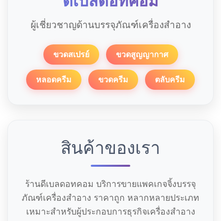
ดีเบลดอทคอม
ผู้เชี่ยวชาญด้านบรรจุภัณฑ์เครื่องสำอาง
ขวดสเปรย์
ขวดสูญญากาศ
หลอดครีม
ขวดครีม
ตลับครีม
สินค้าของเรา
ร้านดีเบลดอทคอม บริการขายแพคเกจจิ้งบรรจุ
ภัณฑ์เครื่องสำอาง ราคาถูก หลากหลายประเภท
เหมาะสำหรับผู้ประกอบการธุรกิจเครื่องสำอาง