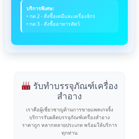
บริการพิเศษ:
• กด 2 - สั่งซื้อเคมีและเครื่องจักร
• กด 3 - สั่งซื้ออาหารสัตว์
รับทำบรรจุภัณฑ์เครื่อง
สำอาง
เราคือผู้เชี่ยวชาญด้านการขายแพคเกจจิ้ง
บริการรับผลิตบรรจุภัณฑ์เครื่องสำอาง
ราคาถูก หลากหลายประเภท พร้อมให้บริการ
ทุกท่าน