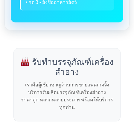
• กด 3 - สั่งซื้ออาหารสัตว์
รับทำบรรจุภัณฑ์เครื่อง
สำอาง
เราคือผู้เชี่ยวชาญด้านการขายแพคเกจจิ้ง
บริการรับผลิตบรรจุภัณฑ์เครื่องสำอาง
ราคาถูก หลากหลายประเภท พร้อมให้บริการ
ทุกท่าน