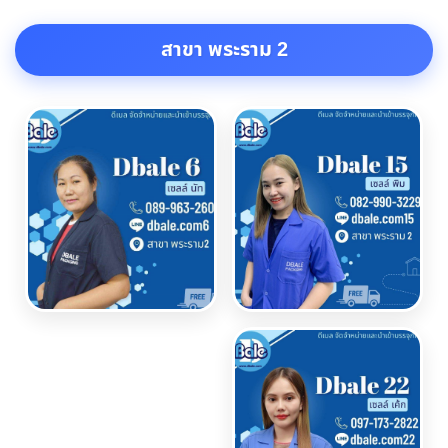
สาขา พระราม 2