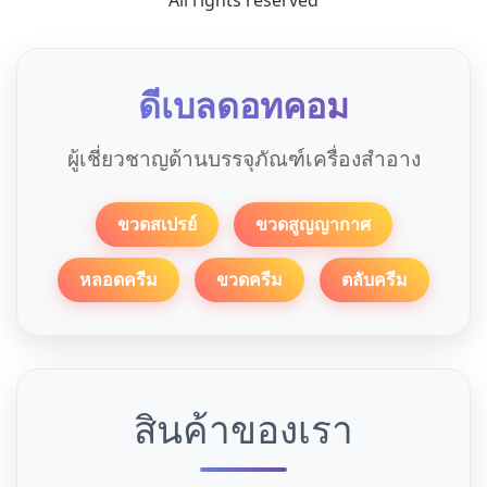
All rights reserved
ดีเบลดอทคอม
ผู้เชี่ยวชาญด้านบรรจุภัณฑ์เครื่องสำอาง
ขวดสเปรย์
ขวดสูญญากาศ
หลอดครีม
ขวดครีม
ตลับครีม
สินค้าของเรา