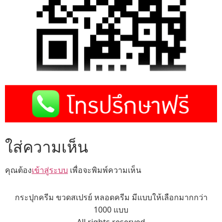
ใส่ความเห็น
คุณต้อง
เข้าสู่ระบบ
เพื่อจะพิมพ์ความเห็น
กระปุกครีม ขวดสเปรย์ หลอดครีม มีแบบให้เลือกมากกว่า
1000 แบบ