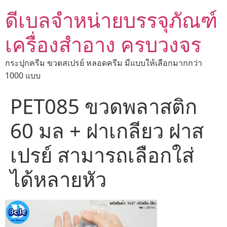
ดีเบลจำหน่ายบรรจุภัณฑ์
เครื่องสำอาง ครบวงจร
กระปุกครีม ขวดสเปรย์ หลอดครีม มีแบบให้เลือกมากกว่า
1000 แบบ
PET085 ขวดพลาสติก
60 มล + ฝาเกลียว ฝาส
เปรย์ สามารถเลือกใส่
ได้หลายหัว