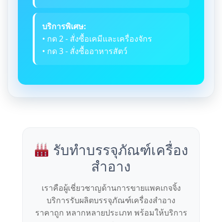
บริการพิเศษ:
• กด 2 - สั่งซื้อเคมีและเครื่องจักร
• กด 3 - สั่งซื้ออาหารสัตว์
รับทำบรรจุภัณฑ์เครื่อง
สำอาง
เราคือผู้เชี่ยวชาญด้านการขายแพคเกจจิ้ง
บริการรับผลิตบรรจุภัณฑ์เครื่องสำอาง
ราคาถูก หลากหลายประเภท พร้อมให้บริการ