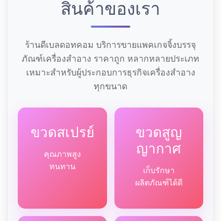
สินค้าของเรา
ร้านดีเบลดอทคอม บริการขายแพคเกจจิ้งบรรจุ
ภัณฑ์เครื่องสำอาง ราคาถูก หลากหลายประเภท
เหมาะสำหรับผู้ประกอบการธุรกิจเครื่องสำอาง
ทุกขนาด
ขวดสเปรย์
ขวดสูญ
ญากาศ
คุณภาพสูง
ทนทาน
เก็บรักษา
ผลิตภัณฑ์ได้ดี