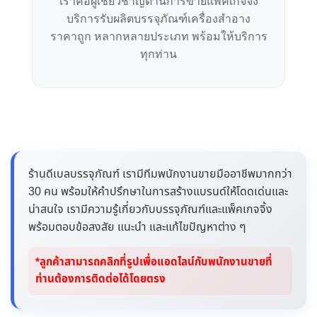
เราคือผู้เชี่ยวชาญด้านการขายแพคเกจจิ้ง
บริการรับผลิตบรรจุภัณฑ์เครื่องสำอาง
ราคาถูก หลากหลายประเภท พร้อมให้บริการ
ทุกท่าน
ร้านดีเบลบรรจุภัณฑ์ เรามีทีมพนักงานขายมืออาชีพมากกว่า
30 คน พร้อมให้คำปรึกษาในการสร้างแบรนด์ให้โดดเด่นและ
น่าสนใจ เรามีความรู้เกี่ยวกับบรรจุภัณฑ์และแพ็คเกจจิ้ง
พร้อมตอบข้อสงสัย แนะนำ และแก้ไขปัญหาต่าง ๆ
*ลูกค้าสามารถคลิกที่รูปเพื่อแอดไลน์กับพนักงานขายที่
ท่านต้องการติดต่อได้โดยตรง