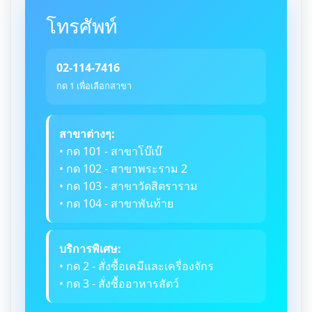
โทรศัพท์
02-114-7416
กด 1 เพื่อเลือกสาขา
สาขาต่างๆ:
• กด 101 - สาขาโบ๊เบ๊
• กด 102 - สาขาพระราม 2
• กด 103 - สาขาวัดสิตราราม
• กด 104 - สาขาพันท้าย
บริการพิเศษ:
• กด 2 - สั่งซื้อเคมีและเครื่องจักร
• กด 3 - สั่งซื้ออาหารสัตว์