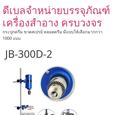
ดีเบลจำหน่ายบรรจุภัณฑ์
เครื่องสำอาง ครบวงจร
กระปุกครีม ขวดสเปรย์ หลอดครีม มีแบบให้เลือกมากกว่า
1000 แบบ
JB-300D-2