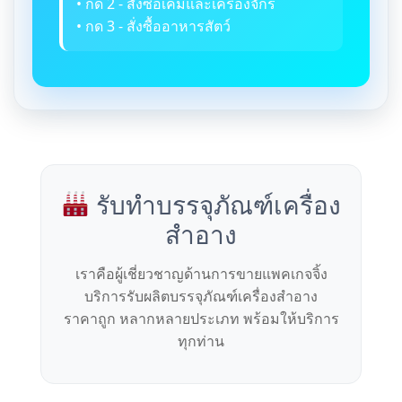
• กด 2 - สั่งซื้อเคมีและเครื่องจักร
• กด 3 - สั่งซื้ออาหารสัตว์
รับทำบรรจุภัณฑ์เครื่อง
สำอาง
เราคือผู้เชี่ยวชาญด้านการขายแพคเกจจิ้ง
บริการรับผลิตบรรจุภัณฑ์เครื่องสำอาง
ราคาถูก หลากหลายประเภท พร้อมให้บริการ
ทุกท่าน