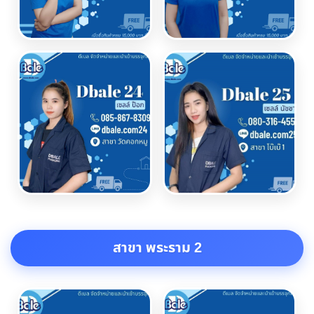
สาขา พระราม 2