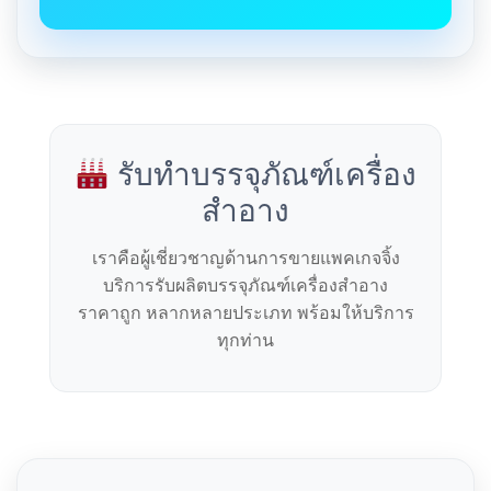
รับทำบรรจุภัณฑ์เครื่อง
สำอาง
เราคือผู้เชี่ยวชาญด้านการขายแพคเกจจิ้ง
บริการรับผลิตบรรจุภัณฑ์เครื่องสำอาง
ราคาถูก หลากหลายประเภท พร้อมให้บริการ
ทุกท่าน