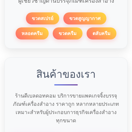
ผู้เชี่ยวชาญด้านบรรจุภัณฑ์เครื่องสำอาง
ขวดสเปรย์
ขวดสูญญากาศ
หลอดครีม
ขวดครีม
ตลับครีม
สินค้าของเรา
ร้านดีเบลดอทคอม บริการขายแพคเกจจิ้งบรรจุ
ภัณฑ์เครื่องสำอาง ราคาถูก หลากหลายประเภท
เหมาะสำหรับผู้ประกอบการธุรกิจเครื่องสำอาง
ทุกขนาด