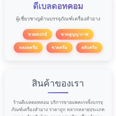
ดีเบลดอทคอม
ผู้เชี่ยวชาญด้านบรรจุภัณฑ์เครื่องสำอาง
ขวดสเปรย์
ขวดสูญญากาศ
หลอดครีม
ขวดครีม
ตลับครีม
สินค้าของเรา
ร้านดีเบลดอทคอม บริการขายแพคเกจจิ้งบรรจุ
ภัณฑ์เครื่องสำอาง ราคาถูก หลากหลายประเภท