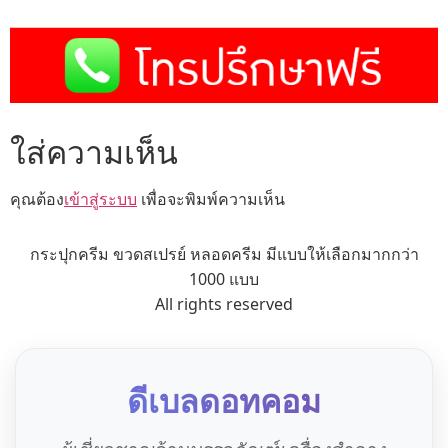
ใส่ความเห็น
คุณต้อง
เข้าสู่ระบบ
เพื่อจะพิมพ์ความเห็น
กระปุกครีม ขวดสเปรย์ หลอดครีม มีแบบให้เลือกมากกว่า
1000 แบบ
All rights reserved
ดีเบลดอทคอม