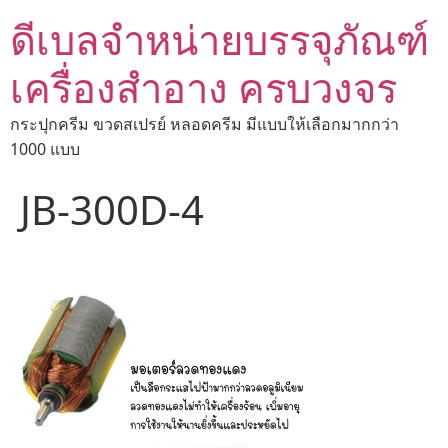
ดีเบลจำหน่ายบรรจุภัณฑ์
เครื่องสำอาง ครบวงจร
กระปุกครีม ขวดสเปรย์ หลอดครีม มีแบบให้เลือกมากกว่า
1000 แบบ
JB-300D-4