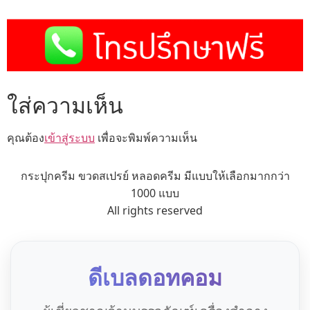
ใส่ความเห็น
คุณต้อง
เข้าสู่ระบบ
เพื่อจะพิมพ์ความเห็น
กระปุกครีม ขวดสเปรย์ หลอดครีม มีแบบให้เลือกมากกว่า
1000 แบบ
All rights reserved
ดีเบลดอทคอม