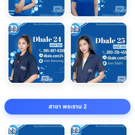
สาขา พระราม 2