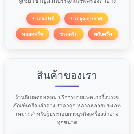
ผู้เชี่ยวชาญด้านบรรจุภัณฑ์เครื่องสำอาง
ขวดสเปรย์
ขวดสูญญากาศ
หลอดครีม
ขวดครีม
ตลับครีม
สินค้าของเรา
ร้านดีเบลดอทคอม บริการขายแพคเกจจิ้งบรรจุ
ภัณฑ์เครื่องสำอาง ราคาถูก หลากหลายประเภท
เหมาะสำหรับผู้ประกอบการธุรกิจเครื่องสำอาง
ทุกขนาด