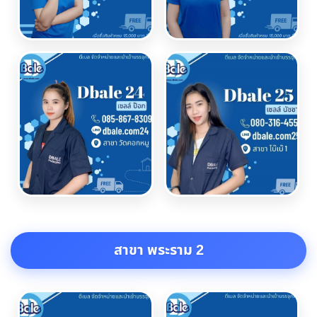
สาขา พระราม 2