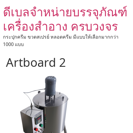
ดีเบลจำหน่ายบรรจุภัณฑ์
เครื่องสำอาง ครบวงจร
กระปุกครีม ขวดสเปรย์ หลอดครีม มีแบบให้เลือกมากกว่า
1000 แบบ
Artboard 2