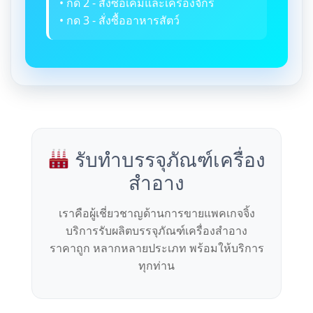
• กด 2 - สั่งซื้อเคมีและเครื่องจักร
• กด 3 - สั่งซื้ออาหารสัตว์
รับทำบรรจุภัณฑ์เครื่อง
สำอาง
เราคือผู้เชี่ยวชาญด้านการขายแพคเกจจิ้ง
บริการรับผลิตบรรจุภัณฑ์เครื่องสำอาง
ราคาถูก หลากหลายประเภท พร้อมให้บริการ
ทุกท่าน