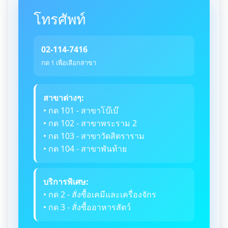
โทรศัพท์
02-114-7416
กด 1 เพื่อเลือกสาขา
สาขาต่างๆ:
• กด 101 - สาขาโบ๊เบ๊
• กด 102 - สาขาพระราม 2
• กด 103 - สาขาวัดสิตราราม
• กด 104 - สาขาพันท้าย
บริการพิเศษ:
• กด 2 - สั่งซื้อเคมีและเครื่องจักร
• กด 3 - สั่งซื้ออาหารสัตว์