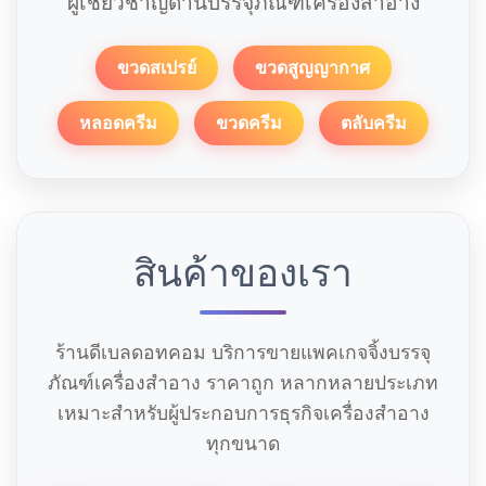
ผู้เชี่ยวชาญด้านบรรจุภัณฑ์เครื่องสำอาง
ขวดสเปรย์
ขวดสูญญากาศ
หลอดครีม
ขวดครีม
ตลับครีม
สินค้าของเรา
ร้านดีเบลดอทคอม บริการขายแพคเกจจิ้งบรรจุ
ภัณฑ์เครื่องสำอาง ราคาถูก หลากหลายประเภท
เหมาะสำหรับผู้ประกอบการธุรกิจเครื่องสำอาง
ทุกขนาด