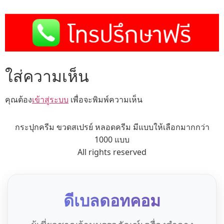
ใส่ความเห็น
คุณต้อง
เข้าสู่ระบบ
เพื่อจะพิมพ์ความเห็น
กระปุกครีม ขวดสเปรย์ หลอดครีม มีแบบให้เลือกมากกว่า
1000 แบบ
All rights reserved
ดีเบลดอทคอม