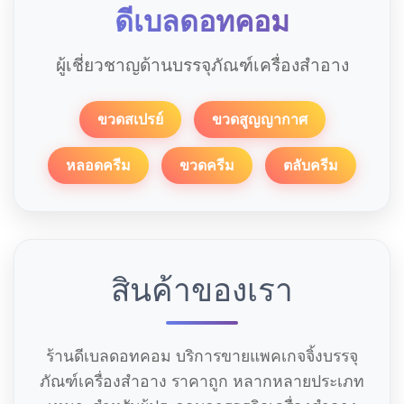
ดีเบลดอทคอม
ผู้เชี่ยวชาญด้านบรรจุภัณฑ์เครื่องสำอาง
ขวดสเปรย์
ขวดสูญญากาศ
หลอดครีม
ขวดครีม
ตลับครีม
สินค้าของเรา
ร้านดีเบลดอทคอม บริการขายแพคเกจจิ้งบรรจุ
ภัณฑ์เครื่องสำอาง ราคาถูก หลากหลายประเภท