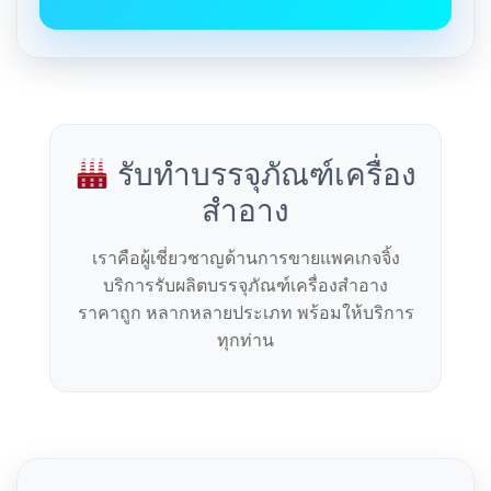
รับทำบรรจุภัณฑ์เครื่อง
สำอาง
เราคือผู้เชี่ยวชาญด้านการขายแพคเกจจิ้ง
บริการรับผลิตบรรจุภัณฑ์เครื่องสำอาง
ราคาถูก หลากหลายประเภท พร้อมให้บริการ
ทุกท่าน