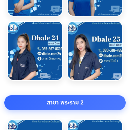
สาขา พระราม 2