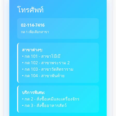
โทรศัพท์
02-114-7416
กด 1 เพื่อเลือกสาขา
สาขาต่างๆ:
• กด 101 - สาขาโบ๊เบ๊
• กด 102 - สาขาพระราม 2
• กด 103 - สาขาวัดสิตราราม
• กด 104 - สาขาพันท้าย
บริการพิเศษ:
• กด 2 - สั่งซื้อเคมีและเครื่องจักร
• กด 3 - สั่งซื้ออาหารสัตว์