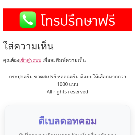
ใส่ความเห็น
คุณต้อง
เข้าสู่ระบบ
เพื่อจะพิมพ์ความเห็น
กระปุกครีม ขวดสเปรย์ หลอดครีม มีแบบให้เลือกมากกว่า
1000 แบบ
All rights reserved
ดีเบลดอทคอม