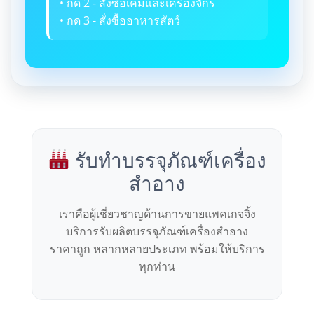
• กด 2 - สั่งซื้อเคมีและเครื่องจักร
• กด 3 - สั่งซื้ออาหารสัตว์
รับทำบรรจุภัณฑ์เครื่อง
สำอาง
เราคือผู้เชี่ยวชาญด้านการขายแพคเกจจิ้ง
บริการรับผลิตบรรจุภัณฑ์เครื่องสำอาง
ราคาถูก หลากหลายประเภท พร้อมให้บริการ
ทุกท่าน