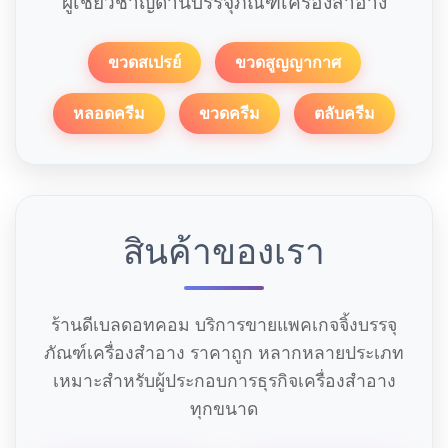
ผู้เชี่ยวชาญด้านบรรจุภัณฑ์เครื่องสำอาง
ขวดสเปรย์
ขวดสูญญากาศ
หลอดครีม
ขวดครีม
ตลับครีม
สินค้าของเรา
ร้านดีเบลดอทคอม บริการขายแพคเกจจิ้งบรรจุ
ภัณฑ์เครื่องสำอาง ราคาถูก หลากหลายประเภท
เหมาะสำหรับผู้ประกอบการธุรกิจเครื่องสำอาง
ทุกขนาด