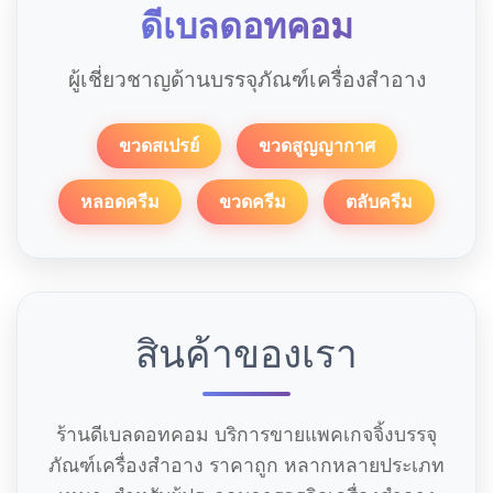
ดีเบลดอทคอม
ผู้เชี่ยวชาญด้านบรรจุภัณฑ์เครื่องสำอาง
ขวดสเปรย์
ขวดสูญญากาศ
หลอดครีม
ขวดครีม
ตลับครีม
สินค้าของเรา
ร้านดีเบลดอทคอม บริการขายแพคเกจจิ้งบรรจุ
ภัณฑ์เครื่องสำอาง ราคาถูก หลากหลายประเภท