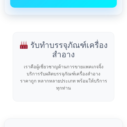
รับทำบรรจุภัณฑ์เครื่อง
สำอาง
เราคือผู้เชี่ยวชาญด้านการขายแพคเกจจิ้ง
บริการรับผลิตบรรจุภัณฑ์เครื่องสำอาง
ราคาถูก หลากหลายประเภท พร้อมให้บริการ
ทุกท่าน