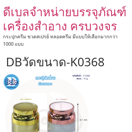
ดีเบลจำหน่ายบรรจุภัณฑ์
เครื่องสำอาง ครบวงจร
กระปุกครีม ขวดสเปรย์ หลอดครีม มีแบบให้เลือกมากกว่า
1000 แบบ
DBวัดขนาด-K0368