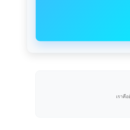
เราคือ