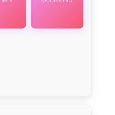
สวยงาม
ขนาดหลากหลาย