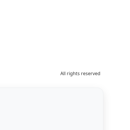
All rights reserved