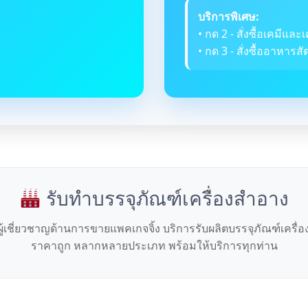
บริการพิเศษ:
• กด 2 - สั่งซื้อเคมีและเ
• กด 3 - สั่งซื้ออาหารสัต
รับทำบรรจุภัณฑ์เครื่องสำอาง
ผู้เชี่ยวชาญด้านการขายแพคเกจจิ้ง บริการรับผลิตบรรจุภัณฑ์เครื่
ราคาถูก หลากหลายประเภท พร้อมให้บริการทุกท่าน