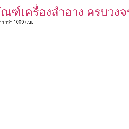
ัณฑ์เครื่องสำอาง ครบวงจ
ากกว่า 1000 แบบ