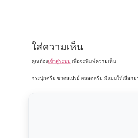
ใส่ความเห็น
คุณต้อง
เข้าสู่ระบบ
เพื่อจะพิมพ์ความเห็น
กระปุกครีม ขวดสเปรย์ หลอดครีม มีแบบให้เลือกม