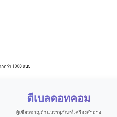
ากกว่า 1000 แบบ
ดีเบลดอทคอม
ผู้เชี่ยวชาญด้านบรรจุภัณฑ์เครื่องสำอาง