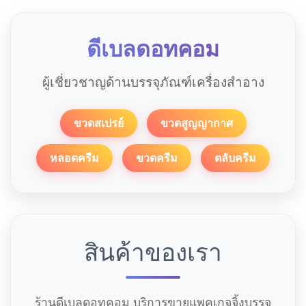
ดีเบลดอทคอม
ผู้เชี่ยวชาญด้านบรรจุภัณฑ์เครื่องสำอาง
ขวดสเปรย์
ขวดสูญญากาศ
หลอดครีม
ขวดครีม
ตลับครีม
สินค้าของเรา
ร้านดีเบลดอทคอม บริการขายแพคเกจจิ้งบรรจุ