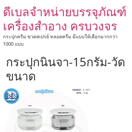
ดีเบลจำหน่ายบรรจุภัณฑ์
เครื่องสำอาง ครบวงจร
กระปุกครีม ขวดสเปรย์ หลอดครีม มีแบบให้เลือกมากกว่า
1000 แบบ
กระปุกนินจา-15กรัม-วัด
ขนาด