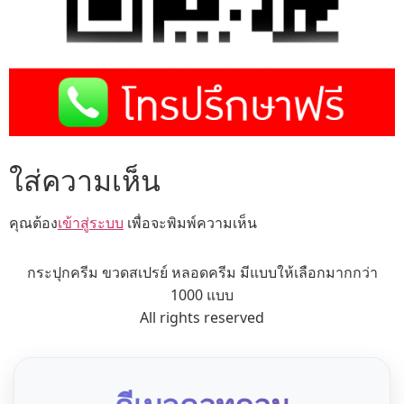
ใส่ความเห็น
คุณต้อง
เข้าสู่ระบบ
เพื่อจะพิมพ์ความเห็น
กระปุกครีม ขวดสเปรย์ หลอดครีม มีแบบให้เลือกมากกว่า
1000 แบบ
All rights reserved