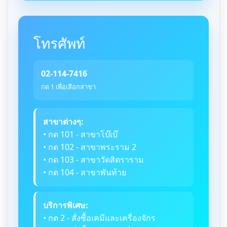
โทรศัพท์
02-114-7416
กด 1 เพื่อเลือกสาขา
สาขาต่างๆ:
• กด 101 - สาขาโบ๊เบ๊
• กด 102 - สาขาพระราม 2
• กด 103 - สาขาวัดสิตราราม
• กด 104 - สาขาพันท้าย
บริการพิเศษ:
• กด 2 - สั่งซื้อเคมีและเครื่องจักร