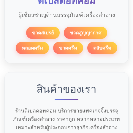
ดีเบลดอทคอม
ผู้เชี่ยวชาญด้านบรรจุภัณฑ์เครื่องสำอาง
ขวดสเปรย์
ขวดสูญญากาศ
หลอดครีม
ขวดครีม
ตลับครีม
สินค้าของเรา
ร้านดีเบลดอทคอม บริการขายแพคเกจจิ้งบรรจุ
ภัณฑ์เครื่องสำอาง ราคาถูก หลากหลายประเภท
เหมาะสำหรับผู้ประกอบการธุรกิจเครื่องสำอาง