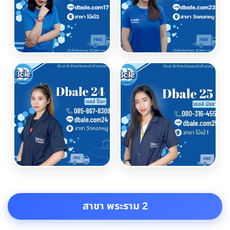
สาขา พระราม 2