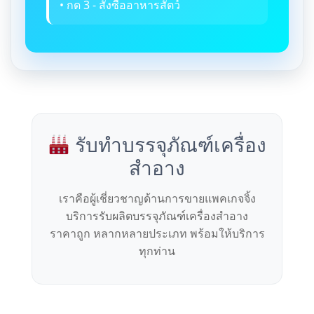
• กด 3 - สั่งซื้ออาหารสัตว์
รับทำบรรจุภัณฑ์เครื่อง
สำอาง
เราคือผู้เชี่ยวชาญด้านการขายแพคเกจจิ้ง
บริการรับผลิตบรรจุภัณฑ์เครื่องสำอาง
ราคาถูก หลากหลายประเภท พร้อมให้บริการ
ทุกท่าน