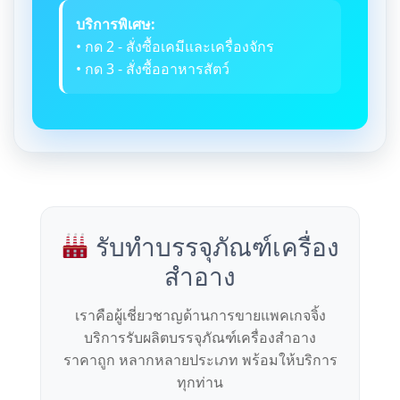
บริการพิเศษ:
• กด 2 - สั่งซื้อเคมีและเครื่องจักร
• กด 3 - สั่งซื้ออาหารสัตว์
รับทำบรรจุภัณฑ์เครื่อง
สำอาง
เราคือผู้เชี่ยวชาญด้านการขายแพคเกจจิ้ง
บริการรับผลิตบรรจุภัณฑ์เครื่องสำอาง
ราคาถูก หลากหลายประเภท พร้อมให้บริการ
ทุกท่าน