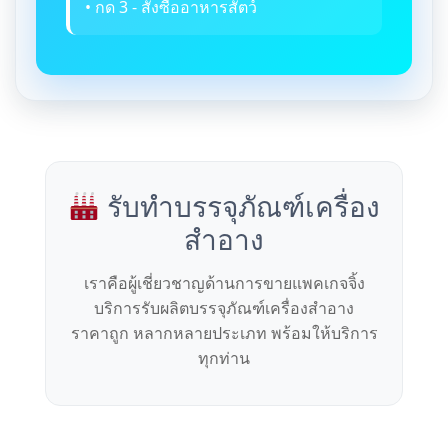
• กด 3 - สั่งซื้ออาหารสัตว์
รับทำบรรจุภัณฑ์เครื่อง
สำอาง
เราคือผู้เชี่ยวชาญด้านการขายแพคเกจจิ้ง
บริการรับผลิตบรรจุภัณฑ์เครื่องสำอาง
ราคาถูก หลากหลายประเภท พร้อมให้บริการ
ทุกท่าน