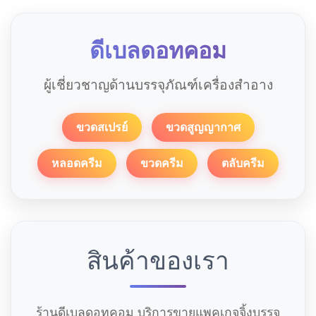
ดีเบลดอทคอม
ผู้เชี่ยวชาญด้านบรรจุภัณฑ์เครื่องสำอาง
ขวดสเปรย์
ขวดสูญญากาศ
หลอดครีม
ขวดครีม
ตลับครีม
สินค้าของเรา
ร้านดีเบลดอทคอม บริการขายแพคเกจจิ้งบรรจุ