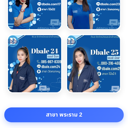
สาขา พระราม 2