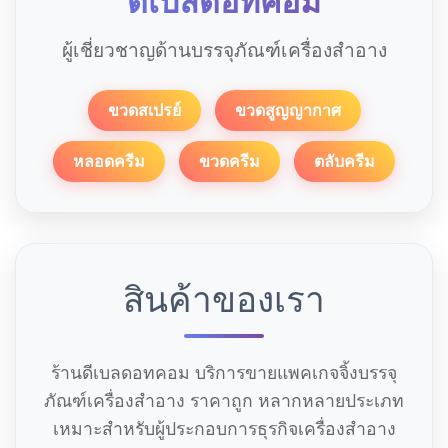
ดีเบลดอทคอม
ผู้เชี่ยวชาญด้านบรรจุภัณฑ์เครื่องสำอาง
ขวดสเปรย์
ขวดสูญญากาศ
หลอดครีม
ขวดครีม
ตลับครีม
สินค้าของเรา
ร้านดีเบลดอทคอม บริการขายแพคเกจจิ้งบรรจุ
ภัณฑ์เครื่องสำอาง ราคาถูก หลากหลายประเภท
เหมาะสำหรับผู้ประกอบการธุรกิจเครื่องสำอาง