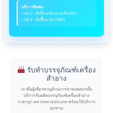
บริการพิเศษ:
• กด 2 - สั่งซื้อเคมีและเครื่องจักร
• กด 3 - สั่งซื้ออาหารสัตว์
รับทำบรรจุภัณฑ์เครื่อง
สำอาง
เราคือผู้เชี่ยวชาญด้านการขายแพคเกจจิ้ง
บริการรับผลิตบรรจุภัณฑ์เครื่องสำอาง
ราคาถูก หลากหลายประเภท พร้อมให้บริการ
ทุกท่าน