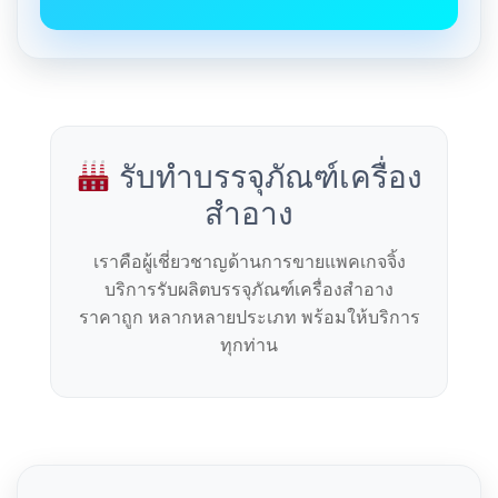
รับทำบรรจุภัณฑ์เครื่อง
สำอาง
เราคือผู้เชี่ยวชาญด้านการขายแพคเกจจิ้ง
บริการรับผลิตบรรจุภัณฑ์เครื่องสำอาง
ราคาถูก หลากหลายประเภท พร้อมให้บริการ
ทุกท่าน