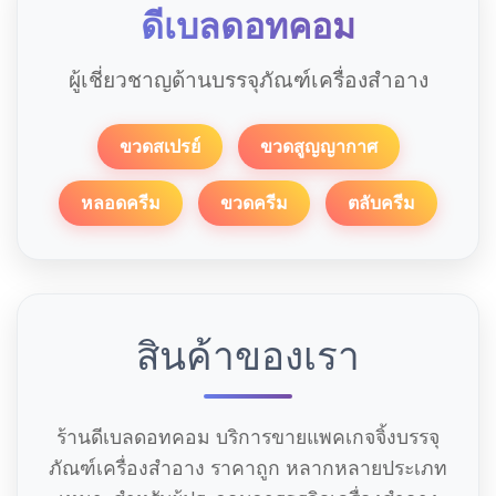
ดีเบลดอทคอม
ผู้เชี่ยวชาญด้านบรรจุภัณฑ์เครื่องสำอาง
ขวดสเปรย์
ขวดสูญญากาศ
หลอดครีม
ขวดครีม
ตลับครีม
สินค้าของเรา
ร้านดีเบลดอทคอม บริการขายแพคเกจจิ้งบรรจุ
ภัณฑ์เครื่องสำอาง ราคาถูก หลากหลายประเภท