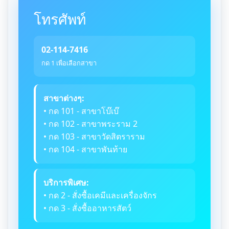
โทรศัพท์
02-114-7416
กด 1 เพื่อเลือกสาขา
สาขาต่างๆ:
• กด 101 - สาขาโบ๊เบ๊
• กด 102 - สาขาพระราม 2
• กด 103 - สาขาวัดสิตราราม
• กด 104 - สาขาพันท้าย
บริการพิเศษ:
• กด 2 - สั่งซื้อเคมีและเครื่องจักร
• กด 3 - สั่งซื้ออาหารสัตว์