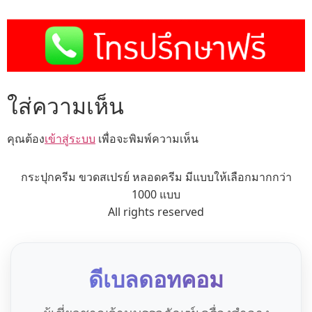
ใส่ความเห็น
คุณต้อง
เข้าสู่ระบบ
เพื่อจะพิมพ์ความเห็น
กระปุกครีม ขวดสเปรย์ หลอดครีม มีแบบให้เลือกมากกว่า
1000 แบบ
All rights reserved
ดีเบลดอทคอม