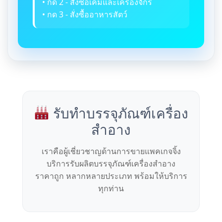
• กด 2 - สั่งซื้อเคมีและเครื่องจักร
• กด 3 - สั่งซื้ออาหารสัตว์
รับทำบรรจุภัณฑ์เครื่อง
สำอาง
เราคือผู้เชี่ยวชาญด้านการขายแพคเกจจิ้ง
บริการรับผลิตบรรจุภัณฑ์เครื่องสำอาง
ราคาถูก หลากหลายประเภท พร้อมให้บริการ
ทุกท่าน