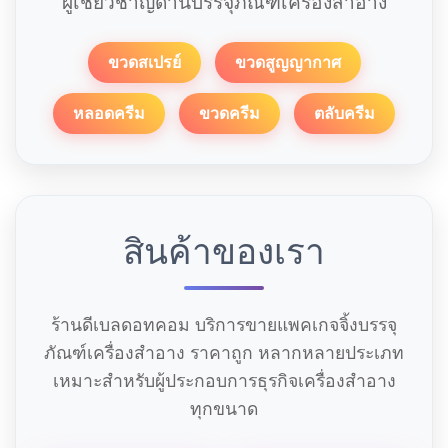
ผู้เชี่ยวชาญด้านบรรจุภัณฑ์เครื่องสำอาง
ขวดสเปรย์
ขวดสูญญากาศ
หลอดครีม
ขวดครีม
ตลับครีม
สินค้าของเรา
ร้านดีเบลดอทคอม บริการขายแพคเกจจิ้งบรรจุ
ภัณฑ์เครื่องสำอาง ราคาถูก หลากหลายประเภท
เหมาะสำหรับผู้ประกอบการธุรกิจเครื่องสำอาง
ทุกขนาด