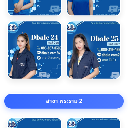
สาขา พระราม 2