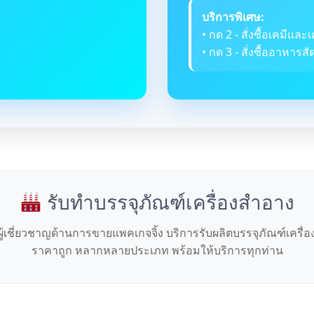
บริการพิเศษ:
• กด 2 - สั่งซื้อเคมีและเ
• กด 3 - สั่งซื้ออาหารสัต
รับทำบรรจุภัณฑ์เครื่องสำอาง
ผู้เชี่ยวชาญด้านการขายแพคเกจจิ้ง บริการรับผลิตบรรจุภัณฑ์เครื่
ราคาถูก หลากหลายประเภท พร้อมให้บริการทุกท่าน