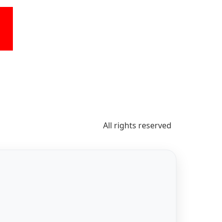
All rights reserved