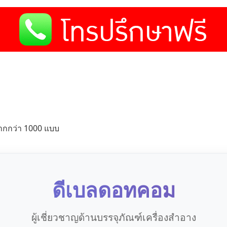
ากกว่า 1000 แบบ
ดีเบลดอทคอม
ผู้เชี่ยวชาญด้านบรรจุภัณฑ์เครื่องสำอาง