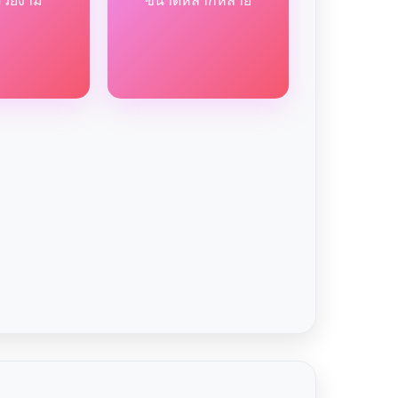
สวยงาม
ขนาดหลากหลาย