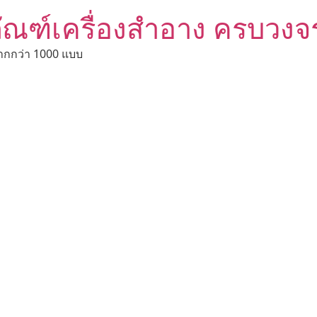
ัณฑ์เครื่องสำอาง ครบวงจ
ากกว่า 1000 แบบ