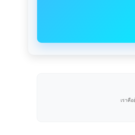
เราคือ