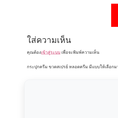
ใส่ความเห็น
คุณต้อง
เข้าสู่ระบบ
เพื่อจะพิมพ์ความเห็น
กระปุกครีม ขวดสเปรย์ หลอดครีม มีแบบให้เลือกม