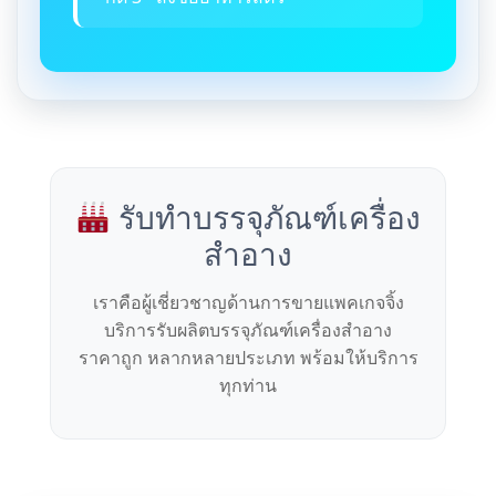
รับทำบรรจุภัณฑ์เครื่อง
สำอาง
เราคือผู้เชี่ยวชาญด้านการขายแพคเกจจิ้ง
บริการรับผลิตบรรจุภัณฑ์เครื่องสำอาง
ราคาถูก หลากหลายประเภท พร้อมให้บริการ
ทุกท่าน