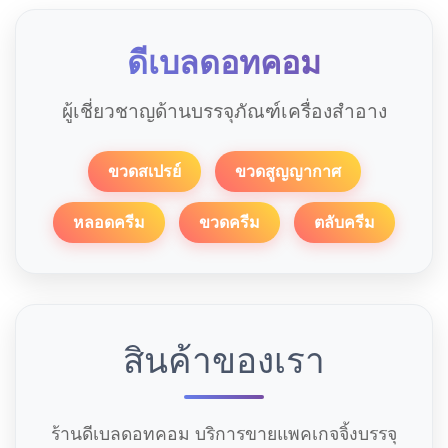
ดีเบลดอทคอม
ผู้เชี่ยวชาญด้านบรรจุภัณฑ์เครื่องสำอาง
ขวดสเปรย์
ขวดสูญญากาศ
หลอดครีม
ขวดครีม
ตลับครีม
สินค้าของเรา
ร้านดีเบลดอทคอม บริการขายแพคเกจจิ้งบรรจุ