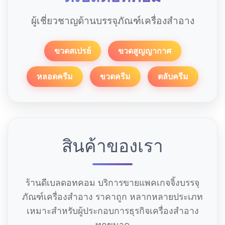
ผู้เชี่ยวชาญด้านบรรจุภัณฑ์เครื่องสำอาง
ขวดสเปรย์
ขวดสูญญากาศ
หลอดครีม
ขวดครีม
ตลับครีม
สินค้าของเรา
ร้านดีเบลดอทคอม บริการขายแพคเกจจิ้งบรรจุ
ภัณฑ์เครื่องสำอาง ราคาถูก หลากหลายประเภท
เหมาะสำหรับผู้ประกอบการธุรกิจเครื่องสำอาง
ทุกขนาด