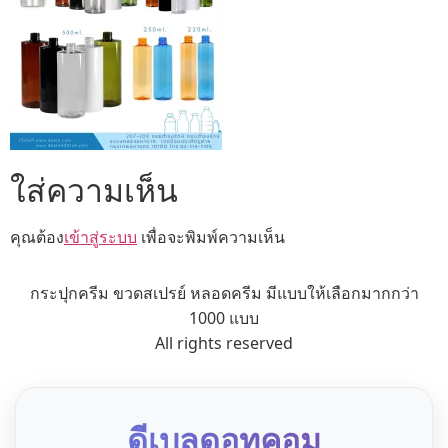
ใส่ความเห็น
คุณต้อง
เข้าสู่ระบบ
เพื่อจะพิมพ์ความเห็น
กระปุกครีม ขวดสเปรย์ หลอดครีม มีแบบให้เลือกมากกว่า
1000 แบบ
All rights reserved
ดีเบลดอทคอม