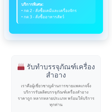
บริการพิเศษ:
• กด 2 - สั่งซื้อเคมีและเครื่องจักร
• กด 3 - สั่งซื้ออาหารสัตว์
รับทำบรรจุภัณฑ์เครื่อง
สำอาง
เราคือผู้เชี่ยวชาญด้านการขายแพคเกจจิ้ง
บริการรับผลิตบรรจุภัณฑ์เครื่องสำอาง
ราคาถูก หลากหลายประเภท พร้อมให้บริการ
ทุกท่าน