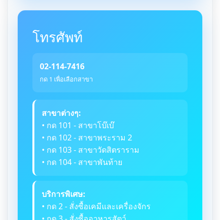
โทรศัพท์
02-114-7416
กด 1 เพื่อเลือกสาขา
สาขาต่างๆ:
• กด 101 - สาขาโบ๊เบ๊
• กด 102 - สาขาพระราม 2
• กด 103 - สาขาวัดสิตราราม
• กด 104 - สาขาพันท้าย
บริการพิเศษ:
• กด 2 - สั่งซื้อเคมีและเครื่องจักร
• กด 3 - สั่งซื้ออาหารสัตว์