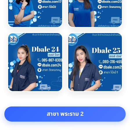
สาขา พระราม 2