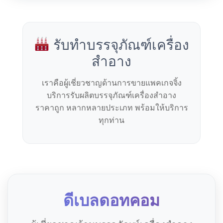
รับทำบรรจุภัณฑ์เครื่อง
สำอาง
เราคือผู้เชี่ยวชาญด้านการขายแพคเกจจิ้ง
บริการรับผลิตบรรจุภัณฑ์เครื่องสำอาง
ราคาถูก หลากหลายประเภท พร้อมให้บริการ
ทุกท่าน
ดีเบลดอทคอม