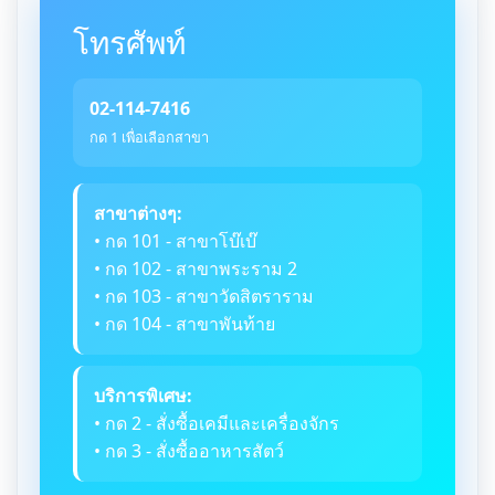
โทรศัพท์
02-114-7416
กด 1 เพื่อเลือกสาขา
สาขาต่างๆ:
• กด 101 - สาขาโบ๊เบ๊
• กด 102 - สาขาพระราม 2
• กด 103 - สาขาวัดสิตราราม
• กด 104 - สาขาพันท้าย
บริการพิเศษ:
• กด 2 - สั่งซื้อเคมีและเครื่องจักร
• กด 3 - สั่งซื้ออาหารสัตว์