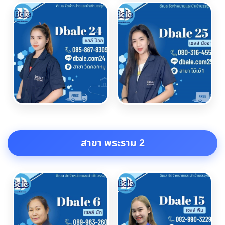
สาขา พระราม 2