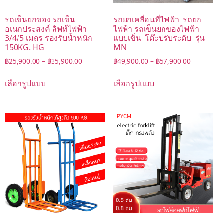
รถเข็นยกของ รถเข็น
รถยกเคลื่อนที่ไฟฟ้า รถยก
อเนกประสงค์ ลิฟท์ไฟฟ้า
ไฟฟ้า รถเข็นยกของไฟฟ้า
3/4/5 เมตร รองรับน้ำหนัก
แบบเข็น โต๊ะปรับระดับ รุ่น
150KG. HG
MN
฿
25,900.00
–
฿
35,900.00
฿
49,900.00
–
฿
57,900.00
เลือกรูปแบบ
เลือกรูปแบบ