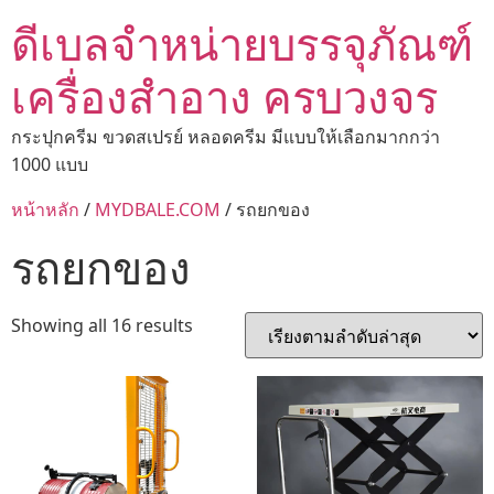
ดีเบลจำหน่ายบรรจุภัณฑ์
เครื่องสำอาง ครบวงจร
กระปุกครีม ขวดสเปรย์ หลอดครีม มีแบบให้เลือกมากกว่า
1000 แบบ
หน้าหลัก
/
MYDBALE.COM
/ รถยกของ
รถยกของ
Showing all 16 results