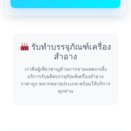
รับทำบรรจุภัณฑ์เครื่อง
สำอาง
เราคือผู้เชี่ยวชาญด้านการขายแพคเกจจิ้ง
บริการรับผลิตบรรจุภัณฑ์เครื่องสำอาง
ราคาถูก หลากหลายประเภท พร้อมให้บริการ
ทุกท่าน