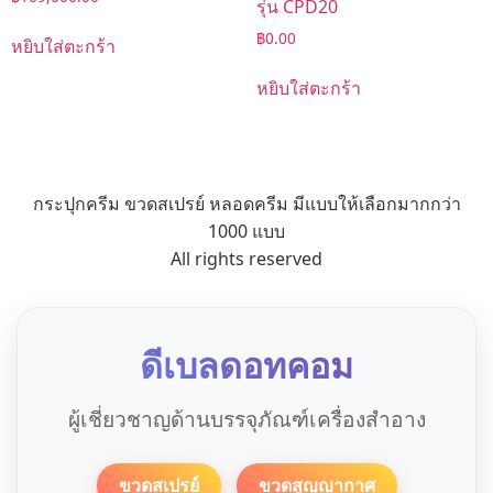
รุ่น CPD20
฿
0.00
หยิบใส่ตะกร้า
หยิบใส่ตะกร้า
กระปุกครีม ขวดสเปรย์ หลอดครีม มีแบบให้เลือกมากกว่า
1000 แบบ
All rights reserved
ดีเบลดอทคอม
ผู้เชี่ยวชาญด้านบรรจุภัณฑ์เครื่องสำอาง
ขวดสเปรย์
ขวดสูญญากาศ