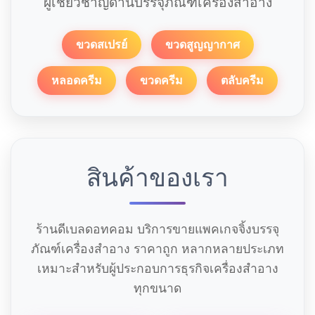
ผู้เชี่ยวชาญด้านบรรจุภัณฑ์เครื่องสำอาง
ขวดสเปรย์
ขวดสูญญากาศ
หลอดครีม
ขวดครีม
ตลับครีม
สินค้าของเรา
ร้านดีเบลดอทคอม บริการขายแพคเกจจิ้งบรรจุ
ภัณฑ์เครื่องสำอาง ราคาถูก หลากหลายประเภท
เหมาะสำหรับผู้ประกอบการธุรกิจเครื่องสำอาง
ทุกขนาด