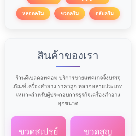
หลอดครีม
ขวดครีม
ตลับครีม
สินค้าของเรา
ร้านดีเบลดอทคอม บริการขายแพคเกจจิ้งบรรจุ
ภัณฑ์เครื่องสำอาง ราคาถูก หลากหลายประเภท
เหมาะสำหรับผู้ประกอบการธุรกิจเครื่องสำอาง
ทุกขนาด
ขวดสเปรย์
ขวดสูญ